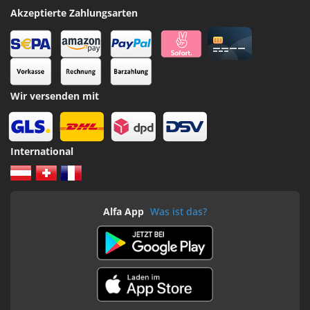
Akzeptierte Zahlungsarten
Wir versenden mit
International
Alfa App
Was ist das?