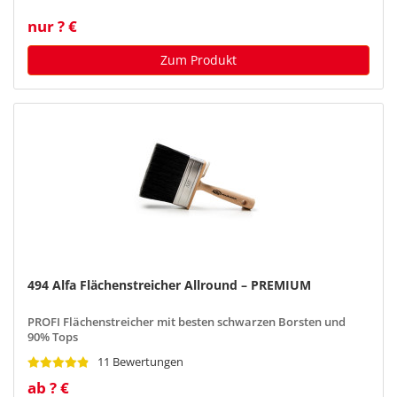
nur ? €
Zum Produkt
494 Alfa Flächenstreicher Allround – PREMIUM
PROFI Flächenstreicher mit besten schwarzen Borsten und
90% Tops
11 Bewertungen
ab ? €