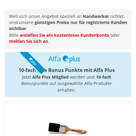
Weil sich unser Angebot speziell an
Handwerker
richtet,
sind unsere
günstigen Preise nur für registrierte Kunden
sichtbar
.
Bitte
erstellen Sie ein kostenloses Kundenkonto
oder
melden Sie sich an
.
10-fach Alfa Bonus Punkte mit Alfa Plus
Jetzt
Alfa Plus Mitglied
werden und
10-fach
Bonuspunkte auf ausgewählte Alfa Produkte
erhalten.