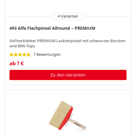
4 Varianten
493 Alfa Flachpinsel Allround – PREMIUM
Vollverklebter PREMIUM Lackierpinsel mit schwarzen Borsten
und 90% Tops
7 Bewertungen
ab ? €
Zu den Varianten