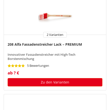
2 Varianten
208 Alfa Fassadenstreicher Lack – PREMIUM
Innovativer Fassadenstreicher mit High-Tech
Borstenmischung
5 Bewertungen
ab ? €
Zu den Varianten