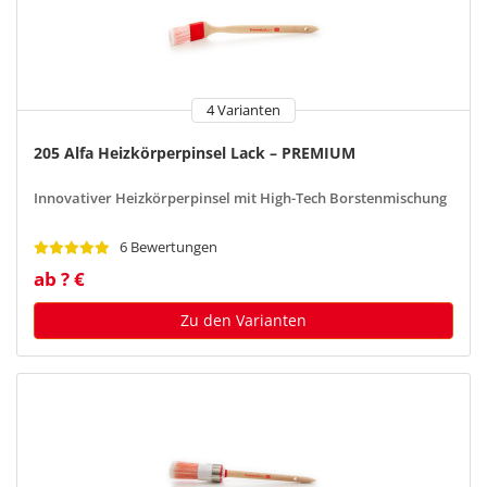
4 Varianten
205 Alfa Heizkörperpinsel Lack – PREMIUM
Innovativer Heizkörperpinsel mit High-Tech Borstenmischung
6 Bewertungen
ab ? €
Zu den Varianten