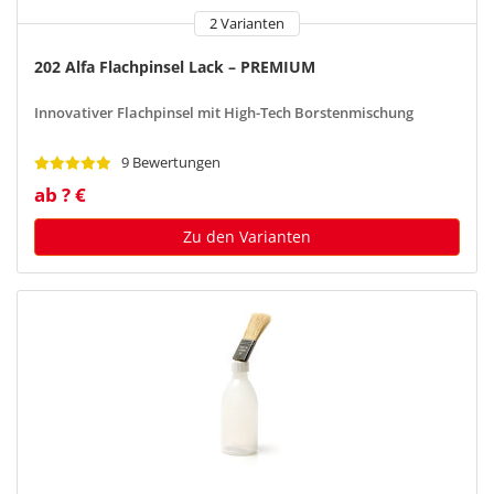
2 Varianten
202 Alfa Flachpinsel Lack – PREMIUM
Innovativer Flachpinsel mit High-Tech Borstenmischung
9 Bewertungen
ab ? €
Zu den Varianten