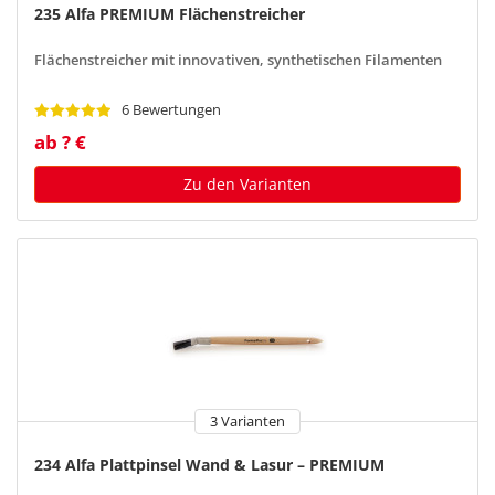
235 Alfa PREMIUM Flächenstreicher
Flächenstreicher mit innovativen, synthetischen Filamenten
6 Bewertungen
ab ? €
Zu den Varianten
3 Varianten
234 Alfa Plattpinsel Wand & Lasur – PREMIUM