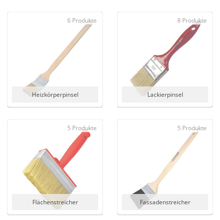
6 Produkte
8 Produkte
Heizkörperpinsel
Lackierpinsel
5 Produkte
5 Produkte
Flächenstreicher
Fassadenstreicher