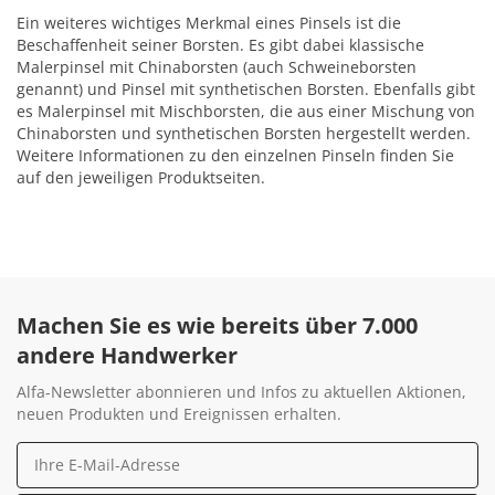
Ein weiteres wichtiges Merkmal eines Pinsels ist die
Beschaffenheit seiner Borsten. Es gibt dabei klassische
Malerpinsel mit Chinaborsten (auch Schweineborsten
genannt) und Pinsel mit synthetischen Borsten. Ebenfalls gibt
es Malerpinsel mit Mischborsten, die aus einer Mischung von
Chinaborsten und synthetischen Borsten hergestellt werden.
Weitere Informationen zu den einzelnen Pinseln finden Sie
auf den jeweiligen Produktseiten.
Machen Sie es wie bereits über 7.000
andere Handwerker
Alfa-Newsletter abonnieren und Infos zu aktuellen Aktionen,
neuen Produkten und Ereignissen erhalten.