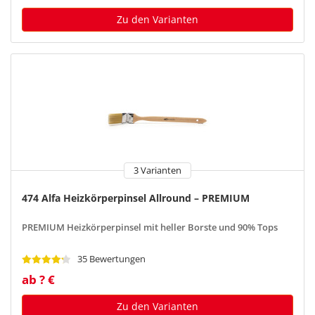
Zu den Varianten
3 Varianten
474 Alfa Heizkörperpinsel Allround – PREMIUM
PREMIUM Heizkörperpinsel mit heller Borste und 90% Tops
35 Bewertungen
ab ? €
Zu den Varianten