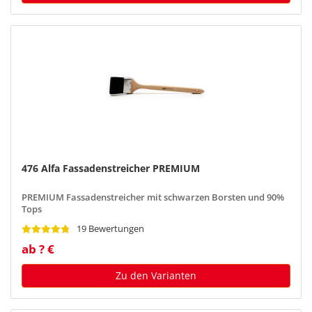
476 Alfa Fassadenstreicher PREMIUM
PREMIUM Fassadenstreicher mit schwarzen Borsten und 90%
Tops
19 Bewertungen
ab ? €
Zu den Varianten