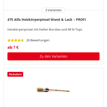
3 Varianten
475 Alfa Heizkörperpinsel Wand & Lack – PROFI
Heizkörperpinsel mit hellen Borsten und 90 % Tops
26 Bewertungen
ab ? €
Zu den Varianten
Reduziert