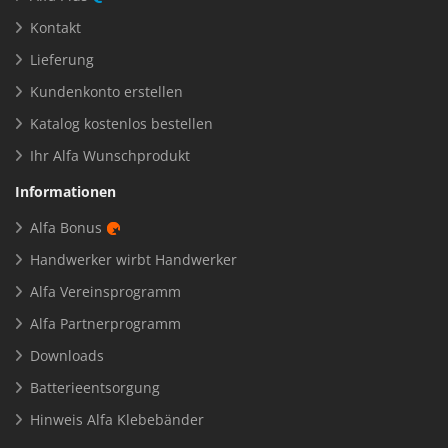
Kontakt
Lieferung
Kundenkonto erstellen
Katalog kostenlos bestellen
Ihr Alfa Wunschprodukt
Informationen
Alfa Bonus
Handwerker wirbt Handwerker
Alfa Vereinsprogramm
Alfa Partnerprogramm
Downloads
Batterieentsorgung
Hinweis Alfa Klebebänder