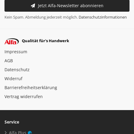
Jetzt Alfa-Newsletter abonnieren
Kein Spam. Abmeldung jederzeit möglich.
Datenschutzinformationen
Qualität für's Handwerk
Impressum
AGB
Datenschutz
Widerruf
Barrierefreiheitserklärung
Vertrag widerrufen
Service
Alfa Plus