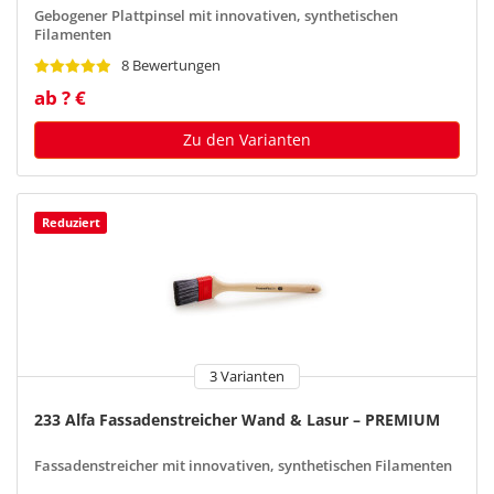
Gebogener Plattpinsel mit innovativen, synthetischen
Filamenten
8 Bewertungen
ab ? €
Zu den Varianten
Reduziert
3 Varianten
233 Alfa Fassadenstreicher Wand & Lasur – PREMIUM
Fassadenstreicher mit innovativen, synthetischen Filamenten