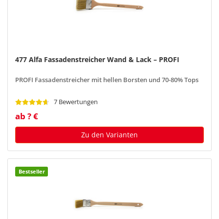
477 Alfa Fassadenstreicher Wand & Lack – PROFI
PROFI Fassadenstreicher mit hellen Borsten und 70-80% Tops
7 Bewertungen
ab ? €
Zu den Varianten
Bestseller