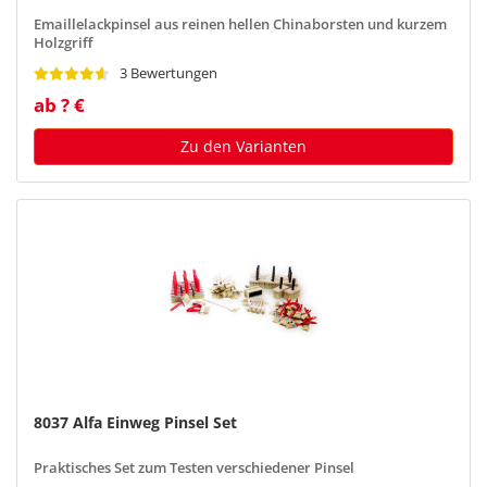
Emaillelackpinsel aus reinen hellen Chinaborsten und kurzem
Holzgriff
3 Bewertungen
ab ? €
Zu den Varianten
8037 Alfa Einweg Pinsel Set
Praktisches Set zum Testen verschiedener Pinsel