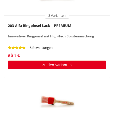
3 Varianten
203 Alfa Ringpinsel Lack – PREMIUM
Innovativer Ringpinsel mit High-Tech Borstenmischung
15 Bewertungen
ab ? €
Zu den Varianten