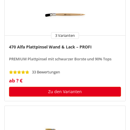
3 Varianten
470 Alfa Plattpinsel Wand & Lack – PROFI
PREMIUM Plattpinsel mit schwarzer Borste und 90% Tops
33 Bewertungen
ab ? €
Zu den Varianten