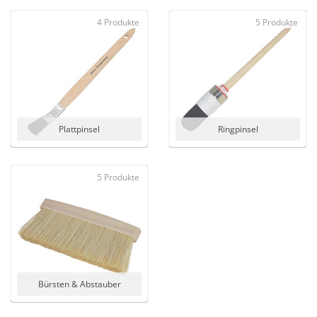
4 Produkte
5 Produkte
Plattpinsel
Ringpinsel
5 Produkte
Bürsten & Abstauber