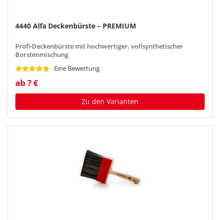
4440 Alfa Deckenbürste – PREMIUM
Profi-Deckenbürste mit hochwertiger, vollsynthetischer
Borstenmischung
Eine Bewertung
ab ? €
Zu den Varianten