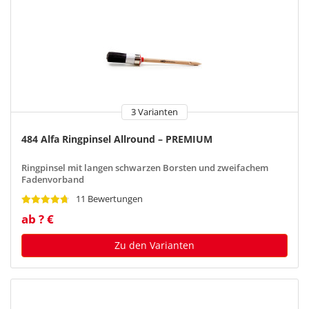
3 Varianten
484 Alfa Ringpinsel Allround – PREMIUM
Ringpinsel mit langen schwarzen Borsten und zweifachem
Fadenvorband
11 Bewertungen
ab ? €
Zu den Varianten