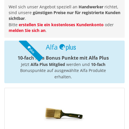
Weil sich unser Angebot speziell an
Handwerker
richtet,
sind unsere
günstigen Preise nur für registrierte Kunden
sichtbar
.
Bitte
erstellen Sie ein kostenloses Kundenkonto
oder
melden Sie sich an
.
10-fach Alfa Bonus Punkte mit Alfa Plus
Jetzt
Alfa Plus Mitglied
werden und
10-fach
Bonuspunkte auf ausgewählte Alfa Produkte
erhalten.