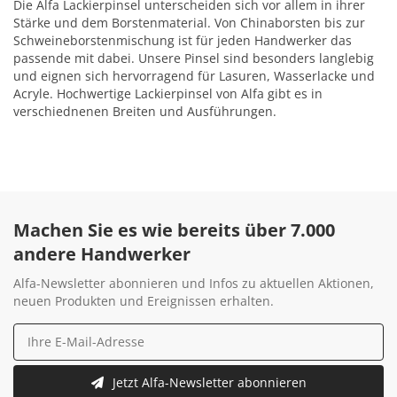
Die Alfa Lackierpinsel unterscheiden sich vor allem in ihrer
Stärke und dem Borstenmaterial. Von Chinaborsten bis zur
Schweineborstenmischung ist für jeden Handwerker das
passende mit dabei. Unsere Pinsel sind besonders langlebig
und eignen sich hervorragend für Lasuren, Wasserlacke und
Acryle. Hochwertige Lackierpinsel von Alfa gibt es in
verschiednenen Breiten und Ausführungen.
Machen Sie es wie bereits über 7.000
andere Handwerker
Alfa-Newsletter abonnieren und Infos zu aktuellen Aktionen,
neuen Produkten und Ereignissen erhalten.
Jetzt Alfa-Newsletter abonnieren