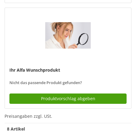
Ihr Alfa Wunschprodukt
Nicht das passende Produkt gefunden?
Produktvorschlag abgeben
Preisangaben zzgl. USt.
8 Artikel