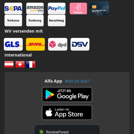
Wir versenden mit
International
Alfa App
Was ist das?
ReviewForest