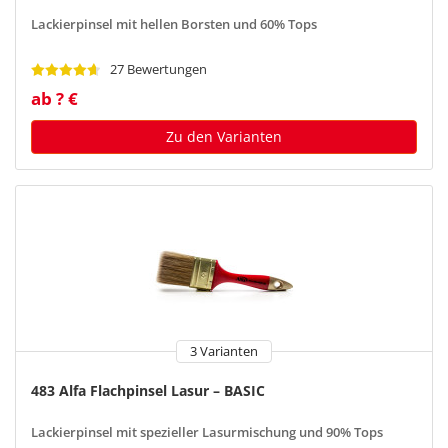
Lackierpinsel mit hellen Borsten und 60% Tops
27 Bewertungen
ab ? €
Zu den Varianten
3 Varianten
483 Alfa Flachpinsel Lasur – BASIC
Lackierpinsel mit spezieller Lasurmischung und 90% Tops