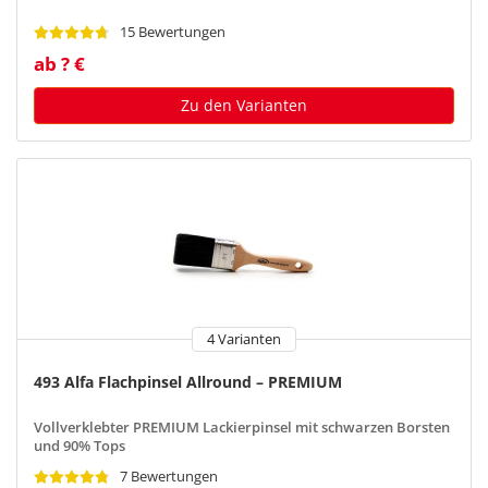
15 Bewertungen
ab ? €
Zu den Varianten
4 Varianten
493 Alfa Flachpinsel Allround – PREMIUM
Vollverklebter PREMIUM Lackierpinsel mit schwarzen Borsten
und 90% Tops
7 Bewertungen