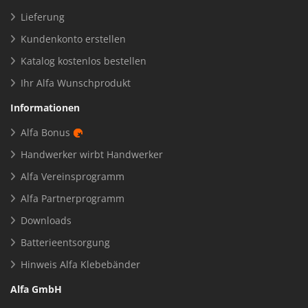
Lieferung
Kundenkonto erstellen
Katalog kostenlos bestellen
Ihr Alfa Wunschprodukt
Informationen
Alfa Bonus
Handwerker wirbt Handwerker
Alfa Vereinsprogramm
Alfa Partnerprogramm
Downloads
Batterieentsorgung
Hinweis Alfa Klebebänder
Alfa GmbH