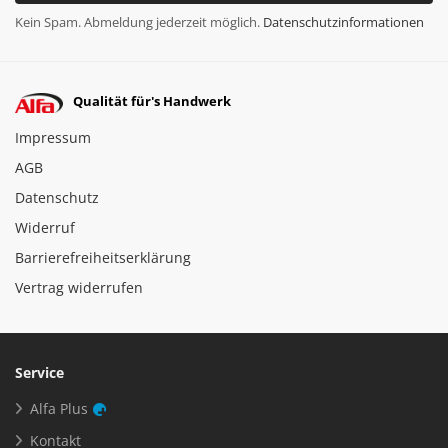
Kein Spam. Abmeldung jederzeit möglich.
Datenschutzinformationen
Qualität für's Handwerk
Impressum
AGB
Datenschutz
Widerruf
Barrierefreiheitserklärung
Vertrag widerrufen
Service
Alfa Plus
Kontakt