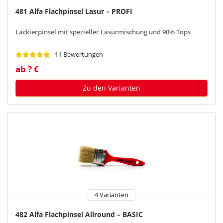
481 Alfa Flachpinsel Lasur – PROFI
Lackierpinsel mit spezieller Lasurmischung und 90% Tops
11 Bewertungen
ab ? €
Zu den Varianten
4 Varianten
482 Alfa Flachpinsel Allround – BASIC