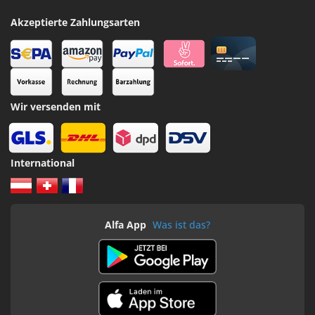
Akzeptierte Zahlungsarten
Wir versenden mit
International
Alfa App
Was ist das?