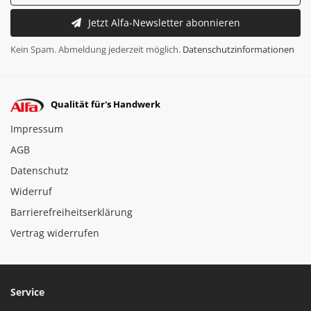
Jetzt Alfa-Newsletter abonnieren
Kein Spam. Abmeldung jederzeit möglich.
Datenschutzinformationen
Qualität für's Handwerk
Impressum
AGB
Datenschutz
Widerruf
Barrierefreiheitserklärung
Vertrag widerrufen
Service