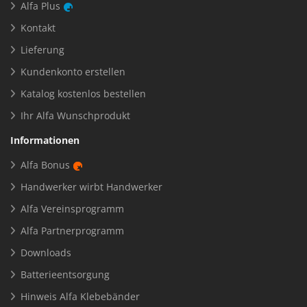
Alfa Plus
Kontakt
Lieferung
Kundenkonto erstellen
Katalog kostenlos bestellen
Ihr Alfa Wunschprodukt
Informationen
Alfa Bonus
Handwerker wirbt Handwerker
Alfa Vereinsprogramm
Alfa Partnerprogramm
Downloads
Batterieentsorgung
Hinweis Alfa Klebebänder