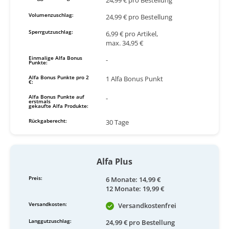
Volumenzuschlag:
24,99 € pro Bestellung
Sperrgutzuschlag:
6,99 € pro Artikel,
max. 34,95 €
Einmalige Alfa Bonus 
-
Punkte:
Alfa Bonus Punkte pro 2 
1 Alfa Bonus Punkt
€:
Alfa Bonus Punkte auf 
-
erstmals
gekaufte Alfa Produkte:
Rückgaberecht:
30 Tage
Alfa Plus
Preis:
6 Monate: 14,99 €
12 Monate: 19,99 €
Versandkosten:
Versandkostenfrei
Langgutzuschlag:
24,99 € pro Bestellung