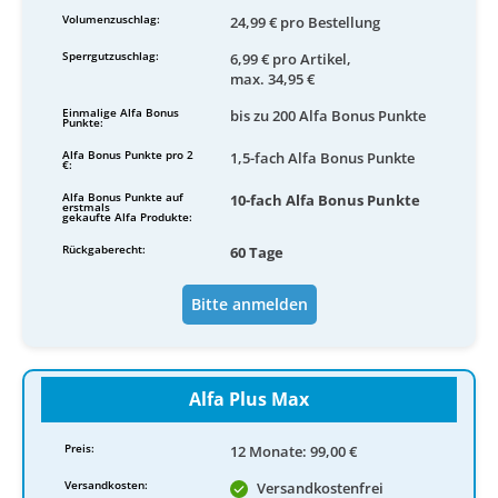
Volumenzuschlag:
24,99 € pro Bestellung
Sperrgutzuschlag:
6,99 € pro Artikel,
max. 34,95 €
Einmalige Alfa Bonus 
bis zu 200 Alfa Bonus Punkte
Punkte:
Alfa Bonus Punkte pro 2 
1,5-fach Alfa Bonus Punkte
€:
Alfa Bonus Punkte auf 
10-fach Alfa Bonus Punkte
erstmals
gekaufte Alfa Produkte:
Rückgaberecht:
60 Tage
Bitte anmelden
Alfa Plus Max
Preis:
12 Monate: 99,00 €
Versandkosten:
Versandkostenfrei