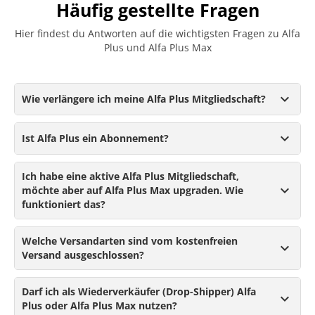
Häufig gestellte Fragen
Hier findest du Antworten auf die wichtigsten Fragen zu Alfa
Plus und Alfa Plus Max
expand_more
Wie verlängere ich meine Alfa Plus Mitgliedschaft?
Ganz einfach: Führen Sie eine neue Alfa Plus Bestellung
expand_more
Ist Alfa Plus ein Abonnement?
durch. Ihre Mitgliedschaft wird dadurch automatisch um
die gewählte Laufzeit verlängert.
Nein. Alfa Plus ist kein Abo und verlängert sich nicht
Ich habe eine aktive Alfa Plus Mitgliedschaft,
automatisch. Alfa Plus kann für 6 oder 12 Monate
expand_more
möchte aber auf Alfa Plus Max upgraden. Wie
abgeschlossen werden. Alfa Plus Max hat eine Laufzeit
funktioniert das?
von 12 Monaten. Nach Ablauf endet die Mitgliedschaft
automatisch.
Kein Problem! Bestellen Sie einfach die Alfa Plus Max
Welche Versandarten sind vom kostenfreien
Mitgliedschaft. Ihre aktuelle Alfa Plus Mitgliedschaft wird
expand_more
Versand ausgeschlossen?
vorübergehend pausiert, und Alfa Plus Max wird für Sie
aktiviert. Nach Ablauf von Alfa Plus Max wird Ihre
Einige Versandarten können wir aufgrund der
ursprüngliche Alfa Plus Mitgliedschaft automatisch
Darf ich als Wiederverkäufer (Drop-Shipper) Alfa
entstehenden Zusatzkosten leider nicht kostenfrei
expand_more
wieder fortgeführt.
Plus oder Alfa Plus Max nutzen?
anbieten. Dazu gehören: