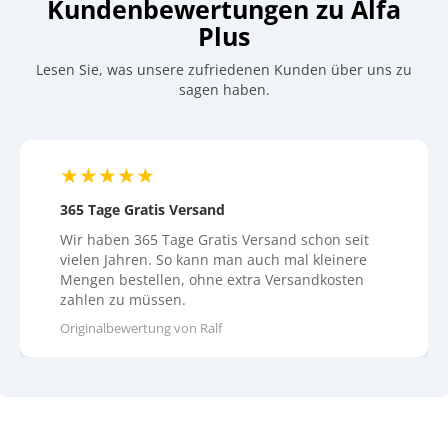
Kundenbewertungen zu Alfa
Plus
Lesen Sie, was unsere zufriedenen Kunden über uns zu
sagen haben.
365 Tage Gratis Versand
Wir haben 365 Tage Gratis Versand schon seit
vielen Jahren. So kann man auch mal kleinere
Mengen bestellen, ohne extra Versandkosten
zahlen zu müssen.
Originalbewertung von Ralf