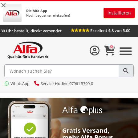
×
Die Alfa App
Installieren
Noch bequemer einkaufen!
Exzellent 4,8 von 5,00
:30 Uhr bestellt, direkt versendet
0
Qualität für's Handwerk
WhatsApp
Service-Hotline 07961 5799-0
Gratis Versand,
mehr Alfa Bonus