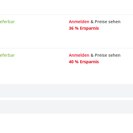
ieferbar
Anmelden
& Preise sehen
36 % Ersparnis
ieferbar
Anmelden
& Preise sehen
40 % Ersparnis