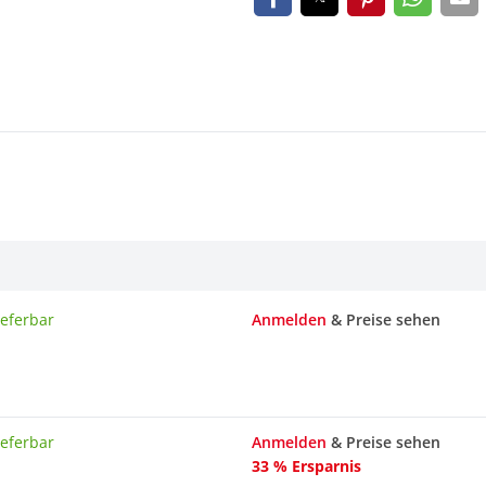
ieferbar
Anmelden
& Preise sehen
ieferbar
Anmelden
& Preise sehen
33 % Ersparnis