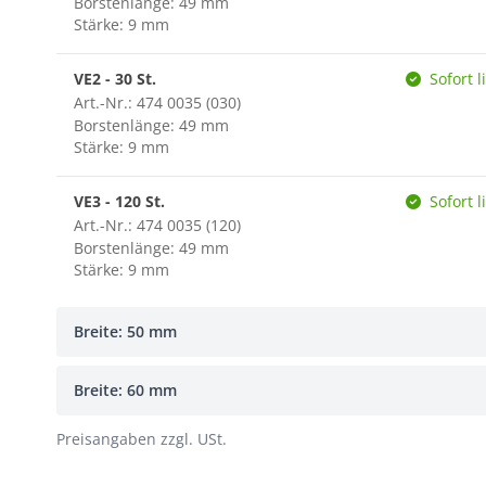
Borstenlänge: 49 mm
Stärke: 9 mm
VE2 - 30 St.
Sofort l
Art.-Nr.: 474 0035 (030)
Borstenlänge: 49 mm
Stärke: 9 mm
VE3 - 120 St.
Sofort l
Art.-Nr.: 474 0035 (120)
Borstenlänge: 49 mm
Stärke: 9 mm
Breite: 50 mm
Breite: 60 mm
Preisangaben zzgl. USt.