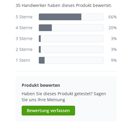
35 Handwerker haben dieses Produkt bewertet.
5 Sterne
66%
4 Sterne
20%
3 Sterne
3%
2 Sterne
3%
1 Stern
9%
Produkt bewerten
Haben Sie dieses Produkt getestet? Sagen
Sie uns Ihre Meinung
Bewertung verfassen