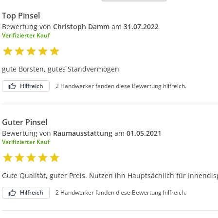
Top Pinsel
Bewertung von
Christoph Damm
am
31.07.2022
Verifizierter Kauf
gute Borsten, gutes Standvermögen
Hilfreich
2 Handwerker fanden diese Bewertung hilfreich.
Guter Pinsel
Bewertung von
Raumausstattung
am
01.05.2021
Verifizierter Kauf
Gute Qualität, guter Preis. Nutzen ihn Hauptsächlich für Innendi
Hilfreich
2 Handwerker fanden diese Bewertung hilfreich.