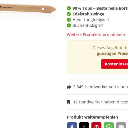
90 % Tops – Beste helle Bor
Edelstahlzwinge
Hohe Langlebigkeit
Buchenholzgriff
Weitere Produktinformationen
Dieses Angebot ric
günstigen Preis
Kostenlose
2.349 Handwerker vertrauen
17 Handwerker haben dieses
Produkt weiterempfehlen