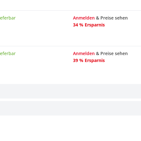
ieferbar
Anmelden
& Preise sehen
34 % Ersparnis
ieferbar
Anmelden
& Preise sehen
39 % Ersparnis