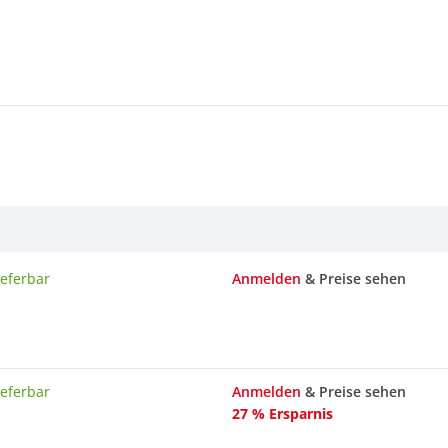
ieferbar
Anmelden
& Preise sehen
ieferbar
Anmelden
& Preise sehen
27 % Ersparnis