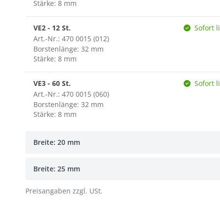
Stärke: 8 mm
VE2 - 12 St.
Sofort l
Art.-Nr.: 470 0015 (012)
Borstenlänge: 32 mm
Stärke: 8 mm
VE3 - 60 St.
Sofort l
Art.-Nr.: 470 0015 (060)
Borstenlänge: 32 mm
Stärke: 8 mm
Breite: 20 mm
Breite: 25 mm
Preisangaben zzgl. USt.