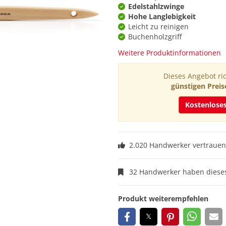
Edelstahlzwinge
Hohe Langlebigkeit
Leicht zu reinigen
Buchenholzgriff
Weitere Produktinformationen
Dieses Angebot ric
günstigen Preis
Kostenlose
2.020 Handwerker vertrauen
32 Handwerker haben dieses
Produkt weiterempfehlen