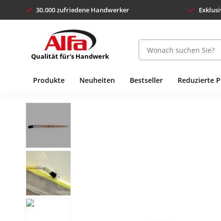
30.000 zufriedene Handwerker
Exklusi
Qualität für's Handwerk
Produkte
Neuheiten
Bestseller
Reduzierte 