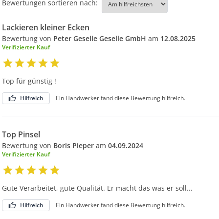
Bewertungen sortieren nach:
Lackieren kleiner Ecken
Bewertung von
Peter Geselle Geselle GmbH
am
12.08.2025
Verifizierter Kauf
Top für günstig !
Hilfreich
Ein Handwerker fand diese Bewertung hilfreich.
Top Pinsel
Bewertung von
Boris Pieper
am
04.09.2024
Verifizierter Kauf
Gute Verarbeitet, gute Qualität. Er macht das was er soll...
Hilfreich
Ein Handwerker fand diese Bewertung hilfreich.