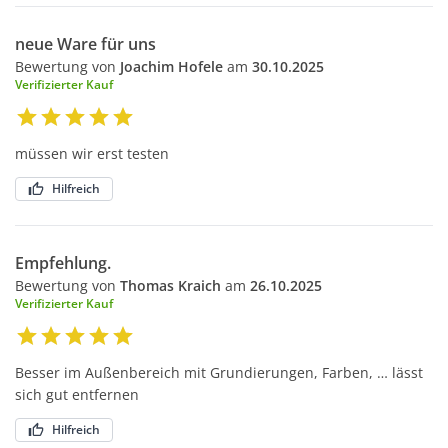
neue Ware für uns
Bewertung von
Joachim Hofele
am
30.10.2025
Verifizierter Kauf
müssen wir erst testen
Hilfreich
Empfehlung.
Bewertung von
Thomas Kraich
am
26.10.2025
Verifizierter Kauf
Besser im Außenbereich mit Grundierungen, Farben, … lässt
sich gut entfernen
Hilfreich