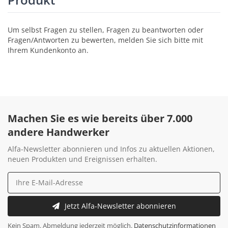
Um selbst Fragen zu stellen, Fragen zu beantworten oder
Fragen/Antworten zu bewerten, melden Sie sich bitte mit
Ihrem Kundenkonto an.
Machen Sie es wie bereits über 7.000
andere Handwerker
Alfa-Newsletter abonnieren und Infos zu aktuellen Aktionen,
neuen Produkten und Ereignissen erhalten.
Jetzt Alfa-Newsletter abonnieren
Kein Spam. Abmeldung jederzeit möglich.
Datenschutzinformationen