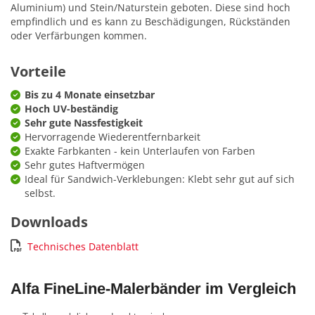
Aluminium) und Stein/Naturstein geboten. Diese sind hoch
empfindlich und es kann zu Beschädigungen, Rückständen
oder Verfärbungen kommen.
Vorteile
Bis zu 4 Monate einsetzbar
Hoch UV-beständig
Sehr gute Nassfestigkeit
Hervorragende Wiederentfernbarkeit
Exakte Farbkanten - kein Unterlaufen von Farben
Sehr gutes Haftvermögen
Ideal für Sandwich-Verklebungen: Klebt sehr gut auf sich
selbst.
Downloads
Technisches Datenblatt
Alfa FineLine-Malerbänder im Vergleich