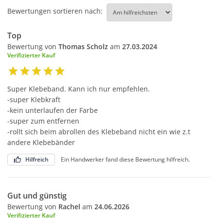
Bewertungen sortieren nach:
Top
Bewertung von
Thomas Scholz
am
27.03.2024
Verifizierter Kauf
Super Klebeband. Kann ich nur empfehlen.
-super Klebkraft
-kein unterlaufen der Farbe
-super zum entfernen
-rollt sich beim abrollen des Klebeband nicht ein wie z.t
andere Klebebänder
Hilfreich
Ein Handwerker fand diese Bewertung hilfreich.
Gut und günstig
Bewertung von
Rachel
am
24.06.2026
Verifizierter Kauf