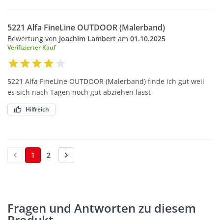
5221 Alfa FineLine OUTDOOR (Malerband)
Bewertung von
Joachim Lambert
am
01.10.2025
Verifizierter Kauf
5221 Alfa FineLine OUTDOOR (Malerband) finde ich gut weil
es sich nach Tagen noch gut abziehen lässt
Hilfreich
1
2
Fragen und Antworten zu diesem
Produkt