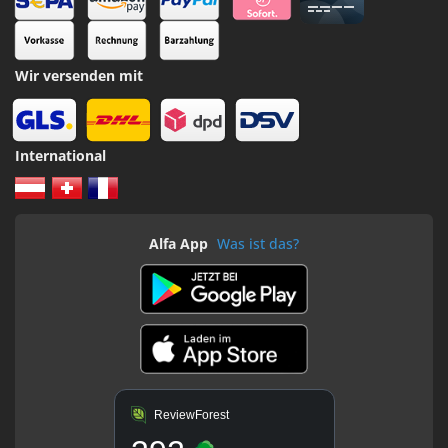
Wir versenden mit
International
Alfa App
Was ist das?
ReviewForest