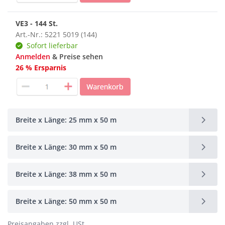
VE3 - 144 St.
Art.-Nr.: 5221 5019 (144)
Sofort lieferbar
Anmelden
& Preise sehen
26 % Ersparnis
Breite x Länge: 25 mm x 50 m
Breite x Länge: 30 mm x 50 m
Breite x Länge: 38 mm x 50 m
Breite x Länge: 50 mm x 50 m
Preisangaben zzgl. USt.