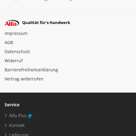
Qualität für's Handwerk
Impressum
AGB
Datenschutz
Widerruf
Barrierefreiheitserklärung
Vertrag widerrufen
Service
Alfa Plus
Kontakt
Lieferung