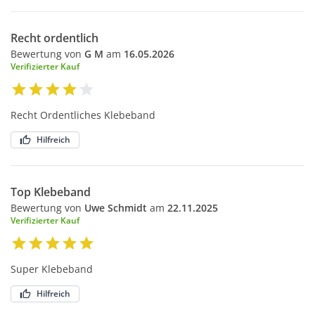
Recht ordentlich
Bewertung von
G M
am
16.05.2026
Verifizierter Kauf
Recht Ordentliches Klebeband
Hilfreich
Top Klebeband
Bewertung von
Uwe Schmidt
am
22.11.2025
Verifizierter Kauf
Super Klebeband
Hilfreich