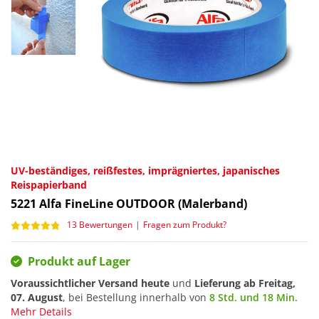
UV-beständiges, reißfestes, imprägniertes, japanisches
Reispapierband
5221
Alfa FineLine OUTDOOR (Malerband)
13 Bewertungen
|
Fragen zum Produkt?
Produkt auf Lager
Voraussichtlicher Versand heute
und
Lieferung ab
Freitag,
07. August
, bei Bestellung innerhalb von
8 Std. und 18 Min.
Mehr Details