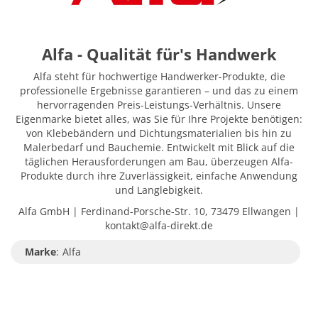
Alfa - Qualität für's Handwerk
Alfa steht für hochwertige Handwerker-Produkte, die
professionelle Ergebnisse garantieren – und das zu einem
hervorragenden Preis-Leistungs-Verhältnis. Unsere
Eigenmarke bietet alles, was Sie für Ihre Projekte benötigen:
von Klebebändern und Dichtungsmaterialien bis hin zu
Malerbedarf und Bauchemie. Entwickelt mit Blick auf die
täglichen Herausforderungen am Bau, überzeugen Alfa-
Produkte durch ihre Zuverlässigkeit, einfache Anwendung
und Langlebigkeit.
Alfa GmbH | Ferdinand-Porsche-Str. 10, 73479 Ellwangen |
kontakt@alfa-direkt.de
Marke
:
Alfa