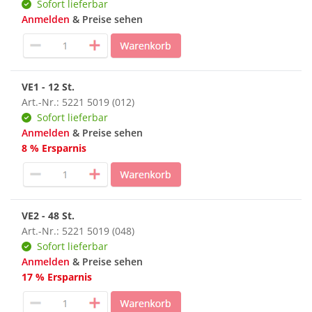
Sofort lieferbar
Anmelden
& Preise sehen
VE1 - 12 St.
Art.-Nr.: 5221 5019 (012)
Sofort lieferbar
Anmelden
& Preise sehen
8 % Ersparnis
VE2 - 48 St.
Art.-Nr.: 5221 5019 (048)
Sofort lieferbar
Anmelden
& Preise sehen
17 % Ersparnis