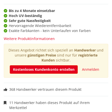
Bis zu 4 Monate einsetzbar
Hoch UV-beständig
Sehr gute Nassfestigkeit
Hervorragende Wiederentfernbarkeit
Exakte Farbkanten - kein Unterlaufen von Farben
Weitere Produktinformationen
Dieses Angebot richtet sich speziell an
Handwerker
und
unsere
günstigen Preise
sind nur für
registrierte
Kunden
sichtbar.
Kostenloses Kundenkonto erstellen
Anmelden
368 Handwerker vertrauen diesem Produkt
11 Handwerker haben dieses Produkt auf ihrem
Merkzettel