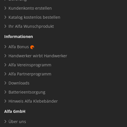
Kundenkonto erstellen
Katalog kostenlos bestellen
Ihr Alfa Wunschprodukt
Informationen
Alfa Bonus
Handwerker wirbt Handwerker
Alfa Vereinsprogramm
Alfa Partnerprogramm
Downloads
Batterieentsorgung
Hinweis Alfa Klebebänder
Alfa GmbH
Über uns