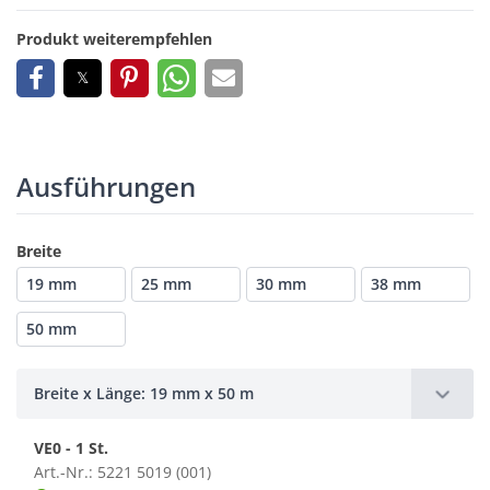
Produkt weiterempfehlen
Ausführungen
Breite
19 mm
25 mm
30 mm
38 mm
50 mm
Breite x Länge: 19 mm x 50 m
VE0 - 1 St.
Art.-Nr.: 5221 5019 (001)