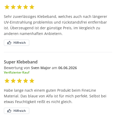
Sehr zuverlässiges Klebeband, welches auch nach längerer
UV-Einstrahlung problemlos und rückstandsfrei entfernbar
ist. Überzeugend ist der günstige Preis, im Vergleich zu
anderen namenhaften Anbietern.
Hilfreich
Super Klebeband
Bewertung von
Sven Major
am
06.06.2026
Verifizierter Kauf
Habe lange nach einem guten Produkt beim FineLine
Material. Das blaue von Alfa ist für mich perfekt. Selbst bei
etwas Feuchtigkeit reißt es nicht gleich.
Hilfreich