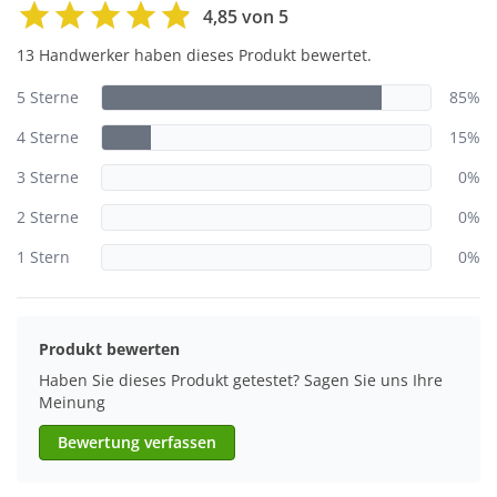
4,85 von 5
13 Handwerker haben dieses Produkt bewertet.
5 Sterne
85%
4 Sterne
15%
3 Sterne
0%
2 Sterne
0%
1 Stern
0%
Produkt bewerten
Haben Sie dieses Produkt getestet? Sagen Sie uns Ihre
Meinung
Bewertung verfassen