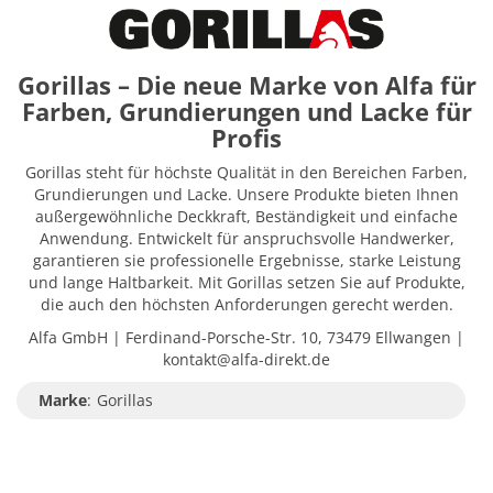
Gorillas – Die neue Marke von Alfa für
Farben, Grundierungen und Lacke für
Profis
Gorillas steht für höchste Qualität in den Bereichen Farben,
Grundierungen und Lacke. Unsere Produkte bieten Ihnen
außergewöhnliche Deckkraft, Beständigkeit und einfache
Anwendung. Entwickelt für anspruchsvolle Handwerker,
garantieren sie professionelle Ergebnisse, starke Leistung
und lange Haltbarkeit. Mit Gorillas setzen Sie auf Produkte,
die auch den höchsten Anforderungen gerecht werden.
Alfa GmbH | Ferdinand-Porsche-Str. 10, 73479 Ellwangen |
kontakt@alfa-direkt.de
Marke
:
Gorillas