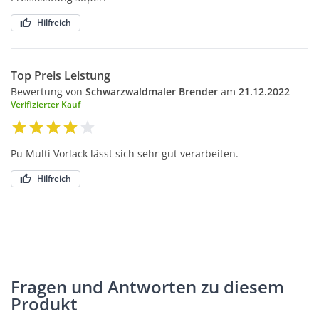
Hilfreich
Top Preis Leistung
Bewertung von
Schwarzwaldmaler Brender
am
21.12.2022
Verifizierter Kauf
Pu Multi Vorlack lässt sich sehr gut verarbeiten.
Hilfreich
Fragen und Antworten zu diesem
Produkt