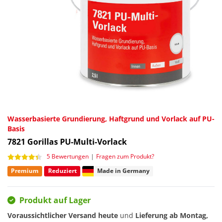
Wasserbasierte Grundierung, Haftgrund und Vorlack auf PU-
Basis
7821
Gorillas PU-Multi-Vorlack
5 Bewertungen
|
Fragen zum Produkt?
Premium
Reduziert
Made in Germany
Produkt auf Lager
Voraussichtlicher Versand heute
und
Lieferung ab
Montag,