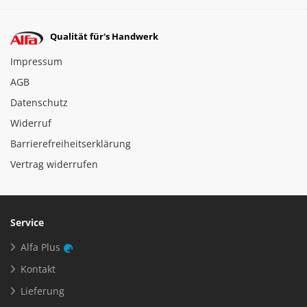
Qualität für's Handwerk
Impressum
AGB
Datenschutz
Widerruf
Barrierefreiheitserklärung
Vertrag widerrufen
Service
Alfa Plus
Kontakt
Lieferung