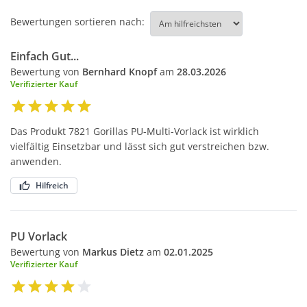
Bewertungen sortieren nach:
Einfach Gut...
Bewertung von
Bernhard Knopf
am
28.03.2026
Verifizierter Kauf
Das Produkt 7821 Gorillas PU-Multi-Vorlack ist wirklich
vielfältig Einsetzbar und lässt sich gut verstreichen bzw.
anwenden.
Hilfreich
PU Vorlack
Bewertung von
Markus Dietz
am
02.01.2025
Verifizierter Kauf