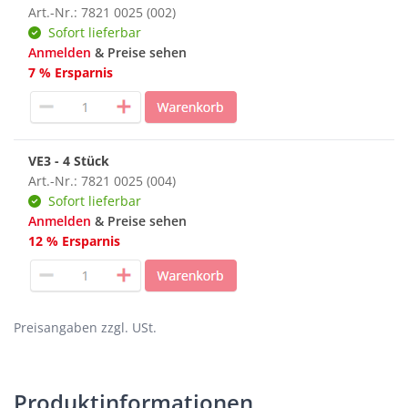
Art.-Nr.: 7821 0025 (002)
Sofort lieferbar
Anmelden
& Preise sehen
7 % Ersparnis
VE3 - 4 Stück
Art.-Nr.: 7821 0025 (004)
Sofort lieferbar
Anmelden
& Preise sehen
12 % Ersparnis
Preisangaben zzgl. USt.
Produktinformationen