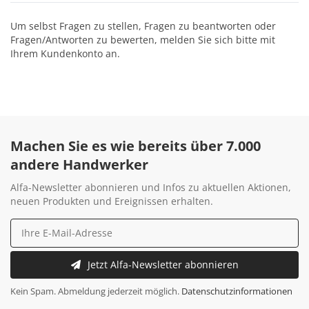
Um selbst Fragen zu stellen, Fragen zu beantworten oder
Fragen/Antworten zu bewerten, melden Sie sich bitte mit
Ihrem Kundenkonto an.
Machen Sie es wie bereits über 7.000
andere Handwerker
Alfa-Newsletter abonnieren und Infos zu aktuellen Aktionen,
neuen Produkten und Ereignissen erhalten.
Jetzt Alfa-Newsletter abonnieren
Kein Spam. Abmeldung jederzeit möglich.
Datenschutzinformationen