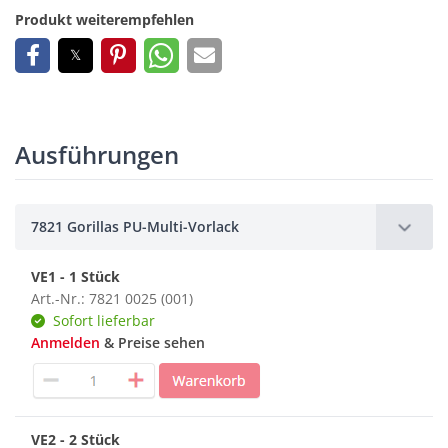
Produkt weiterempfehlen
Ausführungen
7821 Gorillas PU-Multi-Vorlack
VE1 - 1 Stück
Art.-Nr.: 7821 0025 (001)
Sofort lieferbar
Anmelden
& Preise sehen
VE2 - 2 Stück