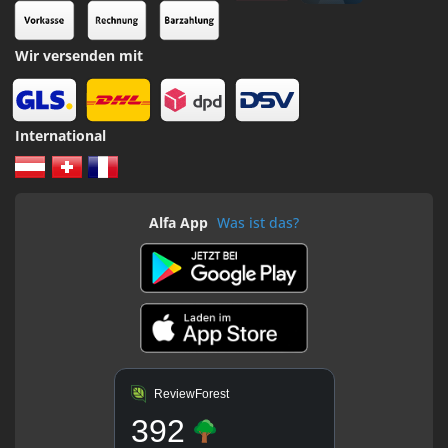
Wir versenden mit
International
Alfa App
Was ist das?
ReviewForest
392