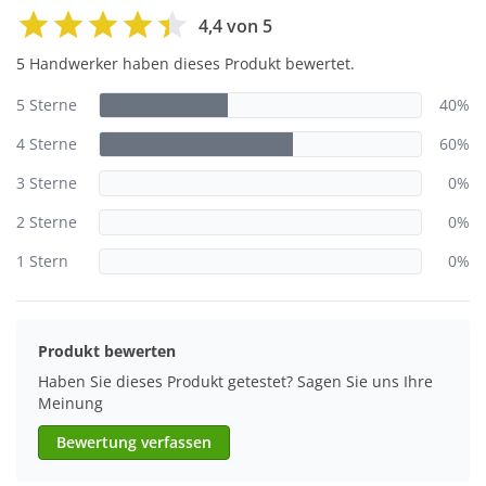
4,4 von 5
5 Handwerker haben dieses Produkt bewertet.
5 Sterne
40%
4 Sterne
60%
3 Sterne
0%
2 Sterne
0%
1 Stern
0%
Produkt bewerten
Haben Sie dieses Produkt getestet? Sagen Sie uns Ihre
Meinung
Bewertung verfassen