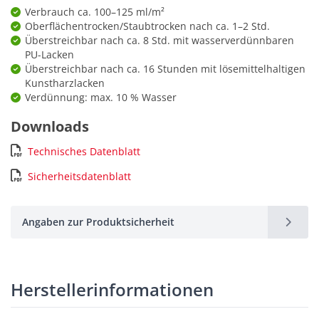
Verbrauch ca. 100–125 ml/m²
Oberflächentrocken/Staubtrocken nach ca. 1–2 Std.
Überstreichbar nach ca. 8 Std. mit wasserverdünnbaren
PU-Lacken
Überstreichbar nach ca. 16 Stunden mit lösemittelhaltigen
Kunstharzlacken
Verdünnung: max. 10 % Wasser
Downloads
Technisches Datenblatt
Sicherheitsdatenblatt
Angaben zur Produktsicherheit
Herstellerinformationen