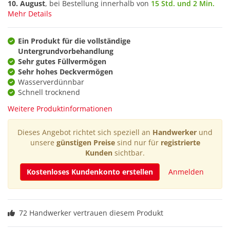
10. August
, bei Bestellung innerhalb von
15 Std. und 2 Min.
Mehr Details
Ein Produkt für die vollständige
Untergrundvorbehandlung
Sehr gutes Füllvermögen
Sehr hohes Deckvermögen
Wasserverdünnbar
Schnell trocknend
Weitere Produktinformationen
Dieses Angebot richtet sich speziell an
Handwerker
und
unsere
günstigen Preise
sind nur für
registrierte
Kunden
sichtbar.
Kostenloses Kundenkonto erstellen
Anmelden
72 Handwerker vertrauen diesem Produkt