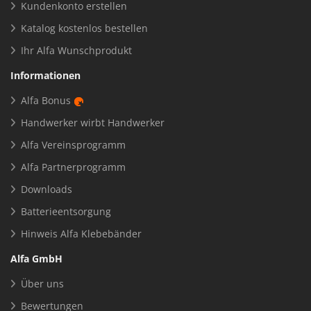
Kundenkonto erstellen
Katalog kostenlos bestellen
Ihr Alfa Wunschprodukt
Informationen
Alfa Bonus
Handwerker wirbt Handwerker
Alfa Vereinsprogramm
Alfa Partnerprogramm
Downloads
Batterieentsorgung
Hinweis Alfa Klebebänder
Alfa GmbH
Über uns
Bewertungen