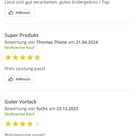
Lässt sich gut verarbeiten, gutes Endergebnis / Top
Hilfreich
Super Produkt
Bewertung von
Thomas Thüne
am
21.04.2024
Verifizierter Kauf
Preis Leistung passt
Hilfreich
Guter Vorlack
Bewertung von
fuchs
am
23.12.2023
Verifizierter Kauf
Preisleistung super!