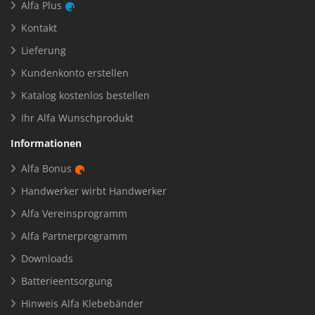
Alfa Plus
Kontakt
Lieferung
Kundenkonto erstellen
Katalog kostenlos bestellen
Ihr Alfa Wunschprodukt
Informationen
Alfa Bonus
Handwerker wirbt Handwerker
Alfa Vereinsprogramm
Alfa Partnerprogramm
Downloads
Batterieentsorgung
Hinweis Alfa Klebebänder