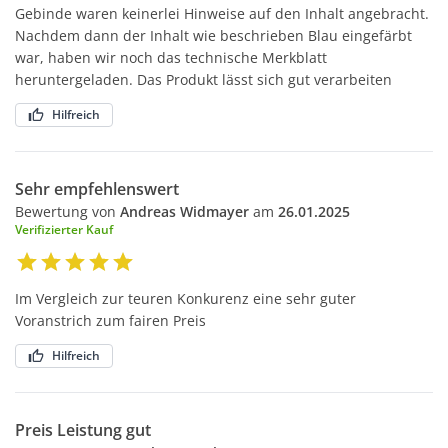
Gebinde waren keinerlei Hinweise auf den Inhalt angebracht.
Nachdem dann der Inhalt wie beschrieben Blau eingefärbt
war, haben wir noch das technische Merkblatt
heruntergeladen. Das Produkt lässt sich gut verarbeiten
Hilfreich
Sehr empfehlenswert
Bewertung von
Andreas Widmayer
am
26.01.2025
Verifizierter Kauf
Im Vergleich zur teuren Konkurenz eine sehr guter
Voranstrich zum fairen Preis
Hilfreich
Preis Leistung gut