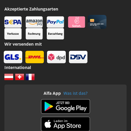
Akzeptierte Zahlungsarten
Wir versenden mit
International
Alfa App
Was ist das?