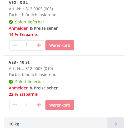
VE2 - 3 St.
Art.-Nr.: 812 0005 (003)
Farbe: bläulich lasierend
Sofort lieferbar
Anmelden
& Preise sehen
14 % Ersparnis
VE3 - 10 St.
Art.-Nr.: 812 0005 (010)
Farbe: bläulich lasierend
Sofort lieferbar
Anmelden
& Preise sehen
22 % Ersparnis
10 kg