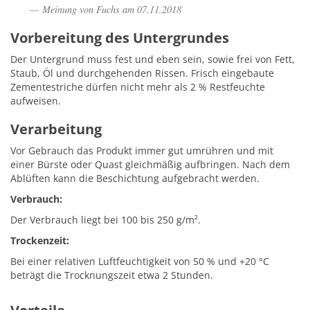
Meinung von Fuchs am 07.11.2018
Vorbereitung des Untergrundes
Der Untergrund muss fest und eben sein, sowie frei von Fett,
Staub, Öl und durchgehenden Rissen. Frisch eingebaute
Zementestriche dürfen nicht mehr als 2 % Restfeuchte
aufweisen.
Verarbeitung
Vor Gebrauch das Produkt immer gut umrühren und mit
einer Bürste oder Quast gleichmäßig aufbringen. Nach dem
Ablüften kann die Beschichtung aufgebracht werden.
Verbrauch:
Der Verbrauch liegt bei 100 bis 250 g/m².
Trockenzeit:
Bei einer relativen Luftfeuchtigkeit von 50 % und +20 °C
beträgt die Trocknungszeit etwa 2 Stunden.