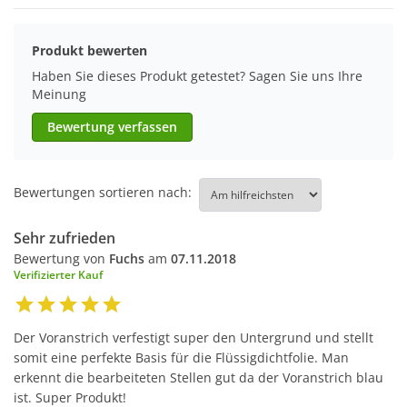
Produkt bewerten
Haben Sie dieses Produkt getestet? Sagen Sie uns Ihre
Meinung
Bewertung verfassen
Bewertungen sortieren nach:
Sehr zufrieden
Bewertung von
Fuchs
am
07.11.2018
Verifizierter Kauf
Der Voranstrich verfestigt super den Untergrund und stellt
somit eine perfekte Basis für die Flüssigdichtfolie. Man
erkennt die bearbeiteten Stellen gut da der Voranstrich blau
ist. Super Produkt!