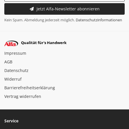
Jetzt Alfa-Newsletter abonnieren
Kein Spam. Abmeldung jederzeit möglich.
Datenschutzinformationen
Qualität für's Handwerk
Impressum
AGB
Datenschutz
Widerruf
Barrierefreiheitserklärung
Vertrag widerrufen
Service