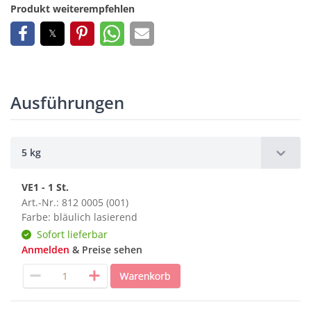
Produkt weiterempfehlen
Ausführungen
5 kg
VE1 - 1 St.
Art.-Nr.: 812 0005 (001)
Farbe: bläulich lasierend
Sofort lieferbar
Anmelden
& Preise sehen