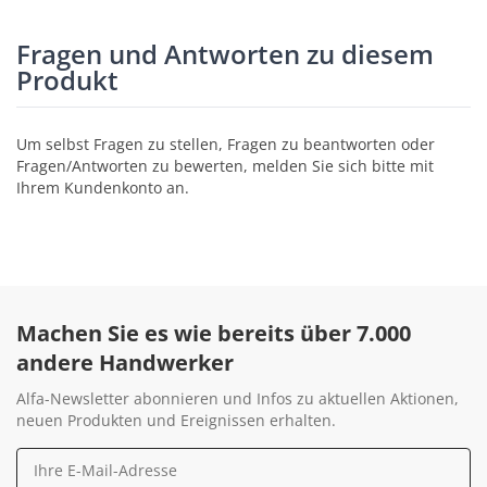
Fragen und Antworten zu diesem
Produkt
Um selbst Fragen zu stellen, Fragen zu beantworten oder
Fragen/Antworten zu bewerten, melden Sie sich bitte mit
Ihrem Kundenkonto an.
Machen Sie es wie bereits über 7.000
andere Handwerker
Alfa-Newsletter abonnieren und Infos zu aktuellen Aktionen,
neuen Produkten und Ereignissen erhalten.