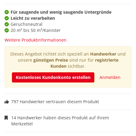
Für saugende und wenig saugende Untergründe
Leicht zu verarbeiten
Geruchsneutral
20 m² bis 50 m²/Kanister
Weitere Produktinformationen
Dieses Angebot richtet sich speziell an
Handwerker
und
unsere
günstigen Preise
sind nur für
registrierte
Kunden
sichtbar.
Kostenloses Kundenkonto erstellen
Anmelden
797 Handwerker vertrauen diesem Produkt
14 Handwerker haben dieses Produkt auf ihrem
Merkzettel