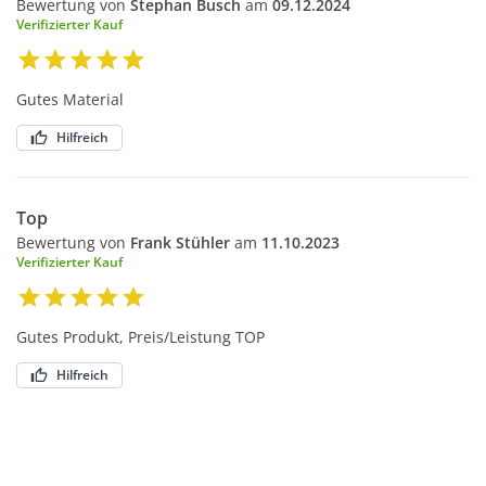
Bewertung von
Stephan Busch
am
09.12.2024
Verifizierter Kauf
Gutes Material
Hilfreich
Top
Bewertung von
Frank Stühler
am
11.10.2023
Verifizierter Kauf
Gutes Produkt, Preis/Leistung TOP
Hilfreich