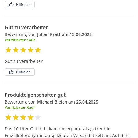
Hilfreich
Gut zu verarbeiten
Bewertung von
Julian Kratt
am
13.06.2025
Verifizierter Kauf
Gut zu verarbeiten
Hilfreich
Produkteigenschaften gut
Bewertung von
Michael Bleich
am
25.04.2025
Verifizierter Kauf
Das 10 Liter Gebinde kam unverpackt als getrennte
Einzellieferung mit aufgeklebten Versandetikett an. Auf dem