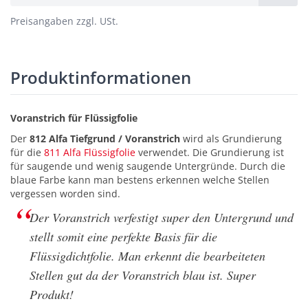
Preisangaben zzgl. USt.
Produktinformationen
Voranstrich für Flüssigfolie
Der
812 Alfa Tiefgrund / Voranstrich
wird als Grundierung
für die
811 Alfa Flüssigfolie
verwendet. Die Grundierung ist
für saugende und wenig saugende Untergründe. Durch die
blaue Farbe kann man bestens erkennen welche Stellen
vergessen worden sind.
Der Voranstrich verfestigt super den Untergrund und
stellt somit eine perfekte Basis für die
Flüssigdichtfolie. Man erkennt die bearbeiteten
Stellen gut da der Voranstrich blau ist. Super
Produkt!