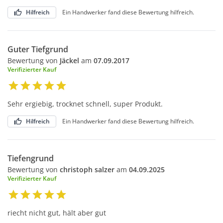
Hilfreich
Ein Handwerker fand diese Bewertung hilfreich.
Guter Tiefgrund
Bewertung von
Jäckel
am
07.09.2017
Verifizierter Kauf
Sehr ergiebig, trocknet schnell, super Produkt.
Hilfreich
Ein Handwerker fand diese Bewertung hilfreich.
Tiefengrund
Bewertung von
christoph salzer
am
04.09.2025
Verifizierter Kauf
riecht nicht gut, hält aber gut