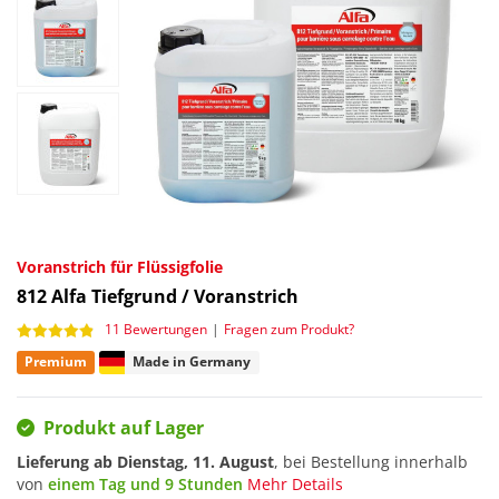
Voranstrich für Flüssigfolie
812
Alfa Tiefgrund / Voranstrich
11 Bewertungen
|
Fragen zum Produkt?
Premium
Made in Germany
Produkt auf Lager
Lieferung ab
Dienstag, 11. August
, bei Bestellung innerhalb
von
einem Tag und 9 Stunden
Mehr Details