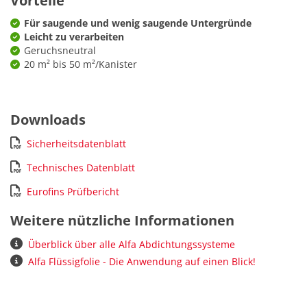
Vorteile
Für saugende und wenig saugende Untergründe
Leicht zu verarbeiten
Geruchsneutral
20 m² bis 50 m²/Kanister
Downloads
Sicherheitsdatenblatt
Technisches Datenblatt
Eurofins Prüfbericht
Weitere nützliche Informationen
Überblick über alle Alfa Abdichtungssysteme
Alfa Flüssigfolie - Die Anwendung auf einen Blick!