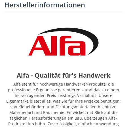
Herstellerinformationen
Alfa - Qualität für's Handwerk
Alfa steht für hochwertige Handwerker-Produkte, die
professionelle Ergebnisse garantieren – und das zu einem
hervorragenden Preis-Leistungs-Verhältnis. Unsere
Eigenmarke bietet alles, was Sie für Ihre Projekte benötigen:
von Klebebändern und Dichtungsmaterialien bis hin zu
Malerbedarf und Bauchemie. Entwickelt mit Blick auf die
täglichen Herausforderungen am Bau, überzeugen Alfa-
Produkte durch ihre Zuverlässigkeit, einfache Anwendung