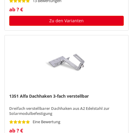
13 Bewertungen
ab ? €
Zu den Varianten
1351 Alfa Dachhaken 3-fach verstellbar
Dreifach verstellbarer Dachhaken aus A2 Edelstahl zur
Solarmodulbefestigung
Eine Bewertung
ab ? €