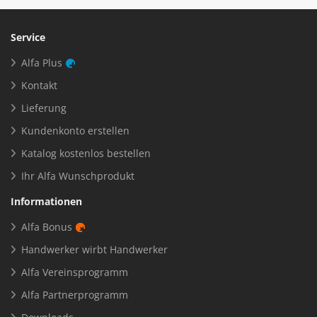
Service
Alfa Plus
Kontakt
Lieferung
Kundenkonto erstellen
Katalog kostenlos bestellen
Ihr Alfa Wunschprodukt
Informationen
Alfa Bonus
Handwerker wirbt Handwerker
Alfa Vereinsprogramm
Alfa Partnerprogramm