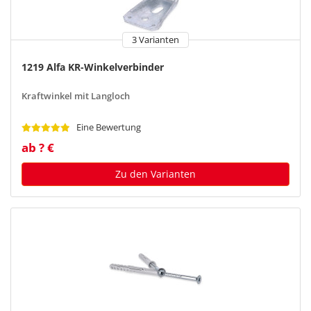
3 Varianten
1219 Alfa KR-Winkelverbinder
Kraftwinkel mit Langloch
Eine Bewertung
ab ? €
Zu den Varianten