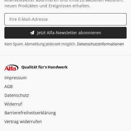
neuen Produkten und Ereignissen erhalten.
Jetzt Alfa-Newsletter abonnieren
Kein Spam. Abmeldung jederzeit möglich.
Datenschutzinformationen
Qualität für's Handwerk
Impressum
AGB
Datenschutz
Widerruf
Barrierefreiheitserklärung
Vertrag widerrufen