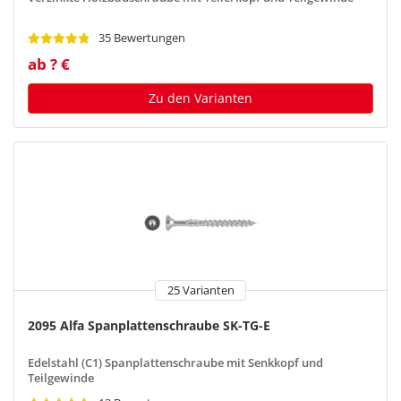
35 Bewertungen
ab ? €
Zu den Varianten
25 Varianten
2095 Alfa Spanplattenschraube SK-TG-E
Edelstahl (C1) Spanplattenschraube mit Senkkopf und
Teilgewinde