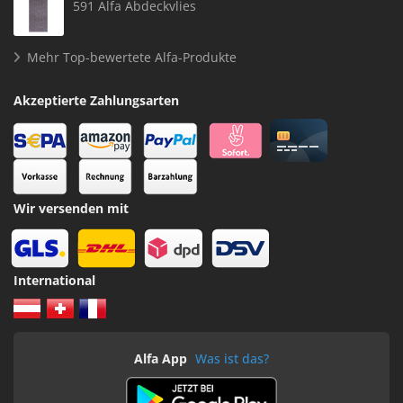
591 Alfa Abdeckvlies
Mehr Top-bewertete Alfa-Produkte
Akzeptierte Zahlungsarten
Wir versenden mit
International
Alfa App
Was ist das?