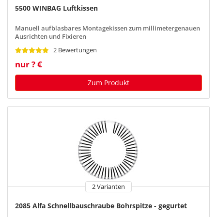
5500 WINBAG Luftkissen
Manuell aufblasbares Montagekissen zum millimetergenauen
Ausrichten und Fixieren
2 Bewertungen
nur ? €
Zum Produkt
2 Varianten
2085 Alfa Schnellbauschraube Bohrspitze - gegurtet