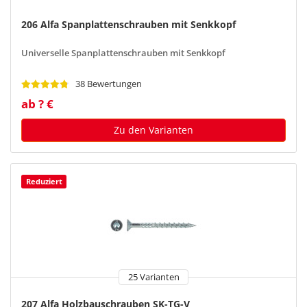
206 Alfa Spanplattenschrauben mit Senkkopf
Universelle Spanplattenschrauben mit Senkkopf
38 Bewertungen
ab ? €
Zu den Varianten
Reduziert
25 Varianten
207 Alfa Holzbauschrauben SK-TG-V