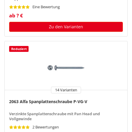
Eine Bewertung
ab ? €
Zu den Varianten
Reduziert
14 Varianten
2063 Alfa Spanplattenschraube P-VG-V
Verzinkte Spanplattenschraube mit Pan Head und
Vollgewinde
2 Bewertungen