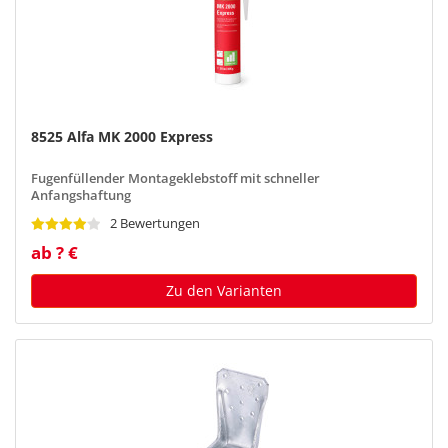
8525 Alfa MK 2000 Express
Fugenfüllender Montageklebstoff mit schneller
Anfangshaftung
2 Bewertungen
ab ? €
Zu den Varianten