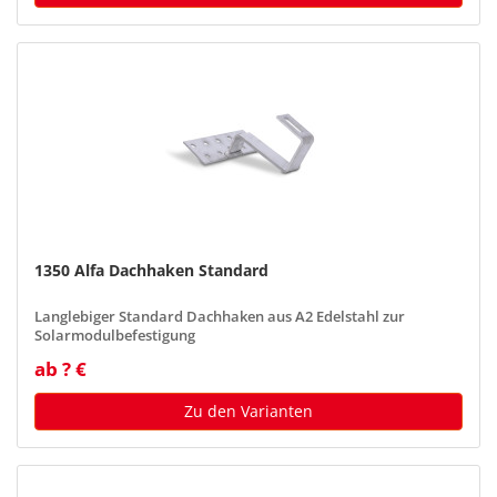
1350 Alfa Dachhaken Standard
Langlebiger Standard Dachhaken aus A2 Edelstahl zur
Solarmodulbefestigung
ab ? €
Zu den Varianten