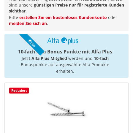
sind unsere
günstigen Preise nur für registrierte Kunden
sichtbar
.
Bitte
erstellen Sie ein kostenloses Kundenkonto
oder
melden Sie sich an
.
10-fach Alfa Bonus Punkte mit Alfa Plus
Jetzt
Alfa Plus Mitglied
werden und
10-fach
Bonuspunkte auf ausgewählte Alfa Produkte
erhalten.
Reduziert