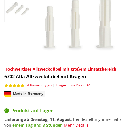
Hochwertiger Allzweckdübel mit großem Einsatzbereich
6702
Alfa Allzweckdübel mit Kragen
4 Bewertungen
|
Fragen zum Produkt?
Made in Germany
Produkt auf Lager
Lieferung ab
Dienstag, 11. August
, bei Bestellung innerhalb
von
einem Tag und 8 Stunden
Mehr Details