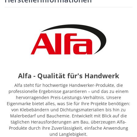
Alfa - Qualität für's Handwerk
Alfa steht für hochwertige Handwerker-Produkte, die
professionelle Ergebnisse garantieren – und das zu einem
hervorragenden Preis-Leistungs-Verhältnis. Unsere
Eigenmarke bietet alles, was Sie für Ihre Projekte benötigen:
von Klebebändern und Dichtungsmaterialien bis hin zu
Malerbedarf und Bauchemie. Entwickelt mit Blick auf die
täglichen Herausforderungen am Bau, überzeugen Alfa-
Produkte durch ihre Zuverlässigkeit, einfache Anwendung
und Langlebigkeit.