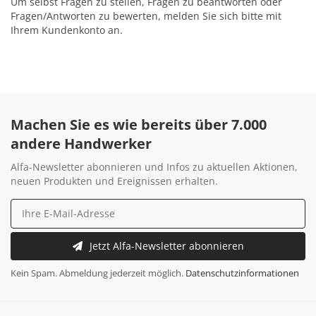
Um selbst Fragen zu stellen, Fragen zu beantworten oder
Fragen/Antworten zu bewerten, melden Sie sich bitte mit
Ihrem Kundenkonto an.
Machen Sie es wie bereits über 7.000
andere Handwerker
Alfa-Newsletter abonnieren und Infos zu aktuellen Aktionen,
neuen Produkten und Ereignissen erhalten.
Jetzt Alfa-Newsletter abonnieren
Kein Spam. Abmeldung jederzeit möglich.
Datenschutzinformationen