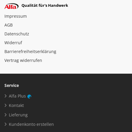
Qualität für's Handwerk
Impressum
AGB
Datenschutz
Widerruf
Barrierefreiheitserklärung
Vertrag widerrufen
Service
Alfa Plus
Kontakt
Lieferung
Kundenkonto erstellen