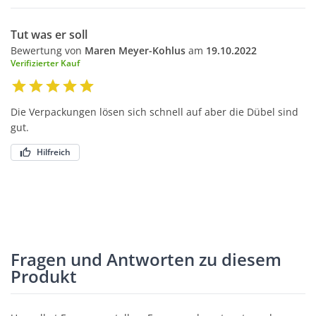
Tut was er soll
Bewertung von
Maren Meyer-Kohlus
am
19.10.2022
Verifizierter Kauf
Die Verpackungen lösen sich schnell auf aber die Dübel sind
gut.
Hilfreich
Fragen und Antworten zu diesem
Produkt