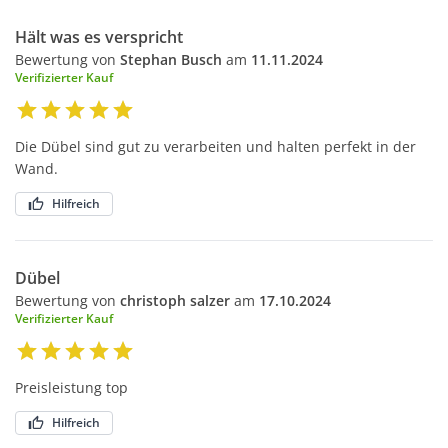
Hält was es verspricht
Bewertung von
Stephan Busch
am
11.11.2024
Verifizierter Kauf
Die Dübel sind gut zu verarbeiten und halten perfekt in der
Wand.
Hilfreich
Dübel
Bewertung von
christoph salzer
am
17.10.2024
Verifizierter Kauf
Preisleistung top
Hilfreich