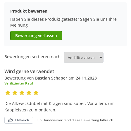
Produkt bewerten
Haben Sie dieses Produkt getestet? Sagen Sie uns Ihre
Meinung
Bewertung verfassen
Bewertungen sortieren nach:
Wird gerne verwendet
Bewertung von
Bastian Schaper
am
24.11.2023
Verifizierter Kauf
Die Allzweckdübel mit Kragen sind super. Vor allem, um
Kappleisten zu montieren.
Hilfreich
Ein Handwerker fand diese Bewertung hilfreich.