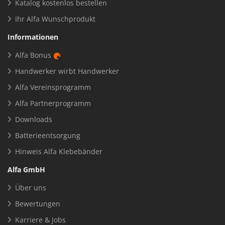
Katalog kostenlos bestellen
Ihr Alfa Wunschprodukt
Informationen
Alfa Bonus
Handwerker wirbt Handwerker
Alfa Vereinsprogramm
Alfa Partnerprogramm
Downloads
Batterieentsorgung
Hinweis Alfa Klebebänder
Alfa GmbH
Über uns
Bewertungen
Karriere & Jobs