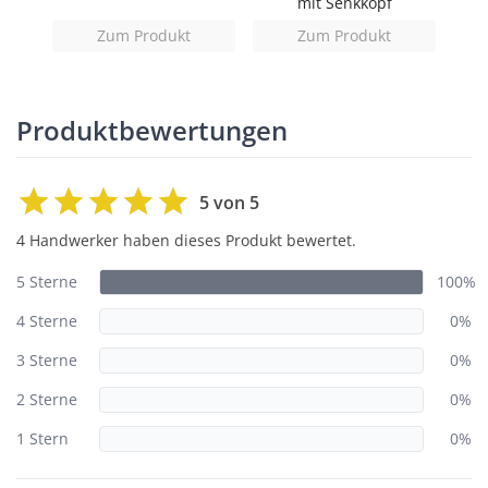
mit Senkkopf
Zum Produkt
Zum Produkt
Produktbewertungen
5 von 5
4 Handwerker haben dieses Produkt bewertet.
5 Sterne
100%
4 Sterne
0%
3 Sterne
0%
2 Sterne
0%
1 Stern
0%