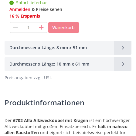
Sofort lieferbar
Anmelden
& Preise sehen
16 % Ersparnis
Durchmesser x Länge: 8 mm x 51 mm
Durchmesser x Länge: 10 mm x 61 mm
Preisangaben zzgl. USt.
Produktinformationen
Der
6702 Alfa Allzweckdübel mit Kragen
ist ein hochwertiger
Allzweckdübel mit großem Einsatzbereich. Er
hält in nahezu
allen Baustoffen
und eignet sich beispielsweise perfekt für