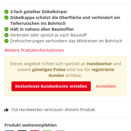
3-fach geteilter Dübelkörper
Dübelkappe schützt die Oberfläche und verhindert ein
Tieferrutschen ins Bohrloch
Hält in nahezu allen Baustoffen
Verknotet oder spreizt je nach Baustoff
Drehsicherungen verhindern das Mitdrehen im Bohrloch
Weitere Produktinformationen
Dieses Angebot richtet sich speziell an
Handwerker
und
unsere
günstigen Preise
sind nur für
registrierte
Kunden
sichtbar.
Kostenloses Kundenkonto erstellen
Anmelden
154 Handwerker vertrauen diesem Produkt
Produkt weiterempfehlen