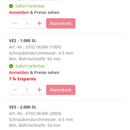
Sofort lieferbar
Anmelden
& Preise sehen
VE2 - 1.000 St.
Art.-Nr.: 6702 0636K (1000)
Schraubendurchmesser: 4-5 mm
Min. Bohrlochtiefe: 50 mm
Sofort lieferbar
Anmelden
& Preise sehen
7 % Ersparnis
VE3 - 2.000 St.
Art.-Nr.: 6702 0636K (2000)
Schraubendurchmesser: 4-5 mm
Min. Bohrlochtiefe: 50 mm