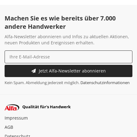
Machen Sie es wie bereits über 7.000
andere Handwerker
Alfa-Newsletter abonnieren und Infos zu aktuellen Aktionen,
neuen Produkten und Ereignissen erhalten.
Jetzt Alfa-Newsletter abonnieren
Kein Spam. Abmeldung jederzeit möglich.
Datenschutzinformationen
Qualität für's Handwerk
Impressum
AGB
Datenschutz