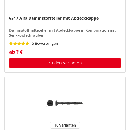
6517 Alfa Dämmstoffteller mit Abdeckkappe
Dämmstoffhalteteller mit Abdeckkappe in Kombination mit
Senkkopfschrauben
5 Bewertungen
ab ? €
Zu den Varianten
10 Varianten