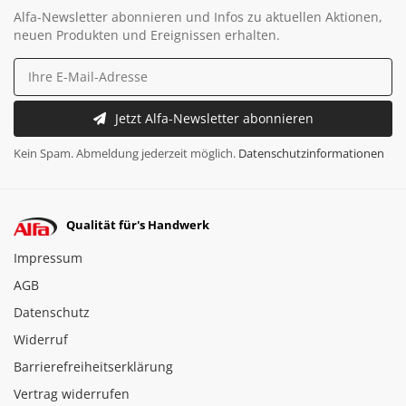
Alfa-Newsletter abonnieren und Infos zu aktuellen Aktionen,
neuen Produkten und Ereignissen erhalten.
Jetzt Alfa-Newsletter abonnieren
Kein Spam. Abmeldung jederzeit möglich.
Datenschutzinformationen
Qualität für's Handwerk
Impressum
AGB
Datenschutz
Widerruf
Barrierefreiheitserklärung
Vertrag widerrufen