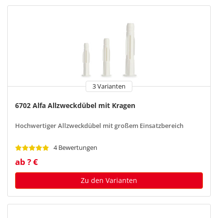
3 Varianten
6702 Alfa Allzweckdübel mit Kragen
Hochwertiger Allzweckdübel mit großem Einsatzbereich
4 Bewertungen
ab ? €
Zu den Varianten