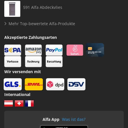
591 Alfa Abdeckvlies
Mehr Top-bewertete Alfa-Produkte
Akzeptierte Zahlungsarten
Wir versenden mit
International
Alfa App
Was ist das?