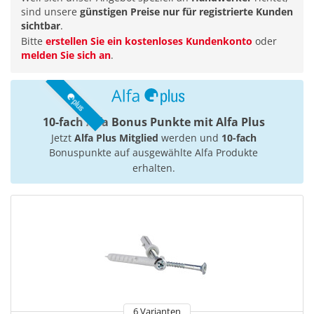
sind unsere
günstigen Preise nur für registrierte Kunden
sichtbar
.
Bitte
erstellen Sie ein kostenloses Kundenkonto
oder
melden Sie sich an
.
10-fach Alfa Bonus Punkte mit Alfa Plus
Jetzt
Alfa Plus Mitglied
werden und
10-fach
Bonuspunkte auf ausgewählte Alfa Produkte
erhalten.
6 Varianten