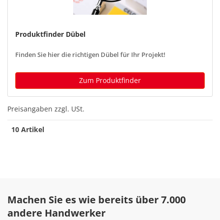
Produktfinder Dübel
Finden Sie hier die richtigen Dübel für Ihr Projekt!
Zum Produktfinder
Preisangaben zzgl. USt.
10 Artikel
Machen Sie es wie bereits über 7.000
andere Handwerker