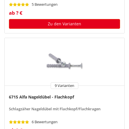
5 Bewertungen
ab ? €
Zu den Varianten
9 Varianten
6715 Alfa Nageldübel - Flachkopf
Schlagzäher Nageldübel mit Flachkopf/Flachkragen
6 Bewertungen