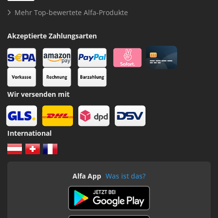
Mehr Top-bewertete Alfa-Produkte
Akzeptierte Zahlungsarten
Wir versenden mit
International
Alfa App
Was ist das?