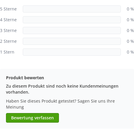
5 Sterne
0 %
4 Sterne
0 %
3 Sterne
0 %
2 Sterne
0 %
1 Stern
0 %
Produkt bewerten
Zu diesem Produkt sind noch keine Kundenmeinungen
vorhanden.
Haben Sie dieses Produkt getestet? Sagen Sie uns Ihre
Meinung
Bewertung verfassen