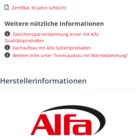
Zertifikat 30 Jahre luftdicht
Weitere nützliche Informationen
Zwischensparrendämmung Innen mit Alfa
Qualitätsprodukten
Dachaufbau mit Alfa Systemprodukten
Weitere Infos unter "Innenausbau mit Wärmedämmung"
Herstellerinformationen