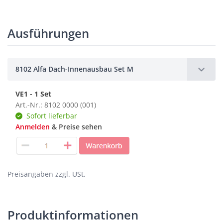
Ausführungen
8102 Alfa Dach-Innenausbau Set M
VE1 - 1 Set
Art.-Nr.: 8102 0000 (001)
Sofort lieferbar
Anmelden
& Preise sehen
Preisangaben zzgl. USt.
Produktinformationen