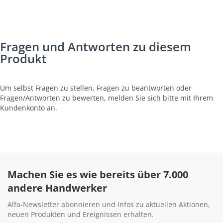
Fragen und Antworten zu diesem
Produkt
Um selbst Fragen zu stellen, Fragen zu beantworten oder
Fragen/Antworten zu bewerten, melden Sie sich bitte mit Ihrem
Kundenkonto an.
Machen Sie es wie bereits über 7.000
andere Handwerker
Alfa-Newsletter abonnieren und Infos zu aktuellen Aktionen,
neuen Produkten und Ereignissen erhalten.