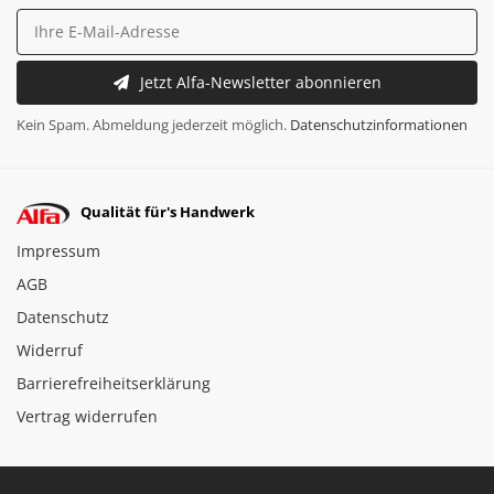
Jetzt Alfa-Newsletter abonnieren
Kein Spam. Abmeldung jederzeit möglich.
Datenschutzinformationen
Qualität für's Handwerk
Impressum
AGB
Datenschutz
Widerruf
Barrierefreiheitserklärung
Vertrag widerrufen