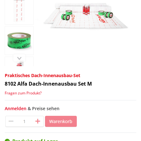
Praktisches Dach-Innenausbau-Set
8102
Alfa Dach-Innenausbau Set M
Fragen zum Produkt?
Anmelden
& Preise sehen