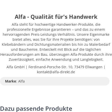
Alfa - Qualität für's Handwerk
Alfa steht für hochwertige Handwerker-Produkte, die
professionelle Ergebnisse garantieren – und das zu einem
hervorragenden Preis-Leistungs-Verhältnis. Unsere Eigenmarke
bietet alles, was Sie für Ihre Projekte benötigen: von
Klebebändern und Dichtungsmaterialien bis hin zu Malerbedarf
und Bauchemie. Entwickelt mit Blick auf die täglichen
Herausforderungen am Bau, überzeugen Alfa-Produkte durch ihre
Zuverlässigkeit, einfache Anwendung und Langlebigkeit.
Alfa GmbH | Ferdinand-Porsche-Str. 10, 73479 Ellwangen |
kontakt@alfa-direkt.de
Marke
:
Alfa
Dazu passende Produkte