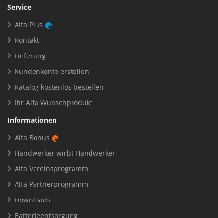
Service
Alfa Plus
Kontakt
Lieferung
Kundenkonto erstellen
Katalog kostenlos bestellen
Ihr Alfa Wunschprodukt
Informationen
Alfa Bonus
Handwerker wirbt Handwerker
Alfa Vereinsprogramm
Alfa Partnerprogramm
Downloads
Batterieentsorgung