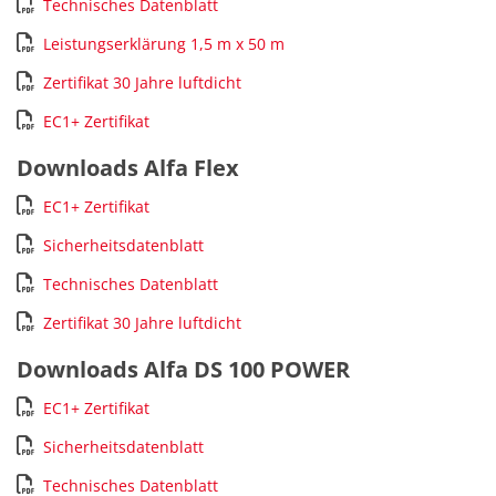
Technisches Datenblatt
Leistungserklärung 1,5 m x 50 m
Zertifikat 30 Jahre luftdicht
EC1+ Zertifikat
Downloads Alfa Flex
EC1+ Zertifikat
Sicherheitsdatenblatt
Technisches Datenblatt
Zertifikat 30 Jahre luftdicht
Downloads Alfa DS 100 POWER
EC1+ Zertifikat
Sicherheitsdatenblatt
Technisches Datenblatt