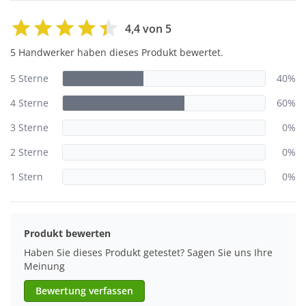
4,4 von 5
5 Handwerker haben dieses Produkt bewertet.
5 Sterne
40%
4 Sterne
60%
3 Sterne
0%
2 Sterne
0%
1 Stern
0%
Produkt bewerten
Haben Sie dieses Produkt getestet? Sagen Sie uns Ihre
Meinung
Bewertung verfassen