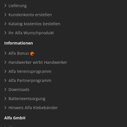
Lieferung
Kundenkonto erstellen
Katalog kostenlos bestellen
Ihr Alfa Wunschprodukt
Informationen
Alfa Bonus
Handwerker wirbt Handwerker
Alfa Vereinsprogramm
Alfa Partnerprogramm
Downloads
Batterieentsorgung
Hinweis Alfa Klebebänder
Alfa GmbH