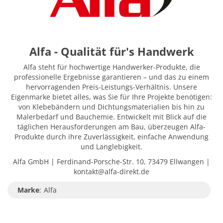
Alfa - Qualität für's Handwerk
Alfa steht für hochwertige Handwerker-Produkte, die
professionelle Ergebnisse garantieren – und das zu einem
hervorragenden Preis-Leistungs-Verhältnis. Unsere
Eigenmarke bietet alles, was Sie für Ihre Projekte benötigen:
von Klebebändern und Dichtungsmaterialien bis hin zu
Malerbedarf und Bauchemie. Entwickelt mit Blick auf die
täglichen Herausforderungen am Bau, überzeugen Alfa-
Produkte durch ihre Zuverlässigkeit, einfache Anwendung
und Langlebigkeit.
Alfa GmbH | Ferdinand-Porsche-Str. 10, 73479 Ellwangen |
kontakt@alfa-direkt.de
Marke
:
Alfa