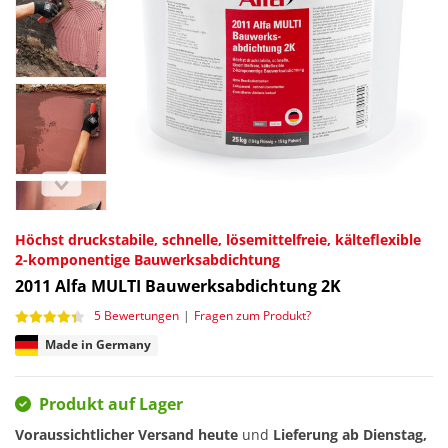
Höchst druckstabile, schnelle, lösemittelfreie, kälteflexible
2-komponentige Bauwerksabdichtung
2011
Alfa MULTI Bauwerksabdichtung 2K
5 Bewertungen
|
Fragen zum Produkt?
Made in Germany
Produkt auf Lager
Voraussichtlicher Versand heute
und
Lieferung ab
Dienstag,