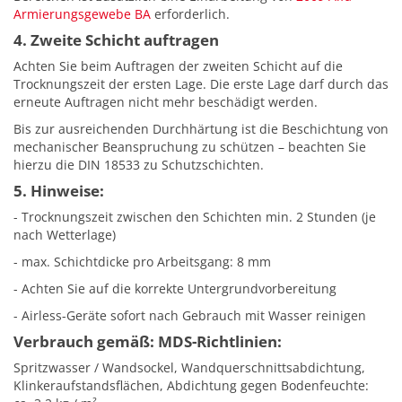
Armierungsgewebe BA
erforderlich.
4. Zweite Schicht auftragen
Achten Sie beim Auftragen der zweiten Schicht auf die
Trocknungszeit der ersten Lage. Die erste Lage darf durch das
erneute Auftragen nicht mehr beschädigt werden.
Bis zur ausreichenden Durchhärtung ist die Beschichtung von
mechanischer Beanspruchung zu schützen – beachten Sie
hierzu die DIN 18533 zu Schutzschichten.
5. Hinweise:
- Trocknungszeit zwischen den Schichten min. 2 Stunden (je
nach Wetterlage)
- max. Schichtdicke pro Arbeitsgang: 8 mm
- Achten Sie auf die korrekte Untergrundvorbereitung
- Airless-Geräte sofort nach Gebrauch mit Wasser reinigen
Verbrauch gemäß: MDS-Richtlinien:
Spritzwasser / Wandsockel, Wandquerschnittsabdichtung,
Klinkeraufstandsflächen, Abdichtung gegen Bodenfeuchte: