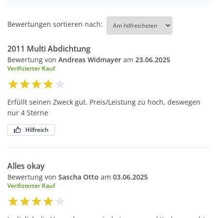
Bewertungen sortieren nach:
2011 Multi Abdichtung
Bewertung von
Andreas Widmayer
am
23.06.2025
Verifizierter Kauf
Erfüllt seinen Zweck gut. Preis/Leistung zu hoch, deswegen
nur 4 Sterne
Hilfreich
Alles okay
Bewertung von
Sascha Otto
am
03.06.2025
Verifizierter Kauf