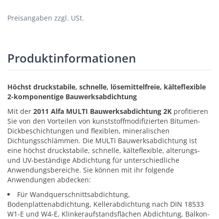
Preisangaben zzgl. USt.
Produktinformationen
Höchst druckstabile, schnelle, lösemittelfreie, kälteflexible
2-komponentige Bauwerksabdichtung
Mit der
2011 Alfa MULTI Bauwerksabdichtung 2K
profitieren
Sie von den Vorteilen von kunststoffmodifizierten Bitumen-
Dickbeschichtungen und flexiblen, mineralischen
Dichtungsschlämmen. Die MULTI Bauwerksabdichtung ist
eine höchst druckstabile, schnelle, kälteflexible, alterungs-
und UV-beständige Abdichtung für unterschiedliche
Anwendungsbereiche. Sie können mit ihr folgende
Anwendungen abdecken:
Für Wandquerschnittsabdichtung,
Bodenplattenabdichtung, Kellerabdichtung nach DIN 18533
W1-E und W4-E, Klinkeraufstandsflächen Abdichtung, Balkon-