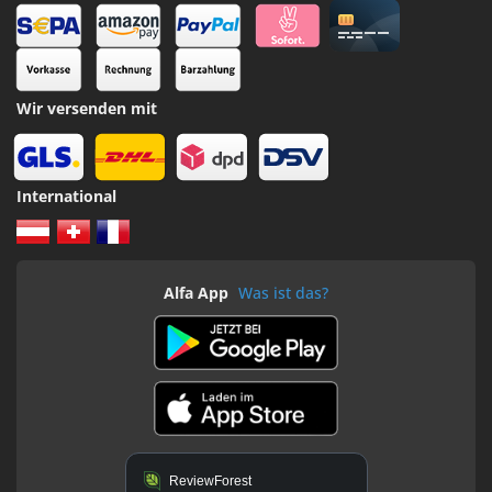
Wir versenden mit
International
Alfa App
Was ist das?
ReviewForest