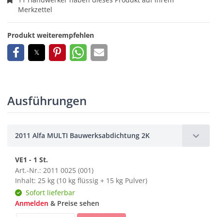
Merkzettel
Produkt weiterempfehlen
Ausführungen
2011 Alfa MULTI Bauwerksabdichtung 2K
VE1 - 1 St.
Art.-Nr.: 2011 0025 (001)
Inhalt: 25 kg (10 kg flüssig + 15 kg Pulver)
Sofort lieferbar
Anmelden
& Preise sehen