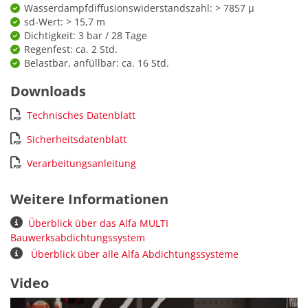
Wasserdampfdiffusionswiderstandszahl: > 7857 µ
sd-Wert: > 15,7 m
Dichtigkeit: 3 bar / 28 Tage
Regenfest: ca. 2 Std.
Belastbar, anfüllbar: ca. 16 Std.
Downloads
Technisches Datenblatt
Sicherheitsdatenblatt
Verarbeitungsanleitung
Weitere Informationen
Überblick über das Alfa MULTI
Bauwerksabdichtungssystem
Überblick über alle Alfa Abdichtungssysteme
Video