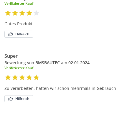
Verifizierter Kauf
Gutes Produkt
Hilfreich
Super
Bewertung von
BMSBAUTEC
am
02.01.2024
Verifizierter Kauf
Zu verarbeiten, hatten wir schon mehrmals in Gebrauch
Hilfreich