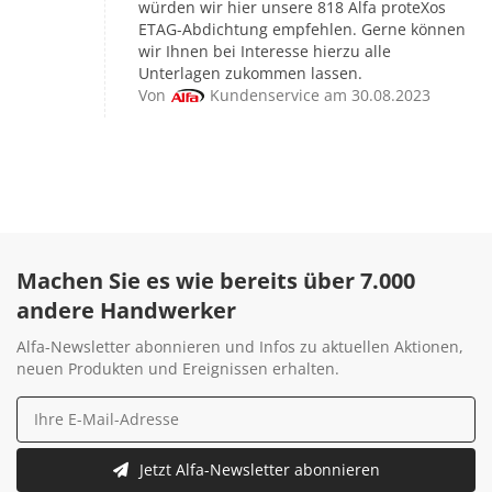
würden wir hier unsere 818 Alfa proteXos
ETAG-Abdichtung empfehlen. Gerne können
wir Ihnen bei Interesse hierzu alle
Unterlagen zukommen lassen.
Von
Kundenservice am 30.08.2023
Machen Sie es wie bereits über 7.000
andere Handwerker
Alfa-Newsletter abonnieren und Infos zu aktuellen Aktionen,
neuen Produkten und Ereignissen erhalten.
Jetzt Alfa-Newsletter abonnieren