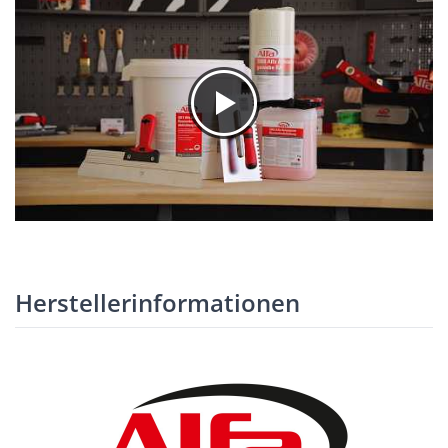
Herstellerinformationen