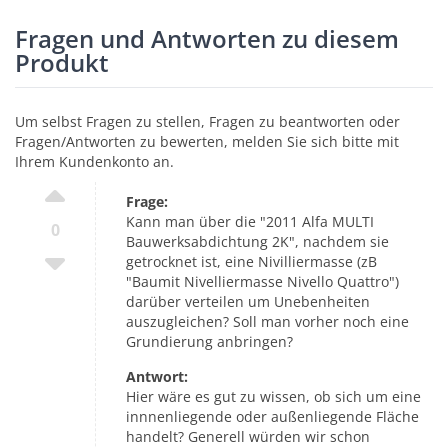
Fragen und Antworten zu diesem
Produkt
Um selbst Fragen zu stellen, Fragen zu beantworten oder
Fragen/Antworten zu bewerten, melden Sie sich bitte mit
Ihrem Kundenkonto an.
Frage:
Kann man über die "2011 Alfa MULTI
0
Bauwerksabdichtung 2K", nachdem sie
getrocknet ist, eine Nivilliermasse (zB
"Baumit Nivelliermasse Nivello Quattro")
darüber verteilen um Unebenheiten
auszugleichen? Soll man vorher noch eine
Grundierung anbringen?
Antwort:
Hier wäre es gut zu wissen, ob sich um eine
innnenliegende oder außenliegende Fläche
handelt? Generell würden wir schon