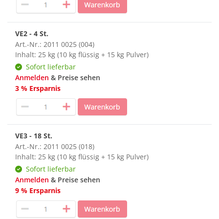
VE2 - 4 St.
Art.-Nr.: 2011 0025 (004)
Inhalt: 25 kg (10 kg flüssig + 15 kg Pulver)
Sofort lieferbar
Anmelden
& Preise sehen
3 % Ersparnis
VE3 - 18 St.
Art.-Nr.: 2011 0025 (018)
Inhalt: 25 kg (10 kg flüssig + 15 kg Pulver)
Sofort lieferbar
Anmelden
& Preise sehen
9 % Ersparnis