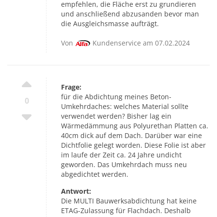
empfehlen, die Fläche erst zu grundieren
und anschließend abzusanden bevor man
die Ausgleichsmasse aufträgt.
Von
Kundenservice am 07.02.2024
Frage:
für die Abdichtung meines Beton-
0
Umkehrdaches: welches Material sollte
verwendet werden? Bisher lag ein
Wärmedämmung aus Polyurethan Platten ca.
40cm dick auf dem Dach. Darüber war eine
Dichtfolie gelegt worden. Diese Folie ist aber
im laufe der Zeit ca. 24 Jahre undicht
geworden. Das Umkehrdach muss neu
abgedichtet werden.
Antwort:
Die MULTI Bauwerksabdichtung hat keine
ETAG-Zulassung für Flachdach. Deshalb