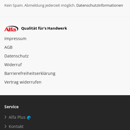
Kein Spam. Abmeldung jederzeit möglich.
Datenschutzinformationen
Qualität für's Handwerk
Impressum
AGB
Datenschutz
Widerruf
Barrierefreiheitserklärung
Vertrag widerrufen
Service
Alfa Plus
Kontakt