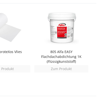
proteXos Vlies
805 Alfa EASY
Flachdachabdichtung 1K
(Flüssigkunststoff)
 Produkt
Zum Produkt