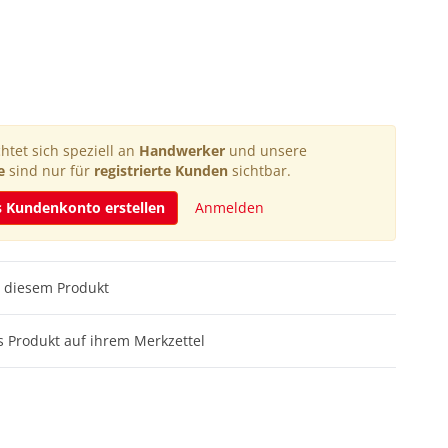
htet sich speziell an
Handwerker
und unsere
e
sind nur für
registrierte Kunden
sichtbar.
s Kundenkonto erstellen
Anmelden
 diesem Produkt
 Produkt auf ihrem Merkzettel