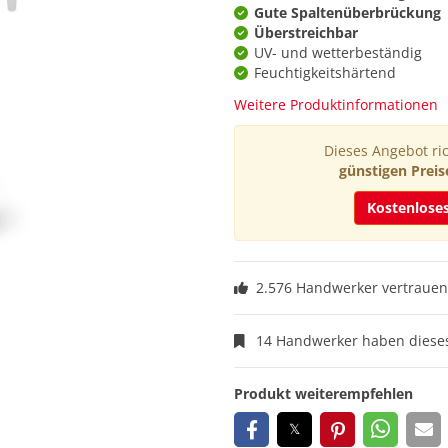
Gute Spaltenüberbrückung
Überstreichbar
UV- und wetterbeständig
Feuchtigkeitshärtend
Weitere Produktinformationen
Dieses Angebot ric
günstigen Preis
Kostenlose
2.576 Handwerker vertrauen
14 Handwerker haben dieses
Produkt weiterempfehlen