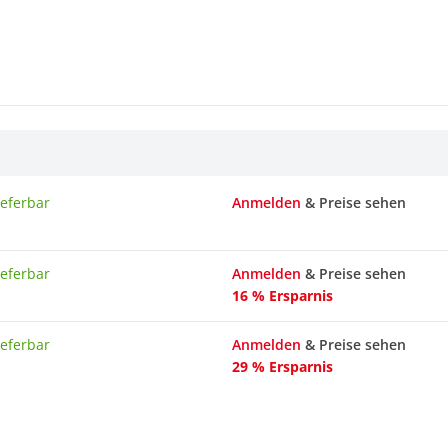
ieferbar
Anmelden
& Preise sehen
ieferbar
Anmelden
& Preise sehen
16 % Ersparnis
ieferbar
Anmelden
& Preise sehen
29 % Ersparnis