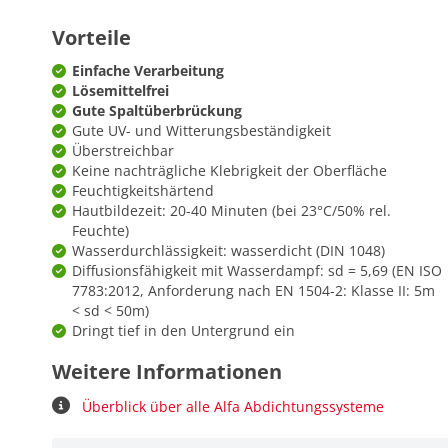
Vorteile
Einfache Verarbeitung
Lösemittelfrei
Gute Spaltüberbrückung
Gute UV- und Witterungsbeständigkeit
Überstreichbar
Keine nachträgliche Klebrigkeit der Oberfläche
Feuchtigkeitshärtend
Hautbildezeit: 20-40 Minuten (bei 23°C/50% rel.
Feuchte)
Wasserdurchlässigkeit: wasserdicht (DIN 1048)
Diffusionsfähigkeit mit Wasserdampf: sd = 5,69 (EN ISO
7783:2012, Anforderung nach EN 1504-2: Klasse II: 5m
< sd < 50m)
Dringt tief in den Untergrund ein
Weitere Informationen
Überblick über alle Alfa Abdichtungssysteme