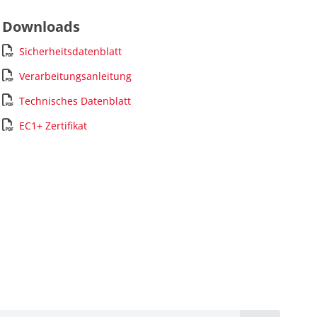
Downloads
Sicherheitsdatenblatt
Verarbeitungsanleitung
Technisches Datenblatt
EC1+ Zertifikat