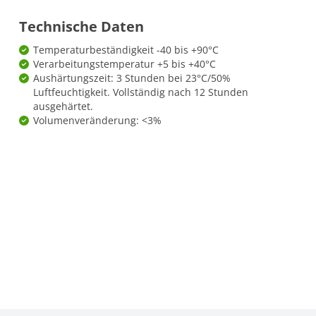
Technische Daten
Temperaturbeständigkeit -40 bis +90°C
Verarbeitungstemperatur +5 bis +40°C
Aushärtungszeit: 3 Stunden bei 23°C/50%
Luftfeuchtigkeit. Vollständig nach 12 Stunden
ausgehärtet.
Volumenveränderung: <3%