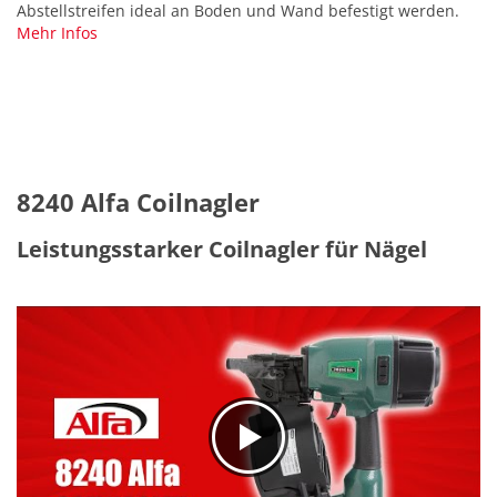
Abstellstreifen ideal an Boden und Wand befestigt werden.
Mehr Infos
8240 Alfa Coilnagler
Leistungsstarker Coilnagler für Nägel