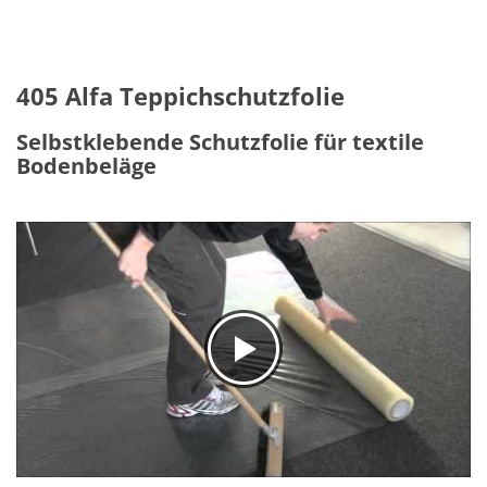
405 Alfa Teppichschutzfolie
Selbstklebende Schutzfolie für textile
Bodenbeläge