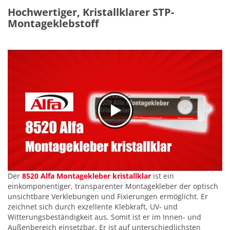
Hochwertiger, Kristallklarer STP-
Montageklebstoff
Der
8520 Alfa Montagekleber kristallklar
ist ein
einkomponentiger, transparenter Montagekleber der optisch
unsichtbare Verklebungen und Fixierungen ermöglicht. Er
zeichnet sich durch exzellente Klebkraft, UV- und
Witterungsbeständigkeit aus. Somit ist er im Innen- und
Außenbereich einsetzbar. Er ist auf unterschiedlichsten