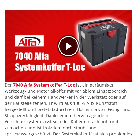
Der
7040 Alfa Systemkoffer T-Loc
ist ein geräumiger
Werkzeug- und Materialkoffer mit variablem Einsatzbereich
und darf bei keinem Handwerker in der Werkstatt oder auf
der Baustelle fehlen. Er wird aus 100 % ABS-Kunststoff
hergestellt und bietet dadurch ein Höchstmaß an Festig- und
Strapazierfähigkeit. Dank seinem hervorragendem
Verschlusssystem lässt sich der Koffer einfach auf- und
zumachen und ist trotzdem noch staub- und
spritzwassergeschützt. Der Systemkoffer lässt sich problemlos