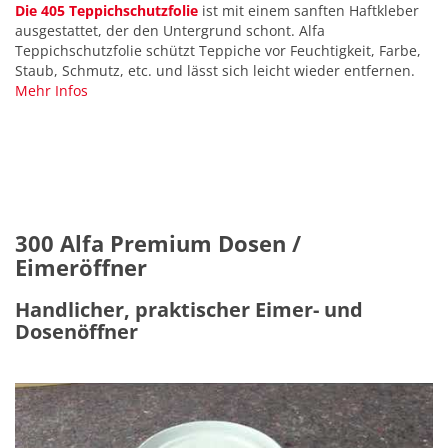
Die 405 Teppichschutzfolie
ist mit einem sanften Haftkleber
ausgestattet, der den Untergrund schont. Alfa
Teppichschutzfolie schützt Teppiche vor Feuchtigkeit, Farbe,
Staub, Schmutz, etc. und lässt sich leicht wieder entfernen.
Mehr Infos
300 Alfa Premium Dosen /
Eimeröffner
Handlicher, praktischer Eimer- und
Dosenöffner