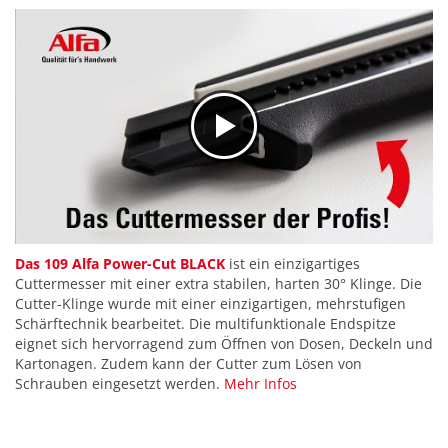
Das 109 Alfa Power-Cut BLACK
ist ein einzigartiges
Cuttermesser mit einer extra stabilen, harten 30° Klinge. Die
Cutter-Klinge wurde mit einer einzigartigen, mehrstufigen
Schärftechnik bearbeitet. Die multifunktionale Endspitze
eignet sich hervorragend zum Öffnen von Dosen, Deckeln und
Kartonagen. Zudem kann der Cutter zum Lösen von
Schrauben eingesetzt werden.
Mehr Infos