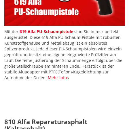
Mit der
619 Alfa PU-Schaumpistole
sind Sie immer perfekt
ausgerüstet. Diese 619 Alfa PU-Schaum-Pistole mit robusten
Kunststoffgehäuse und Metallabzug ist ein absolutes
Spitzenprodukt. Jede dieser PU-Schaumpistolen wird einzeln
geprüft und besitzt eine eigene eingravierte Prüfziffer am
Lauf. Die feine Justierung der Schaummenge erfolgt über die
große Stellschraube am hinteren Ende. Herzstück ist der
stabile Aluadapter mit PTFE(Teflon)-Kugeldichtung zur
Aufnahme der Dosen.
Mehr Infos
810 Alfa Reparaturasphalt
(Kaltasphalt)