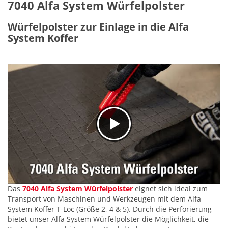
7040 Alfa System Würfelpolster
Würfelpolster zur Einlage in die Alfa
System Koffer
Das
7040 Alfa System Würfelpolster
eignet sich ideal zum
Transport von Maschinen und Werkzeugen mit dem Alfa
System Koffer T-Loc (Größe 2, 4 & 5). Durch die Perforierung
bietet unser Alfa System Würfelpolster die Möglichkeit, die