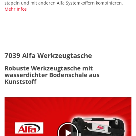
stapeln und mit anderen Alfa Systemkoffern kombinieren.
Mehr Infos
7039 Alfa Werkzeugtasche
Robuste Werkzeugtasche mit
wasserdichter Bodenschale aus
Kunststoff