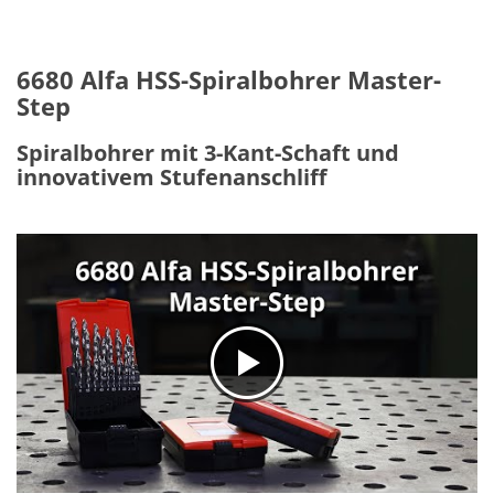
6680 Alfa HSS-Spiralbohrer Master-
Step
Spiralbohrer mit 3-Kant-Schaft und
innovativem Stufenanschliff