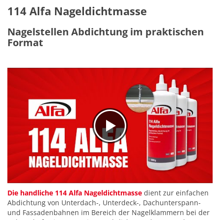
114 Alfa Nageldichtmasse
Nagelstellen Abdichtung im praktischen
Format
Die handliche 114 Alfa Nageldichtmasse
dient zur einfachen
Abdichtung von Unterdach-, Unterdeck-, Dachunterspann-
und Fassadenbahnen im Bereich der Nagelklammern bei der