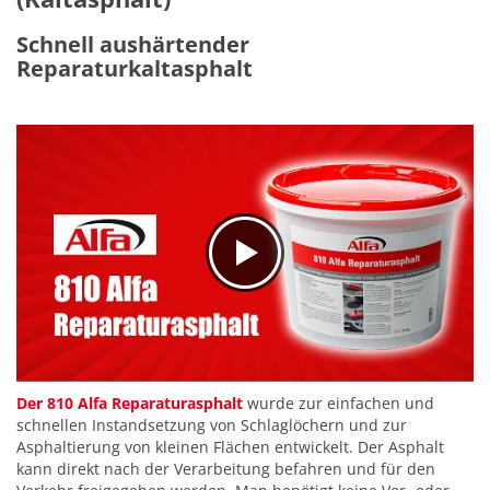
Schnell aushärtender
Reparaturkaltasphalt
Der 810 Alfa Reparaturasphalt
wurde zur einfachen und
schnellen Instandsetzung von Schlaglöchern und zur
Asphaltierung von kleinen Flächen entwickelt. Der Asphalt
kann direkt nach der Verarbeitung befahren und für den