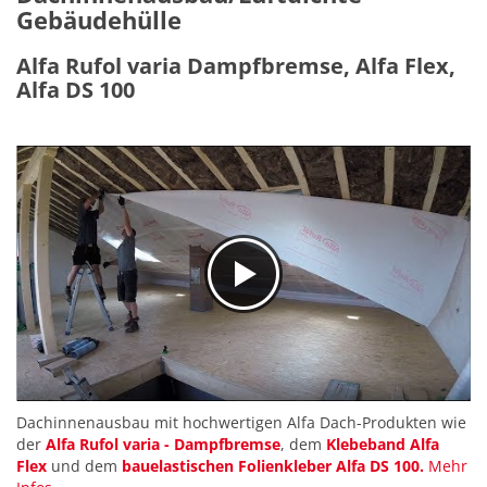
Gebäudehülle
Alfa Rufol varia Dampfbremse, Alfa Flex,
Alfa DS 100
Dachinnenausbau mit hochwertigen Alfa Dach-Produkten wie
der
Alfa Rufol varia - Dampfbremse
, dem
Klebeband Alfa
Flex
und dem
bauelastischen Folienkleber Alfa DS 100.
Mehr