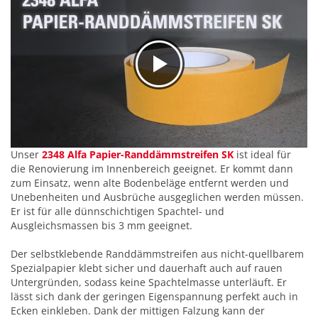
Unser
2348 Alfa Papier-Randdämmstreifen SK
ist ideal für
die Renovierung im Innenbereich geeignet. Er kommt dann
zum Einsatz, wenn alte Bodenbeläge entfernt werden und
Unebenheiten und Ausbrüche ausgeglichen werden müssen.
Er ist für alle dünnschichtigen Spachtel- und
Ausgleichsmassen bis 3 mm geeignet.
Der selbstklebende Randdämmstreifen aus nicht-quellbarem
Spezialpapier klebt sicher und dauerhaft auch auf rauen
Untergründen, sodass keine Spachtelmasse unterläuft. Er
lässt sich dank der geringen Eigenspannung perfekt auch in
Ecken einkleben. Dank der mittigen Falzung kann der