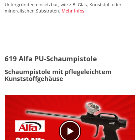
Untergründen einsetzbar, wie z.B. Glas, Kunststoff oder
mineralischen Substraten.
Mehr Infos
619 Alfa PU-Schaumpistole
Schaumpistole mit pflegeleichtem
Kunststoffgehäuse