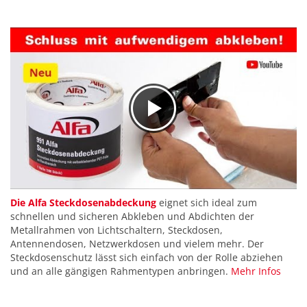
Die Alfa Steckdosenabdeckung
eignet sich ideal zum
schnellen und sicheren Abkleben und Abdichten der
Metallrahmen von Lichtschaltern, Steckdosen,
Antennendosen, Netzwerkdosen und vielem mehr. Der
Steckdosenschutz lässt sich einfach von der Rolle abziehen
und an alle gängigen Rahmentypen anbringen.
Mehr Infos