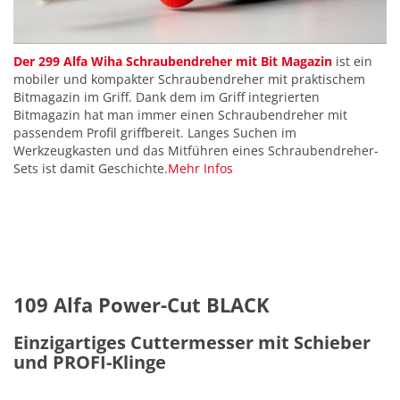
Der 299 Alfa Wiha Schraubendreher mit Bit Magazin
ist ein
mobiler und kompakter Schraubendreher mit praktischem
Bitmagazin im Griff. Dank dem im Griff integrierten
Bitmagazin hat man immer einen Schraubendreher mit
passendem Profil griffbereit. Langes Suchen im
Werkzeugkasten und das Mitführen eines Schraubendreher-
Sets ist damit Geschichte.
Mehr Infos
109 Alfa Power-Cut BLACK
Einzigartiges Cuttermesser mit Schieber
und PROFI-Klinge