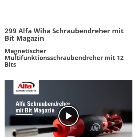
299 Alfa Wiha Schraubendreher mit
Bit Magazin
Magnetischer
Multifunktionsschraubendreher mit 12
Bits