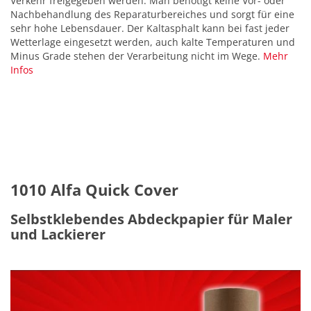
Verkehr freigegeben werden. Man benötigt keine Vor- oder
Nachbehandlung des Reparaturbereiches und sorgt für eine
sehr hohe Lebensdauer. Der Kaltasphalt kann bei fast jeder
Wetterlage eingesetzt werden, auch kalte Temperaturen und
Minus Grade stehen der Verarbeitung nicht im Wege.
Mehr
Infos
1010 Alfa Quick Cover
Selbstklebendes Abdeckpapier für Maler
und Lackierer