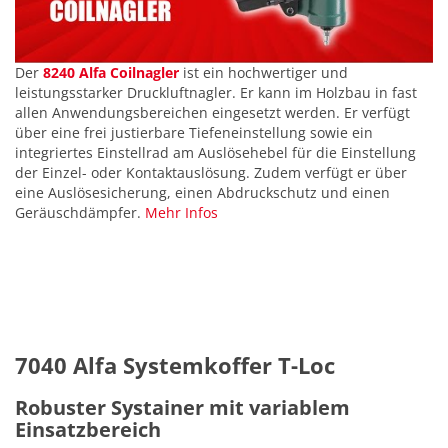
Der
8240 Alfa Coilnagler
ist ein hochwertiger und
leistungsstarker Druckluftnagler. Er kann im Holzbau in fast
allen Anwendungsbereichen eingesetzt werden. Er verfügt
über eine frei justierbare Tiefeneinstellung sowie ein
integriertes Einstellrad am Auslösehebel für die Einstellung
der Einzel- oder Kontaktauslösung. Zudem verfügt er über
eine Auslösesicherung, einen Abdruckschutz und einen
Geräuschdämpfer.
Mehr Infos
7040 Alfa Systemkoffer T-Loc
Robuster Systainer mit variablem
Einsatzbereich