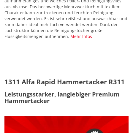
aufnahmefähiges und weiches Polier- und Reinigungsvlies
aus Viskose. Das hochwertige Mehrzwecktuch mit textilem
Charakter kann zur trockenen und feuchten Reinigung
verwendet werden. Es ist sehr reißfest und auswaschbar und
kann daher ideal mehrfach verwendet werden. Dank der
Lochstruktur können die Reinigungstücher große
Flüssigkeitsmengen aufnehmen.
Mehr Infos
1311 Alfa Rapid Hammertacker R311
Leistungsstarker, langlebiger Premium
Hammertacker