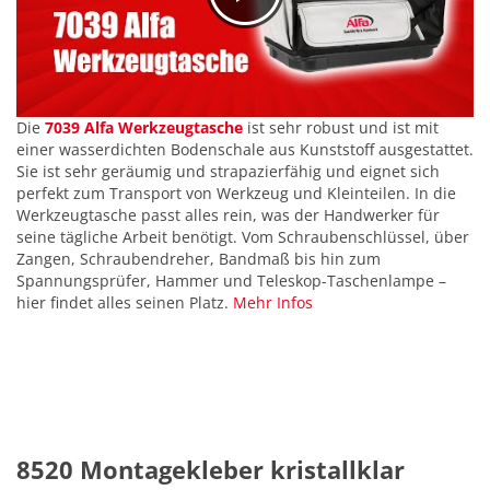
Die
7039 Alfa Werkzeugtasche
ist sehr robust und ist mit
einer wasserdichten Bodenschale aus Kunststoff ausgestattet.
Sie ist sehr geräumig und strapazierfähig und eignet sich
perfekt zum Transport von Werkzeug und Kleinteilen. In die
Werkzeugtasche passt alles rein, was der Handwerker für
seine tägliche Arbeit benötigt. Vom Schraubenschlüssel, über
Zangen, Schraubendreher, Bandmaß bis hin zum
Spannungsprüfer, Hammer und Teleskop-Taschenlampe –
hier findet alles seinen Platz.
Mehr Infos
8520 Montagekleber kristallklar