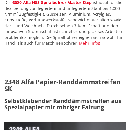
Der
6680 Alfa HSS-Spiralbohrer Master-Step
ist ideal für die
Bearbeitung von legiertem und unlegiertem Stahl bis 1.000
N/mm² Zugfestigkeit, Gusseisen, Aluminium, Acrylglas,
Kunststoffe, Verbundwerkstoffe, Sandwichmaterialien sowie
Hart- und Weichholz. Durch seinen 3-Kant-Schaft und den
innovativen Stufenschliff ist schnelles und präzises Arbeiten
problemlos möglich. Die Spiralbohrer eignen sich sowohl für
Hand- als auch für Maschinenbohrer.
Mehr Infos
2348 Alfa Papier-Randdämmstreifen
SK
Selbstklebender Randdämmstreifen aus
Spezialpapier mit mittiger Falzung