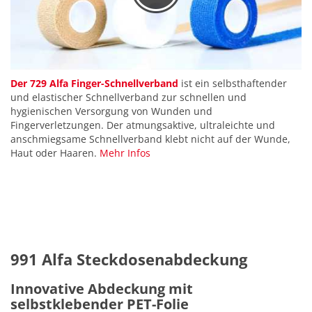
Der 729 Alfa Finger-Schnellverband
ist ein selbsthaftender
und elastischer Schnellverband zur schnellen und
hygienischen Versorgung von Wunden und
Fingerverletzungen. Der atmungsaktive, ultraleichte und
anschmiegsame Schnellverband klebt nicht auf der Wunde,
Haut oder Haaren.
Mehr Infos
991 Alfa Steckdosenabdeckung
Innovative Abdeckung mit
selbstklebender PET-Folie