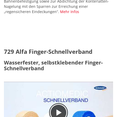
Bahnenbefestigung sowie zur Abdichtung der Konterlatten-
Nagelung mit den Sparren zur Erreichung einer
„regensicheren Eindeckungen“.
Mehr Infos
729 Alfa Finger-Schnellverband
Wasserfester, selbstklebender Finger-
Schnellverband