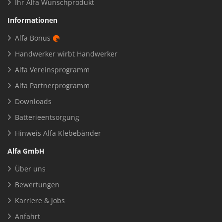
Ihr Alfa Wunschprodukt
Informationen
Alfa Bonus
Handwerker wirbt Handwerker
Alfa Vereinsprogramm
Alfa Partnerprogramm
Downloads
Batterieentsorgung
Hinweis Alfa Klebebänder
Alfa GmbH
Über uns
Bewertungen
Karriere & Jobs
Anfahrt