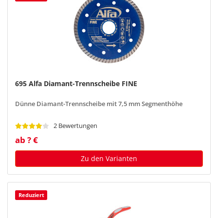
695 Alfa Diamant-Trennscheibe FINE
Dünne Diamant-Trennscheibe mit 7,5 mm Segmenthöhe
2 Bewertungen
ab ? €
Zu den Varianten
Reduziert