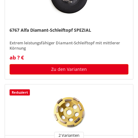
6767 Alfa Diamant-Schleiftopf SPEZIAL
Extrem leistungsfähiger Diamant-Schleiftopf mit mittlerer
Körnung
ab ? €
Zu den Varianten
Reduziert
2 Varianten