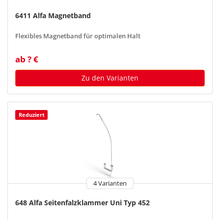
6411 Alfa Magnetband
Flexibles Magnetband für optimalen Halt
ab ? €
Zu den Varianten
Reduziert
4 Varianten
648 Alfa Seitenfalzklammer Uni Typ 452