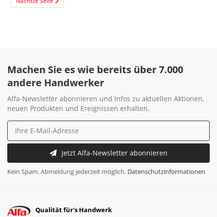
Nächste Seite
Machen Sie es wie bereits über 7.000
andere Handwerker
Alfa-Newsletter abonnieren und Infos zu aktuellen Aktionen,
neuen Produkten und Ereignissen erhalten.
Jetzt Alfa-Newsletter abonnieren
Kein Spam. Abmeldung jederzeit möglich.
Datenschutzinformationen
Qualität für's Handwerk