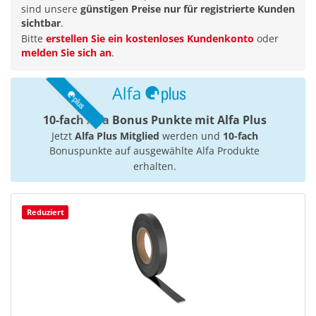
sind unsere
günstigen Preise nur für registrierte Kunden
sichtbar
.
Bitte
erstellen Sie ein kostenloses Kundenkonto
oder
melden Sie sich an
.
10-fach Alfa Bonus Punkte mit Alfa Plus
Jetzt
Alfa Plus Mitglied
werden und
10-fach
Bonuspunkte auf ausgewählte Alfa Produkte
erhalten.
Reduziert