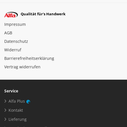
Qualität für's Handwerk
Impressum
AGB
Datenschutz
Widerruf
Barrierefreiheitserklärung
Vertrag widerrufen
Service
Alfa Plus
Kontakt
Lieferung