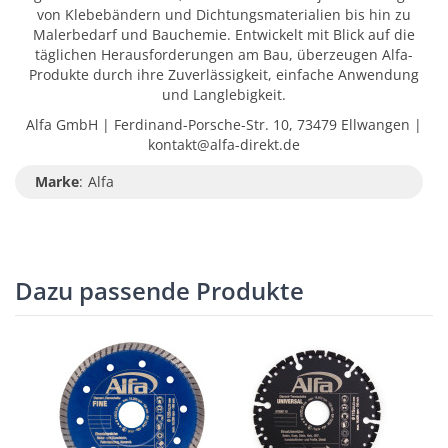
von Klebebändern und Dichtungsmaterialien bis hin zu
Malerbedarf und Bauchemie. Entwickelt mit Blick auf die
täglichen Herausforderungen am Bau, überzeugen Alfa-
Produkte durch ihre Zuverlässigkeit, einfache Anwendung
und Langlebigkeit.
Alfa GmbH | Ferdinand-Porsche-Str. 10, 73479 Ellwangen |
kontakt@alfa-direkt.de
Marke
:
Alfa
Dazu passende Produkte