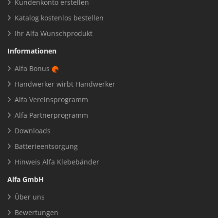
Kundenkonto erstellen
Katalog kostenlos bestellen
Ihr Alfa Wunschprodukt
Informationen
Alfa Bonus
Handwerker wirbt Handwerker
Alfa Vereinsprogramm
Alfa Partnerprogramm
Downloads
Batterieentsorgung
Hinweis Alfa Klebebänder
Alfa GmbH
Über uns
Bewertungen