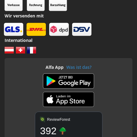
Wir versenden mit
International
Alfa App
Was ist das?
ReviewForest
392