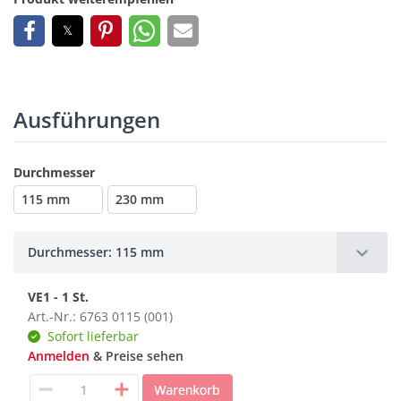
Ausführungen
Durchmesser
115 mm
230 mm
Durchmesser: 115 mm
VE1 - 1 St.
Art.-Nr.: 6763 0115 (001)
Sofort lieferbar
Anmelden
& Preise sehen