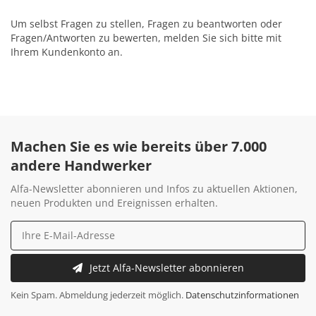
Um selbst Fragen zu stellen, Fragen zu beantworten oder
Fragen/Antworten zu bewerten, melden Sie sich bitte mit
Ihrem Kundenkonto an.
Machen Sie es wie bereits über 7.000
andere Handwerker
Alfa-Newsletter abonnieren und Infos zu aktuellen Aktionen,
neuen Produkten und Ereignissen erhalten.
Jetzt Alfa-Newsletter abonnieren
Kein Spam. Abmeldung jederzeit möglich.
Datenschutzinformationen