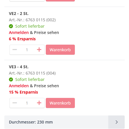
VE2 - 2 St.
Art.-Nr.: 6763 0115 (002)
Sofort lieferbar
Anmelden
& Preise sehen
6 % Ersparnis
VE3 - 4 St.
Art.-Nr.: 6763 0115 (004)
Sofort lieferbar
Anmelden
& Preise sehen
15 % Ersparnis
Durchmesser: 230 mm