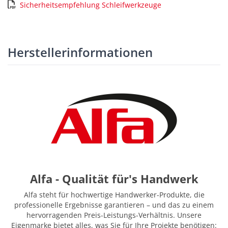
Sicherheitsempfehlung Schleifwerkzeuge
Herstellerinformationen
Alfa - Qualität für's Handwerk
Alfa steht für hochwertige Handwerker-Produkte, die
professionelle Ergebnisse garantieren – und das zu einem
hervorragenden Preis-Leistungs-Verhältnis. Unsere
Eigenmarke bietet alles, was Sie für Ihre Projekte benötigen: