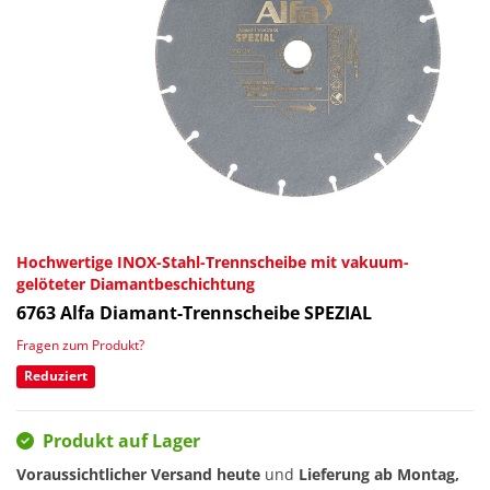
Hochwertige INOX-Stahl-Trennscheibe mit vakuum-
gelöteter Diamantbeschichtung
6763
Alfa Diamant-Trennscheibe SPEZIAL
Fragen zum Produkt?
Reduziert
Produkt auf Lager
Voraussichtlicher Versand heute
und
Lieferung ab
Montag,