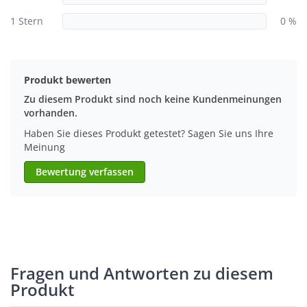
1 Stern
0 %
Produkt bewerten
Zu diesem Produkt sind noch keine Kundenmeinungen
vorhanden.
Haben Sie dieses Produkt getestet? Sagen Sie uns Ihre
Meinung
Bewertung verfassen
Fragen und Antworten zu diesem
Produkt