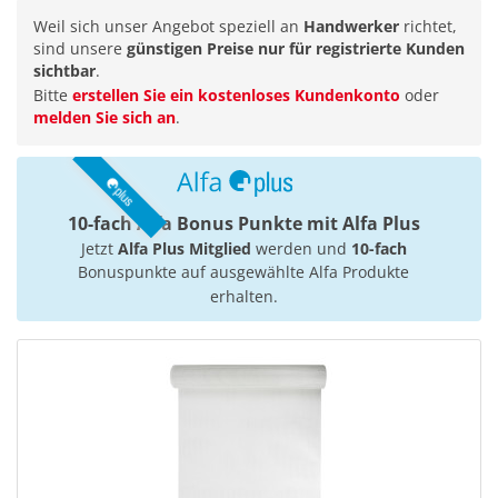
Weil sich unser Angebot speziell an
Handwerker
richtet,
sind unsere
günstigen Preise nur für registrierte Kunden
sichtbar
.
Bitte
erstellen Sie ein kostenloses Kundenkonto
oder
melden Sie sich an
.
10-fach Alfa Bonus Punkte mit Alfa Plus
Jetzt
Alfa Plus Mitglied
werden und
10-fach
Bonuspunkte auf ausgewählte Alfa Produkte
erhalten.