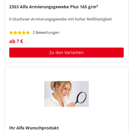
2353 Alfa Armierungsgewebe Plus 165 g/m²
E-Glasfaser-Armierungsgewebe mit hoher Reißfestigkeit
2 Bewertungen
ab ? €
Zu den Varianten
Ihr Alfa Wunschprodukt