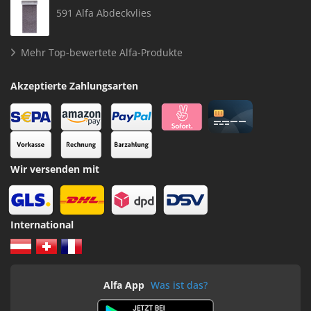
591 Alfa Abdeckvlies
Mehr Top-bewertete Alfa-Produkte
Akzeptierte Zahlungsarten
Wir versenden mit
International
Alfa App
Was ist das?