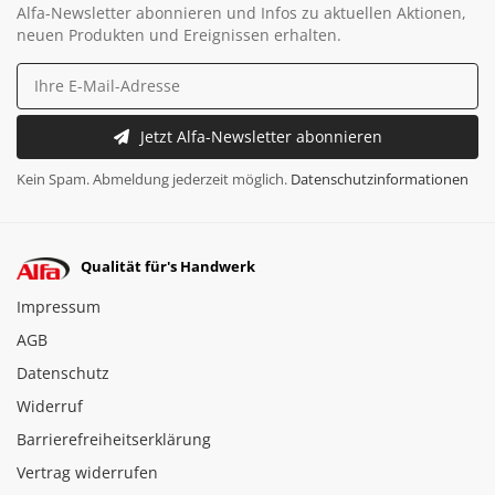
Alfa-Newsletter abonnieren und Infos zu aktuellen Aktionen,
neuen Produkten und Ereignissen erhalten.
Jetzt Alfa-Newsletter abonnieren
Kein Spam. Abmeldung jederzeit möglich.
Datenschutzinformationen
Qualität für's Handwerk
Impressum
AGB
Datenschutz
Widerruf
Barrierefreiheitserklärung
Vertrag widerrufen