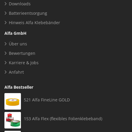
Downloads
Batterieentsorgung
Hinweis Alfa Klebebänder
Alfa GmbH
Über uns
Bewertungen
Karriere & Jobs
Anfahrt
Alfa Bestseller
521 Alfa FineLine GOLD
153 Alfa Flex (flexibles Folienklebeband)