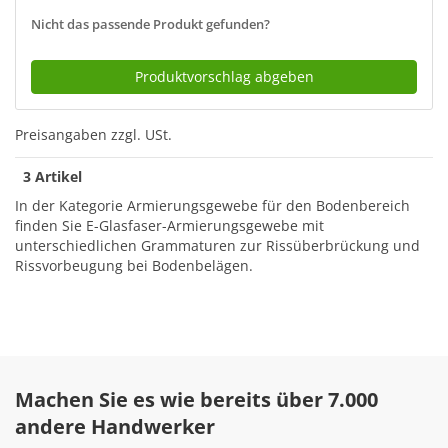
Nicht das passende Produkt gefunden?
Produktvorschlag abgeben
Preisangaben zzgl. USt.
3 Artikel
In der Kategorie Armierungsgewebe für den Bodenbereich
finden Sie E-Glasfaser-Armierungsgewebe mit
unterschiedlichen Grammaturen zur Rissüberbrückung und
Rissvorbeugung bei Bodenbelägen.
Machen Sie es wie bereits über 7.000
andere Handwerker