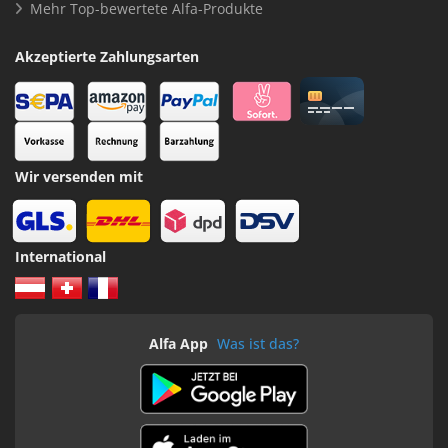
Mehr Top-bewertete Alfa-Produkte
Akzeptierte Zahlungsarten
Wir versenden mit
International
Alfa App
Was ist das?