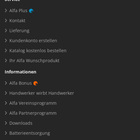
Alfa Plus
Kontakt
Lieferung
Kundenkonto erstellen
Katalog kostenlos bestellen
Ihr Alfa Wunschprodukt
Informationen
Alfa Bonus
Handwerker wirbt Handwerker
Alfa Vereinsprogramm
Alfa Partnerprogramm
Downloads
Batterieentsorgung