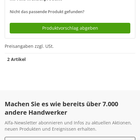
Nicht das passende Produkt gefunden?
Produktvorschlag abgeben
Preisangaben zzgl. USt.
2 Artikel
Machen Sie es wie bereits über 7.000
andere Handwerker
Alfa-Newsletter abonnieren und Infos zu aktuellen Aktionen,
neuen Produkten und Ereignissen erhalten.