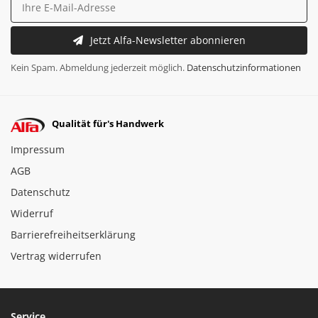
Jetzt Alfa-Newsletter abonnieren
Kein Spam. Abmeldung jederzeit möglich.
Datenschutzinformationen
Qualität für's Handwerk
Impressum
AGB
Datenschutz
Widerruf
Barrierefreiheitserklärung
Vertrag widerrufen
Service