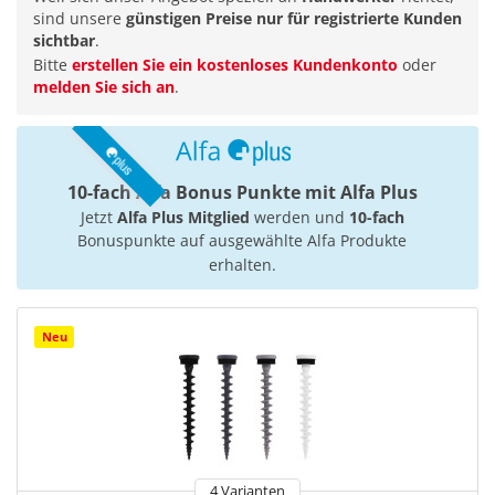
sind unsere
günstigen Preise nur für registrierte Kunden
sichtbar
.
Bitte
erstellen Sie ein kostenloses Kundenkonto
oder
melden Sie sich an
.
10-fach Alfa Bonus Punkte mit Alfa Plus
Jetzt
Alfa Plus Mitglied
werden und
10-fach
Bonuspunkte auf ausgewählte Alfa Produkte
erhalten.
Neu
4 Varianten