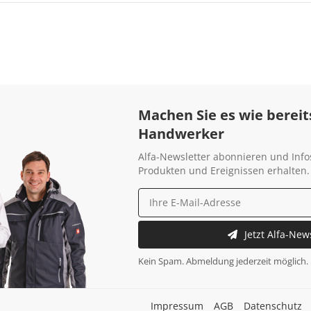
Machen Sie es wie bereit
Handwerker
Alfa-Newsletter abonnieren und Info
Produkten und Ereignissen erhalten.
Jetzt Alfa-New
Kein Spam. Abmeldung jederzeit möglich.
Impressum
AGB
Datenschutz