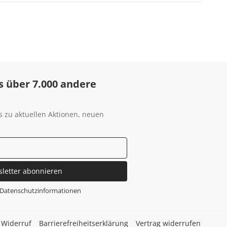
s über 7.000 andere
s zu aktuellen Aktionen, neuen
sletter abonnieren
Datenschutzinformationen
Widerruf
Barrierefreiheitserklärung
Vertrag widerrufen