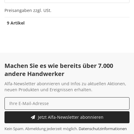
Preisangaben zzgl. USt.
9 Artikel
Machen Sie es wie bereits über 7.000
andere Handwerker
Alfa-Newsletter abonnieren und Infos zu aktuellen Aktionen,
neuen Produkten und Ereignissen erhalten.
Jetzt Alfa-Newsletter abonnieren
Kein Spam. Abmeldung jederzeit möglich.
Datenschutzinformationen