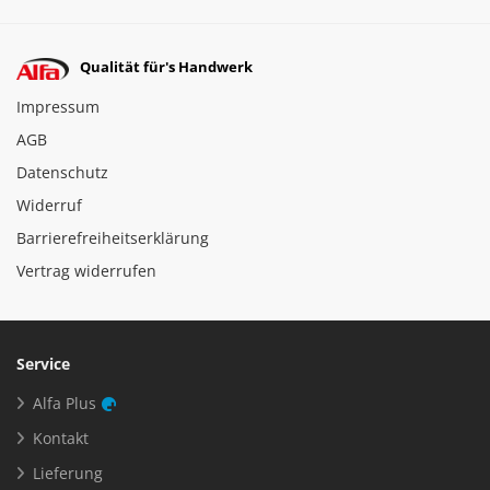
Qualität für's Handwerk
Impressum
AGB
Datenschutz
Widerruf
Barrierefreiheitserklärung
Vertrag widerrufen
Service
Alfa Plus
Kontakt
Lieferung