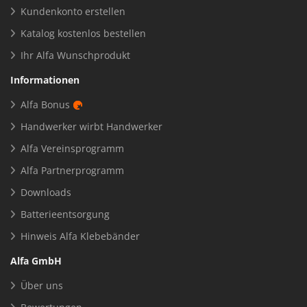
Kundenkonto erstellen
Katalog kostenlos bestellen
Ihr Alfa Wunschprodukt
Informationen
Alfa Bonus
Handwerker wirbt Handwerker
Alfa Vereinsprogramm
Alfa Partnerprogramm
Downloads
Batterieentsorgung
Hinweis Alfa Klebebänder
Alfa GmbH
Über uns