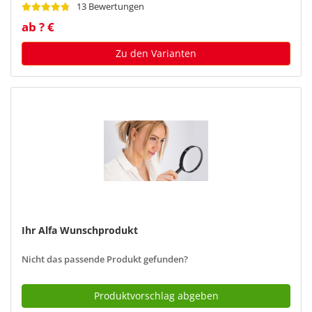
13 Bewertungen
ab ? €
Zu den Varianten
Ihr Alfa Wunschprodukt
Nicht das passende Produkt gefunden?
Produktvorschlag abgeben