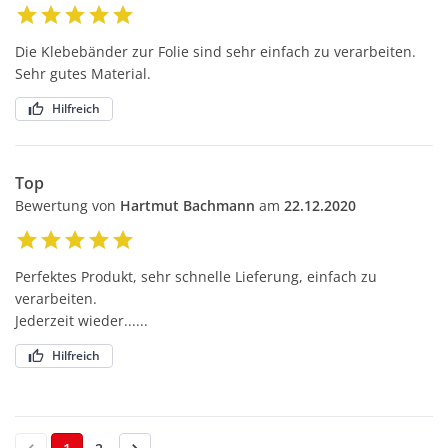
Die Klebebänder zur Folie sind sehr einfach zu verarbeiten.
Sehr gutes Material.
Hilfreich
Top
Bewertung von
Hartmut Bachmann
am
22.12.2020
Perfektes Produkt, sehr schnelle Lieferung, einfach zu
verarbeiten.
Jederzeit wieder......
Hilfreich