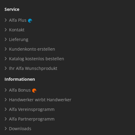
Service
Alfa Plus
Kontakt
Lieferung
Kundenkonto erstellen
Katalog kostenlos bestellen
Ihr Alfa Wunschprodukt
Informationen
Alfa Bonus
Handwerker wirbt Handwerker
Alfa Vereinsprogramm
Alfa Partnerprogramm
Downloads