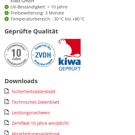
Kiwa GmbH
UV-Beständigkeit: > 10 Jahre
Freibewitterung: 3 Monate
Temperaturbereich: -30 °C bis +80 °C
Geprüfte Qualität
Downloads
Sicherheitsdatenblatt
Technisches Datenblatt
Leistungsnachweis
Zertifikat 10 Jahre winddicht
Verarbeitungsanleitung