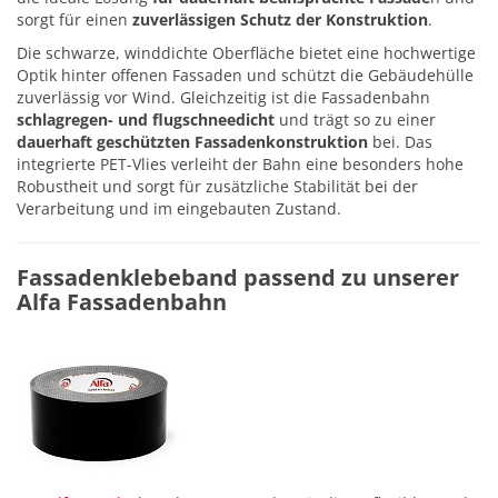
sorgt für einen
zuverlässigen Schutz der Konstruktion
.
Die schwarze, winddichte Oberfläche bietet eine hochwertige
Optik hinter offenen Fassaden und schützt die Gebäudehülle
zuverlässig vor Wind. Gleichzeitig ist die Fassadenbahn
schlagregen- und flugschneedicht
und trägt so zu einer
dauerhaft geschützten Fassadenkonstruktion
bei. Das
integrierte PET-Vlies verleiht der Bahn eine besonders hohe
Robustheit und sorgt für zusätzliche Stabilität bei der
Verarbeitung und im eingebauten Zustand.
Fassadenklebeband passend zu unserer
Alfa Fassadenbahn