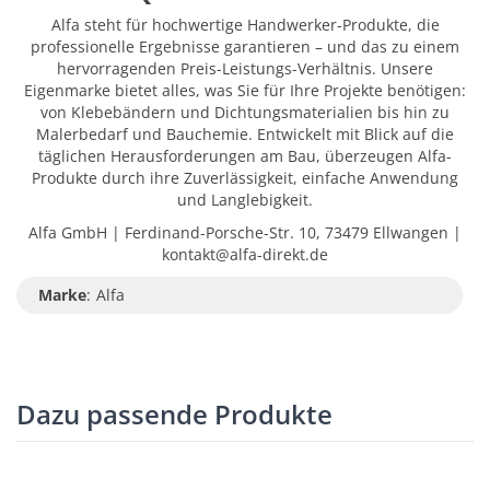
Alfa steht für hochwertige Handwerker-Produkte, die
professionelle Ergebnisse garantieren – und das zu einem
hervorragenden Preis-Leistungs-Verhältnis. Unsere
Eigenmarke bietet alles, was Sie für Ihre Projekte benötigen:
von Klebebändern und Dichtungsmaterialien bis hin zu
Malerbedarf und Bauchemie. Entwickelt mit Blick auf die
täglichen Herausforderungen am Bau, überzeugen Alfa-
Produkte durch ihre Zuverlässigkeit, einfache Anwendung
und Langlebigkeit.
Alfa GmbH | Ferdinand-Porsche-Str. 10, 73479 Ellwangen |
kontakt@alfa-direkt.de
Marke
:
Alfa
Dazu passende Produkte