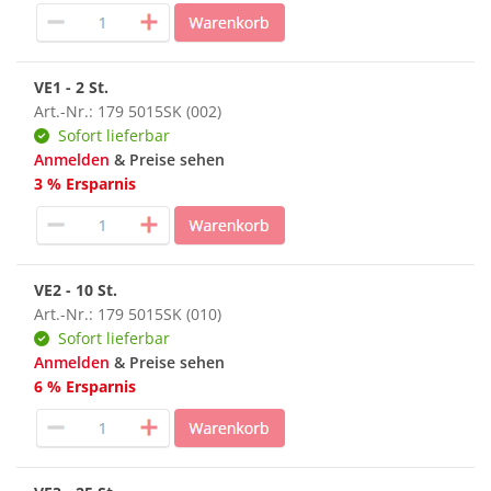
VE1 - 2 St.
Art.-Nr.: 179 5015SK (002)
Sofort lieferbar
Anmelden
& Preise sehen
3 % Ersparnis
VE2 - 10 St.
Art.-Nr.: 179 5015SK (010)
Sofort lieferbar
Anmelden
& Preise sehen
6 % Ersparnis