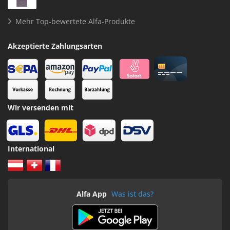
Mehr Top-bewertete Alfa-Produkte
Akzeptierte Zahlungsarten
Wir versenden mit
International
Alfa App
Was ist das?