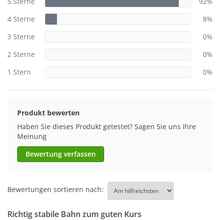
5 Sterne
92%
4 Sterne
8%
3 Sterne
0%
2 Sterne
0%
1 Stern
0%
Produkt bewerten
Haben Sie dieses Produkt getestet? Sagen Sie uns Ihre
Meinung
Bewertung verfassen
Bewertungen sortieren nach:
Richtig stabile Bahn zum guten Kurs