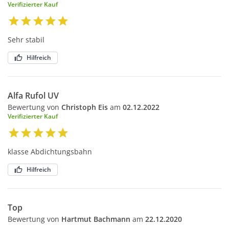
Verifizierter Kauf
Sehr stabil
Hilfreich
Alfa Rufol UV
Bewertung von
Christoph Eis
am
02.12.2022
Verifizierter Kauf
klasse Abdichtungsbahn
Hilfreich
Top
Bewertung von
Hartmut Bachmann
am
22.12.2020