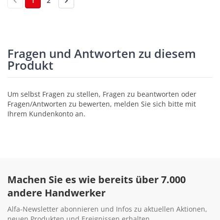
1
2
Fragen und Antworten zu diesem
Produkt
Um selbst Fragen zu stellen, Fragen zu beantworten oder
Fragen/Antworten zu bewerten, melden Sie sich bitte mit
Ihrem Kundenkonto an.
Machen Sie es wie bereits über 7.000
andere Handwerker
Alfa-Newsletter abonnieren und Infos zu aktuellen Aktionen,
neuen Produkten und Ereignissen erhalten.