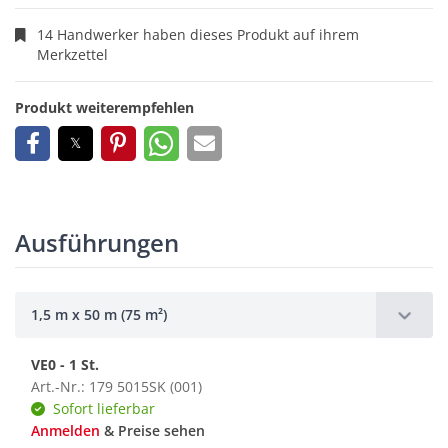
14 Handwerker haben dieses Produkt auf ihrem
Merkzettel
Produkt weiterempfehlen
Ausführungen
1,5 m x 50 m (75 m²)
VE0 - 1 St.
Art.-Nr.: 179 5015SK (001)
Sofort lieferbar
Anmelden
& Preise sehen