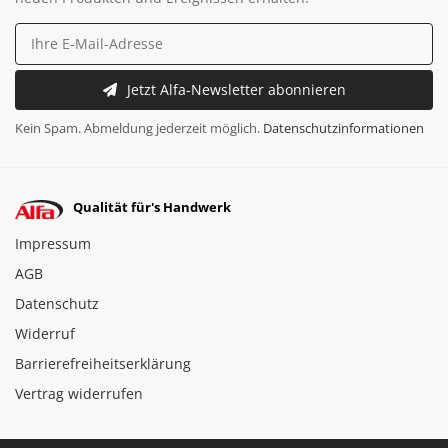
Jetzt Alfa-Newsletter abonnieren
Kein Spam. Abmeldung jederzeit möglich.
Datenschutzinformationen
Qualität für's Handwerk
Impressum
AGB
Datenschutz
Widerruf
Barrierefreiheitserklärung
Vertrag widerrufen