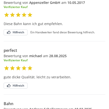
Bewertung von
Appenzeller GmbH
am
10.05.2017
Verifizierter Kauf
Diese Bahn kann ich gut empfehlen.
Hilfreich
Ein Handwerker fand diese Bewertung hilfreich.
perfect
Bewertung von
michael
am
28.08.2025
Verifizierter Kauf
gute dicke Qualität. leicht zu verarbeiten.
Hilfreich
Bahn