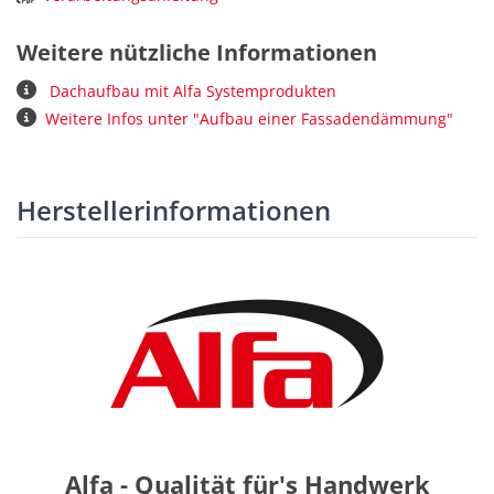
Weitere nützliche Informationen
Dachaufbau mit Alfa Systemprodukten
Weitere Infos unter "Aufbau einer Fassadendämmung"
Herstellerinformationen
Alfa - Qualität für's Handwerk