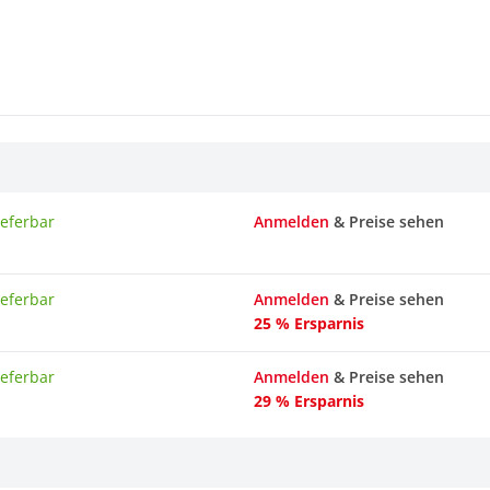
ieferbar
Anmelden
& Preise sehen
ieferbar
Anmelden
& Preise sehen
25 % Ersparnis
ieferbar
Anmelden
& Preise sehen
29 % Ersparnis