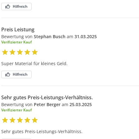
Hilfreich
Preis Leistung
Bewertung von
Stephan Busch
am
31.03.2025
Verifizierter Kauf
Super Material für kleines Geld.
Hilfreich
Sehr gutes Preis-Leistungs-Verhältniss.
Bewertung von
Peter Berger
am
25.03.2025
Verifizierter Kauf
Sehr gutes Preis-Leistungs-Verhältniss.