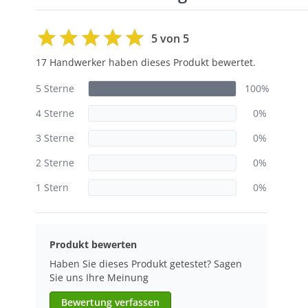
5 von 5
17 Handwerker haben dieses Produkt bewertet.
5 Sterne
100%
4 Sterne
0%
3 Sterne
0%
2 Sterne
0%
1 Stern
0%
Produkt bewerten
Haben Sie dieses Produkt getestet? Sagen
Sie uns Ihre Meinung
Bewertung verfassen