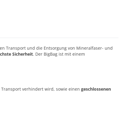
eren Transport und die Entsorgung von Mineralfaser- und
chste Sicherheit
. Der BigBag ist mit einem
 Transport verhindert wird, sowie einen
geschlossenen