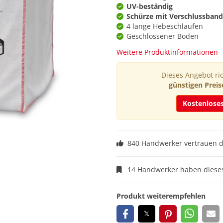
UV-beständig
Schürze mit Verschlussband
4 lange Hebeschlaufen
Geschlossener Boden
Weitere Produktinformationen
Dieses Angebot ric
günstigen Preis
Kostenlose
840 Handwerker vertrauen 
14 Handwerker haben dieses
Produkt weiterempfehlen