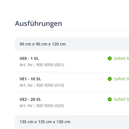
Ausführungen
90 cm x 90 cm x 120 cm
VE0 - 1 St.
Sofort l
Art.-Nr.: 900 9090 (001)
VE1 - 10 St.
Sofort l
Art.-Nr.: 900 9090 (010)
VE2 - 20 St.
Sofort l
Art.-Nr.: 900 9090 (020)
135 cm x 135 cm x 130 cm