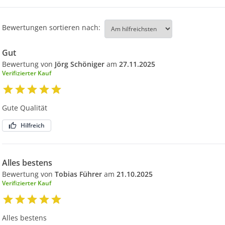
Bewertungen sortieren nach:
Gut
Bewertung von
Jörg Schöniger
am
27.11.2025
Verifizierter Kauf
Gute Qualität
Hilfreich
Alles bestens
Bewertung von
Tobias Führer
am
21.10.2025
Verifizierter Kauf
Alles bestens