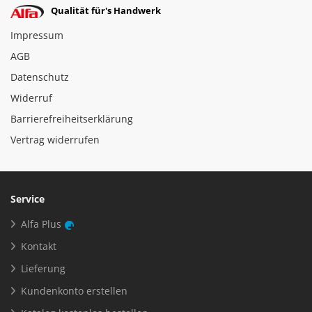
Qualität für's Handwerk
Impressum
AGB
Datenschutz
Widerruf
Barrierefreiheitserklärung
Vertrag widerrufen
Service
Alfa Plus
Kontakt
Lieferung
Kundenkonto erstellen