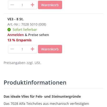
VE3 - 8 St.
Art.-Nr.: 7028 5010 (008)
Sofort lieferbar
Anmelden
& Preise sehen
13 % Ersparnis
Preisangaben zzgl. USt.
Produktinformationen
Das ideale Vlies für Fels- und Steinuntergründe
Das 7028 Alfa Teichvlies aus mechanisch verfestigten