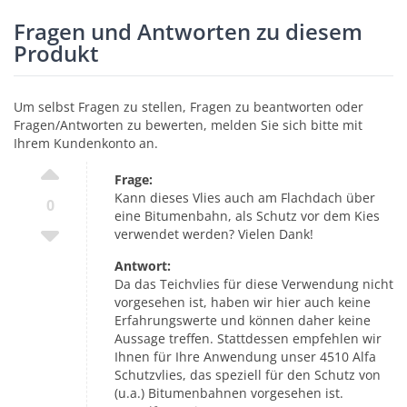
Fragen und Antworten zu diesem
Produkt
Um selbst Fragen zu stellen, Fragen zu beantworten oder
Fragen/Antworten zu bewerten, melden Sie sich bitte mit
Ihrem Kundenkonto an.
Frage:
Kann dieses Vlies auch am Flachdach über
0
eine Bitumenbahn, als Schutz vor dem Kies
verwendet werden? Vielen Dank!
Antwort:
Da das Teichvlies für diese Verwendung nicht
vorgesehen ist, haben wir hier auch keine
Erfahrungswerte und können daher keine
Aussage treffen. Stattdessen empfehlen wir
Ihnen für Ihre Anwendung unser 4510 Alfa
Schutzvlies, das speziell für den Schutz von
(u.a.) Bitumenbahnen vorgesehen ist.