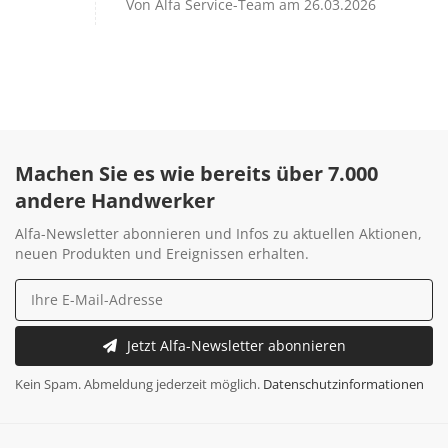
Von Alfa Service-Team am 26.03.2026
Machen Sie es wie bereits über 7.000
andere Handwerker
Alfa-Newsletter abonnieren und Infos zu aktuellen Aktionen,
neuen Produkten und Ereignissen erhalten.
Jetzt Alfa-Newsletter abonnieren
Kein Spam. Abmeldung jederzeit möglich.
Datenschutzinformationen