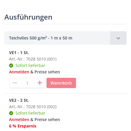
Ausführungen
Teichvlies 500 g/m² - 1 m x 50 m
VE1 - 1 St.
Art.-Nr.: 7028 5010 (001)
Sofort lieferbar
Anmelden
& Preise sehen
VE2 - 2 St.
Art.-Nr.: 7028 5010 (002)
Sofort lieferbar
Anmelden
& Preise sehen
6 % Ersparnis