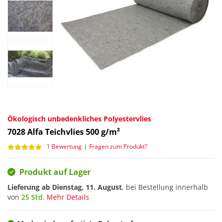
Ökologisch unbedenkliches Polyestervlies
7028
Alfa Teichvlies 500 g/m²
1 Bewertung
|
Fragen zum Produkt?
Produkt auf Lager
Lieferung ab
Dienstag, 11. August
, bei Bestellung innerhalb
von
25 Std.
Mehr Details