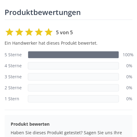
Produktbewertungen
5 von 5
Ein Handwerker hat dieses Produkt bewertet.
5 Sterne
100%
4 Sterne
0%
3 Sterne
0%
2 Sterne
0%
1 Stern
0%
Produkt bewerten
Haben Sie dieses Produkt getestet? Sagen Sie uns Ihre