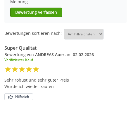
Meinung
Bewertung verfassen
Bewertungen sortieren nach:
Super Qualität
Bewertung von
ANDREAS Auer
am
02.02.2026
Verifizierter Kauf
Sehr robust und sehr guter Preis
Würde ich wieder kaufen
Hilfreich