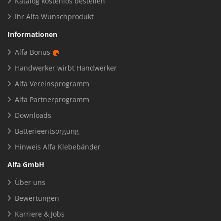
Katalog kostenlos bestellen
Ihr Alfa Wunschprodukt
Informationen
Alfa Bonus
Handwerker wirbt Handwerker
Alfa Vereinsprogramm
Alfa Partnerprogramm
Downloads
Batterieentsorgung
Hinweis Alfa Klebebänder
Alfa GmbH
Über uns
Bewertungen
Karriere & Jobs