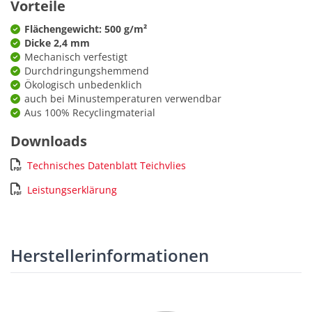
Vorteile
Flächengewicht: 500 g/m²
Dicke 2,4 mm
Mechanisch verfestigt
Durchdringungshemmend
Ökologisch unbedenklich
auch bei Minustemperaturen verwendbar
Aus 100% Recyclingmaterial
Downloads
Technisches Datenblatt Teichvlies
Leistungserklärung
Herstellerinformationen