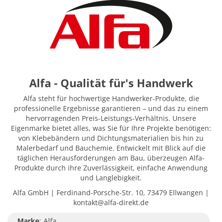
Alfa - Qualität für's Handwerk
Alfa steht für hochwertige Handwerker-Produkte, die
professionelle Ergebnisse garantieren – und das zu einem
hervorragenden Preis-Leistungs-Verhältnis. Unsere
Eigenmarke bietet alles, was Sie für Ihre Projekte benötigen:
von Klebebändern und Dichtungsmaterialien bis hin zu
Malerbedarf und Bauchemie. Entwickelt mit Blick auf die
täglichen Herausforderungen am Bau, überzeugen Alfa-
Produkte durch ihre Zuverlässigkeit, einfache Anwendung
und Langlebigkeit.
Alfa GmbH | Ferdinand-Porsche-Str. 10, 73479 Ellwangen |
kontakt@alfa-direkt.de
Marke
:
Alfa