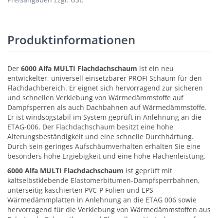
Produktinformationen
Der
6000 Alfa MULTI Flachdachschaum
ist ein neu
entwickelter, universell einsetzbarer PROFI Schaum für den
Flachdachbereich. Er eignet sich hervorragend zur sicheren
und schnellen Verklebung von Wärmedämmstoffe auf
Dampfsperren als auch Dachbahnen auf Wärmedämmstoffe.
Er ist windsogstabil im System geprüft in Anlehnung an die
ETAG-006. Der Flachdachschaum besitzt eine hohe
Alterungsbeständigkeit und eine schnelle Durchhärtung.
Durch sein geringes Aufschäumverhalten erhalten Sie eine
besonders hohe Ergiebigkeit und eine hohe Flächenleistung.
6000 Alfa MULTI Flachdachschaum
ist geprüft mit
kaltselbstklebende Elastomerbitumen-Dampfsperrbahnen,
unterseitig kaschierten PVC-P Folien und EPS-
Wärmedämmplatten in Anlehnung an die ETAG 006 sowie
hervorragend für die Verklebung von Wärmedämmstoffen aus