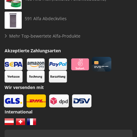
591 Alfa Abdeckvlies
Mehr Top-bewertete Alfa-Produkte
Akzeptierte Zahlungsarten
Wir versenden mit
International