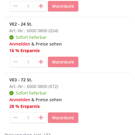
VE2 - 24 St.
Art.-Nr.: 6000 0800 (024)
Sofort lieferbar
Anmelden
& Preise sehen
16 % Ersparnis
VE3 - 72 St.
Art.-Nr.: 6000 0800 (072)
Sofort lieferbar
Anmelden
& Preise sehen
28 % Ersparnis
Preisangaben zzgl. USt.