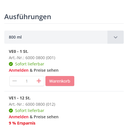
Ausführungen
800 ml
VE0 - 1 St.
Art.-Nr.: 6000 0800 (001)
Sofort lieferbar
Anmelden
& Preise sehen
VE1 - 12 St.
Art.-Nr.: 6000 0800 (012)
Sofort lieferbar
Anmelden
& Preise sehen
9 % Ersparnis