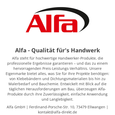
Alfa - Qualität für's Handwerk
Alfa steht für hochwertige Handwerker-Produkte, die
professionelle Ergebnisse garantieren – und das zu einem
hervorragenden Preis-Leistungs-Verhältnis. Unsere
Eigenmarke bietet alles, was Sie für Ihre Projekte benötigen:
von Klebebändern und Dichtungsmaterialien bis hin zu
Malerbedarf und Bauchemie. Entwickelt mit Blick auf die
täglichen Herausforderungen am Bau, überzeugen Alfa-
Produkte durch ihre Zuverlässigkeit, einfache Anwendung
und Langlebigkeit.
Alfa GmbH | Ferdinand-Porsche-Str. 10, 73479 Ellwangen |
kontakt@alfa-direkt.de