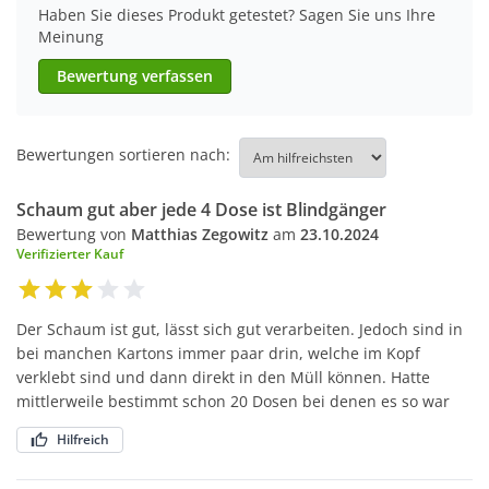
Haben Sie dieses Produkt getestet? Sagen Sie uns Ihre
Meinung
Bewertung verfassen
Bewertungen sortieren nach:
Schaum gut aber jede 4 Dose ist Blindgänger
Bewertung von
Matthias Zegowitz
am
23.10.2024
Verifizierter Kauf
Der Schaum ist gut, lässt sich gut verarbeiten. Jedoch sind in
bei manchen Kartons immer paar drin, welche im Kopf
verklebt sind und dann direkt in den Müll können. Hatte
mittlerweile bestimmt schon 20 Dosen bei denen es so war
Hilfreich