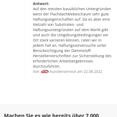
Antwort:
Auf den meisten bauüblichen Untergründen
weist der Flachdachklebeschaum sehr gute
Haftungseigenschaften auf. Da es aber eine
Vielzahl von Substraten- und
Haftungsuntergründen auf dem Markt gibt
und auch die Umgebungsbedingungen vor
Ort stark variieren können, raten wir in
jedem Fall an, Haftungsvorversuche unter
Berücksichtigung der Dämmstoff-
Herstellervorschriften zur Sicherstellung des
erforderlichen Arbeitsergebnisses
durchzuführen.
Von
Kundenservice am 22.08.2022
Machen Sie es wie bereits über 7.000