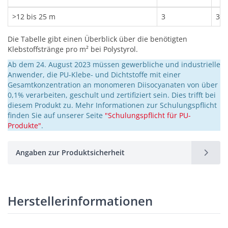
>12 bis 25 m
3
3
Die Tabelle gibt einen Überblick über die benötigten
Klebstoffstränge pro m² bei Polystyrol.
Ab dem 24. August 2023 müssen gewerbliche und industrielle
Anwender, die PU-Klebe- und Dichtstoffe mit einer
Gesamtkonzentration an monomeren Diisocyanaten von über
0,1% verarbeiten, geschult und zertifiziert sein. Dies trifft bei
diesem Produkt zu. Mehr Informationen zur Schulungspflicht
finden Sie auf unserer Seite
"Schulungspflicht für PU-
Produkte"
.
Angaben zur Produktsicherheit
Herstellerinformationen