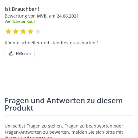
Ist Brauchbar !
Bewertung von
MVB.
am
24.06.2021
Verifizierter Kauf
Könnte schneller und standfesteraushärten !
Hilfreich
Fragen und Antworten zu diesem
Produkt
Um selbst Fragen zu stellen, Fragen zu beantworten oder
Fragen/Antworten zu bewerten, melden Sie sich bitte mit