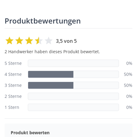
Produktbewertungen
3,5 von 5
2 Handwerker haben dieses Produkt bewertet.
5 Sterne
0%
4 Sterne
50%
3 Sterne
50%
2 Sterne
0%
1 Stern
0%
Produkt bewerten