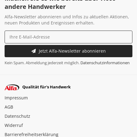
andere Handwerker
Alfa-Newsletter abonnieren und Infos zu aktuellen Aktionen,
neuen Produkten und Ereignissen erhalten.
Jetzt Alfa-Newsletter abonnieren
Kein Spam. Abmeldung jederzeit möglich.
Datenschutzinformationen
Qualität für's Handwerk
Impressum
AGB
Datenschutz
Widerruf
Barrierefreiheitserklärung