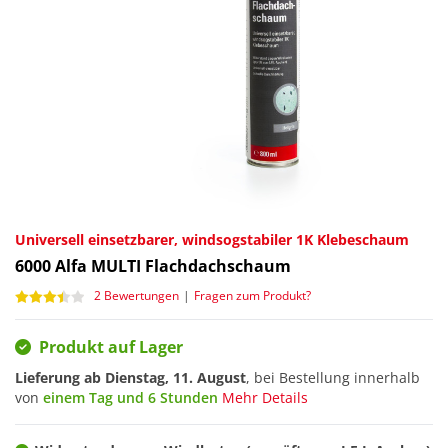
Universell einsetzbarer, windsogstabiler 1K Klebeschaum
6000
Alfa MULTI Flachdachschaum
2 Bewertungen
|
Fragen zum Produkt?
Produkt auf Lager
Lieferung ab
Dienstag, 11. August
, bei Bestellung innerhalb
von
einem Tag und 6 Stunden
Mehr Details