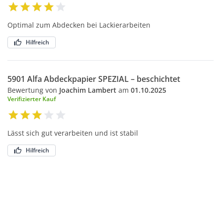
Optimal zum Abdecken bei Lackierarbeiten
Hilfreich
5901 Alfa Abdeckpapier SPEZIAL – beschichtet
Bewertung von
Joachim Lambert
am
01.10.2025
Verifizierter Kauf
Lässt sich gut verarbeiten und ist stabil
Hilfreich