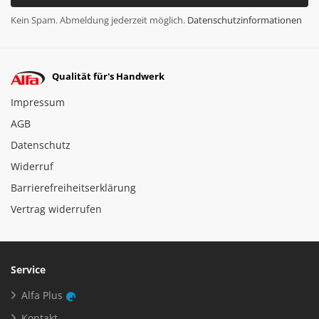
Kein Spam. Abmeldung jederzeit möglich.
Datenschutzinformationen
Qualität für's Handwerk
Impressum
AGB
Datenschutz
Widerruf
Barrierefreiheitserklärung
Vertrag widerrufen
Service
Alfa Plus
Kontakt