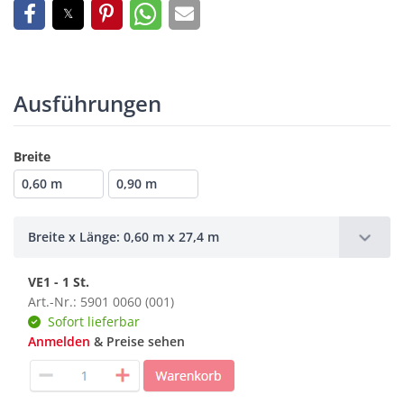
Ausführungen
Breite
0,60 m
0,90 m
Breite x Länge: 0,60 m x 27,4 m
VE1 - 1 St.
Art.-Nr.: 5901 0060 (001)
Sofort lieferbar
Anmelden
& Preise sehen