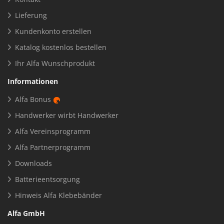
Lieferung
Kundenkonto erstellen
Katalog kostenlos bestellen
Ihr Alfa Wunschprodukt
Informationen
Alfa Bonus
Handwerker wirbt Handwerker
Alfa Vereinsprogramm
Alfa Partnerprogramm
Downloads
Batterieentsorgung
Hinweis Alfa Klebebänder
Alfa GmbH