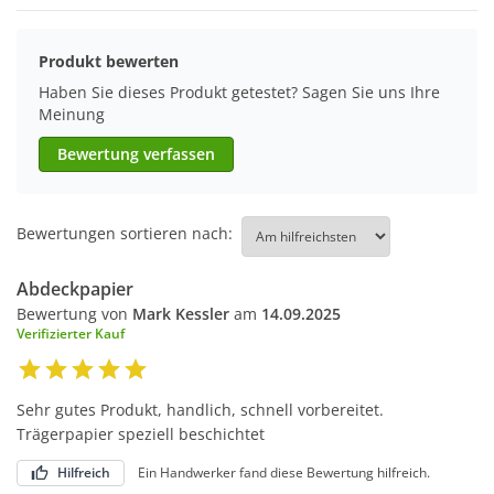
Produkt bewerten
Haben Sie dieses Produkt getestet? Sagen Sie uns Ihre
Meinung
Bewertung verfassen
Bewertungen sortieren nach:
Abdeckpapier
Bewertung von
Mark Kessler
am
14.09.2025
Verifizierter Kauf
Sehr gutes Produkt, handlich, schnell vorbereitet.
Trägerpapier speziell beschichtet
Hilfreich
Ein Handwerker fand diese Bewertung hilfreich.