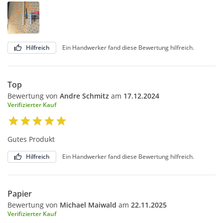
Hilfreich
Ein Handwerker fand diese Bewertung hilfreich.
Top
Bewertung von
Andre Schmitz
am
17.12.2024
Verifizierter Kauf
Gutes Produkt
Hilfreich
Ein Handwerker fand diese Bewertung hilfreich.
Papier
Bewertung von
Michael Maiwald
am
22.11.2025
Verifizierter Kauf