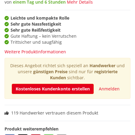
von
einem Tag und 6 Stunden
Mehr Details
Leichte und kompakte Rolle
Sehr gute Nassfestigkeit
Sehr gute Reißfestigkeit
Gute Haftung – kein Verrutschen
Trittsicher und saugfähig
Weitere Produktinformationen
Dieses Angebot richtet sich speziell an
Handwerker
und
unsere
günstigen Preise
sind nur für
registrierte
Kunden
sichtbar.
Kostenloses Kundenkonto erstellen
Anmelden
119 Handwerker vertrauen diesem Produkt
Produkt weiterempfehlen