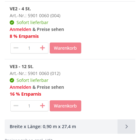
VE2 - 4 St.
Art.-Nr.: 5901 0060 (004)
Sofort lieferbar
Anmelden
& Preise sehen
8 % Ersparnis
VE3 - 12 St.
Art.-Nr.: 5901 0060 (012)
Sofort lieferbar
Anmelden
& Preise sehen
16 % Ersparnis
Breite x Länge: 0,90 m x 27,4 m