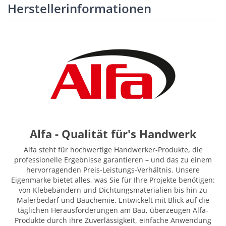
Herstellerinformationen
Alfa - Qualität für's Handwerk
Alfa steht für hochwertige Handwerker-Produkte, die
professionelle Ergebnisse garantieren – und das zu einem
hervorragenden Preis-Leistungs-Verhältnis. Unsere
Eigenmarke bietet alles, was Sie für Ihre Projekte benötigen:
von Klebebändern und Dichtungsmaterialien bis hin zu
Malerbedarf und Bauchemie. Entwickelt mit Blick auf die
täglichen Herausforderungen am Bau, überzeugen Alfa-
Produkte durch ihre Zuverlässigkeit, einfache Anwendung