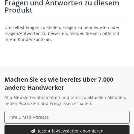
Fragen und Antworten zu diesem
Produkt
Um selbst Fragen zu stellen, Fragen zu beantworten oder
Fragen/Antworten zu bewerten, melden Sie sich bitte mit
Ihrem Kundenkonto an.
Machen Sie es wie bereits über 7.000
andere Handwerker
Alfa-Newsletter abonnieren und Infos zu aktuellen Aktionen,
neuen Produkten und Ereignissen erhalten.
Jetzt Alfa-Newsletter abonnieren