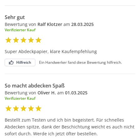
Sehr gut
Bewertung von
Ralf Klotzer
am
28.03.2025
Verifizierter Kauf
Super Abdeckpapier, klare Kaufempfehlung
Hilfreich
Ein Handwerker fand diese Bewertung hilfreich.
So macht abdecken Spaß
Bewertung von
Oliver H.
am
01.03.2025
Verifizierter Kauf
Bestellt zum Testen und ich bin begeistert. Für schnelles
Abdecken spitze, dank der Beschichtung weicht es auch nicht
sofort durch. Werde ich jetzt öfter bestellen.