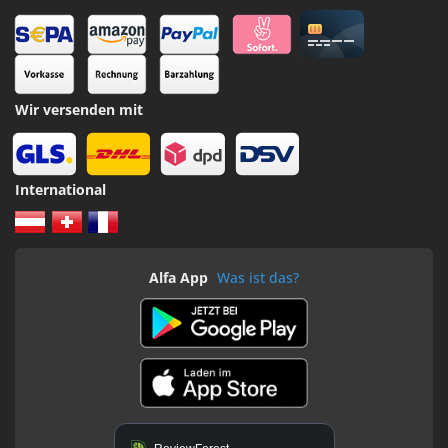
Wir versenden mit
International
Alfa App
Was ist das?