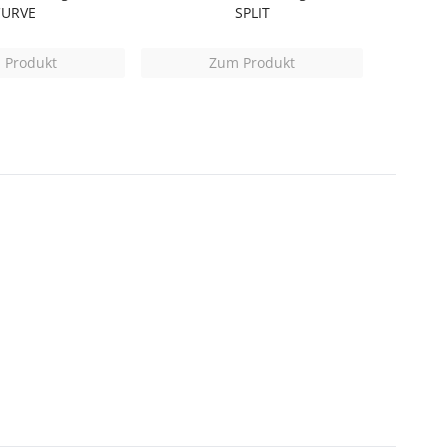
CURVE
SPLIT
 Produkt
Zum Produkt