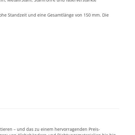
hohe Standzeit und eine Gesamtlänge von 150 mm. Die
ntieren – und das zu einem hervorragenden Preis-