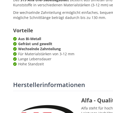
Kunststoffe in verschiedenen Materialstärken (3-12 mm) v
Die wechselnde Zahnteilung ermöglicht einfaches, bequem
mögliche Schnittlänge beträgt dadurch bis zu 130 mm.
Vorteile
Aus Bi-Metall
Gefräst und gewellt
Wechselnde Zahnteilung
Für Materialstärken von 3-12 mm
Lange Lebensdauer
Hohe Standzeit
Herstellerinformationen
Alfa - Qual
Alfa steht für hoc