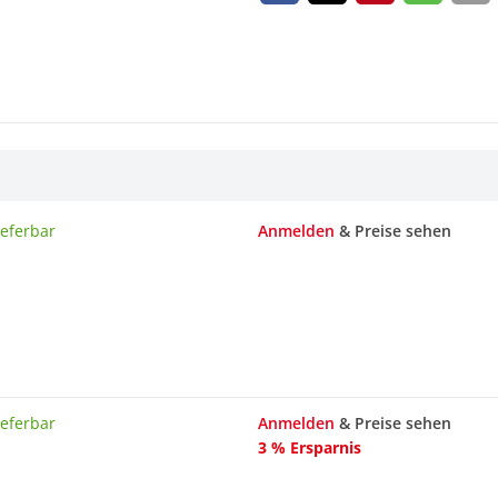
ieferbar
Anmelden
& Preise sehen
ieferbar
Anmelden
& Preise sehen
3 % Ersparnis