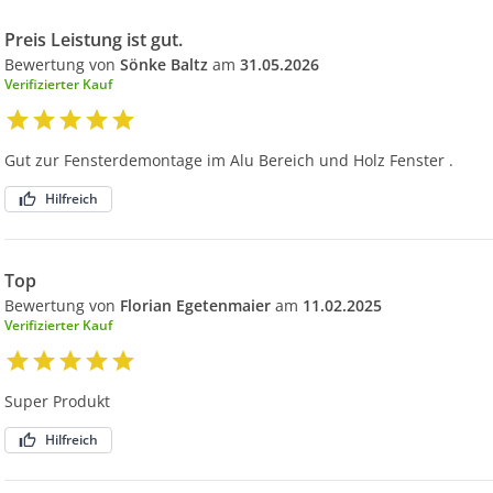
Preis Leistung ist gut.
Bewertung von
Sönke Baltz
am
31.05.2026
Verifizierter Kauf
Gut zur Fensterdemontage im Alu Bereich und Holz Fenster .
Hilfreich
Top
Bewertung von
Florian Egetenmaier
am
11.02.2025
Verifizierter Kauf
Super Produkt
Hilfreich