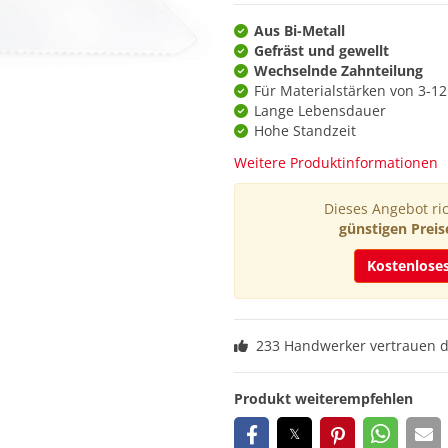
Aus Bi-Metall
Gefräst und gewellt
Wechselnde Zahnteilung
Für Materialstärken von 3-
Lange Lebensdauer
Hohe Standzeit
Weitere Produktinformationen
Dieses Angebot ric
günstigen Preis
Kostenlose
233 Handwerker vertrauen 
Produkt weiterempfehlen