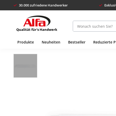
30.000 zufriedene Handwerker
Exklusi
Qualität für's Handwerk
Produkte
Neuheiten
Bestseller
Reduzierte 