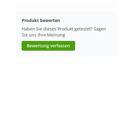
Produkt bewerten
Haben Sie dieses Produkt getestet? Sagen
Sie uns Ihre Meinung
Bewertung verfassen