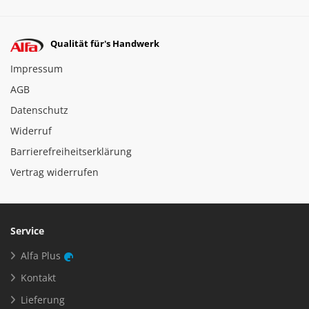
Qualität für's Handwerk
Impressum
AGB
Datenschutz
Widerruf
Barrierefreiheitserklärung
Vertrag widerrufen
Service
Alfa Plus
Kontakt
Lieferung