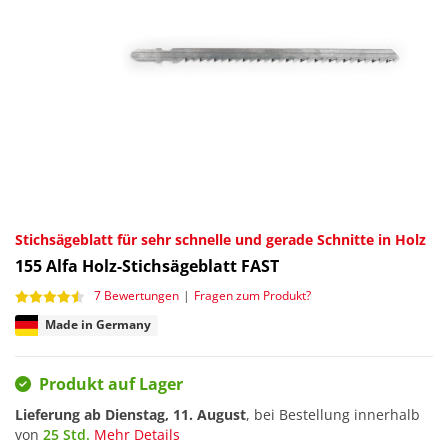
Stichsägeblatt für sehr schnelle und gerade Schnitte in Holz
155
Alfa Holz-Stichsägeblatt FAST
7 Bewertungen
|
Fragen zum Produkt?
Made in Germany
Produkt auf Lager
Lieferung ab
Dienstag, 11. August
, bei Bestellung innerhalb
von
25 Std.
Mehr Details