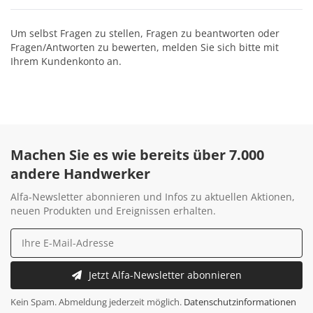
Um selbst Fragen zu stellen, Fragen zu beantworten oder
Fragen/Antworten zu bewerten, melden Sie sich bitte mit
Ihrem Kundenkonto an.
Machen Sie es wie bereits über 7.000
andere Handwerker
Alfa-Newsletter abonnieren und Infos zu aktuellen Aktionen,
neuen Produkten und Ereignissen erhalten.
Jetzt Alfa-Newsletter abonnieren
Kein Spam. Abmeldung jederzeit möglich.
Datenschutzinformationen