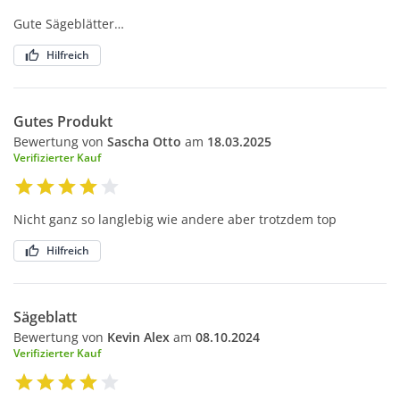
Gute Sägeblätter…
Hilfreich
Gutes Produkt
Bewertung von
Sascha Otto
am
18.03.2025
Verifizierter Kauf
Nicht ganz so langlebig wie andere aber trotzdem top
Hilfreich
Sägeblatt
Bewertung von
Kevin Alex
am
08.10.2024
Verifizierter Kauf