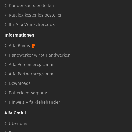
Kundenkonto erstellen
Katalog kostenlos bestellen
Ihr Alfa Wunschprodukt
Informationen
Alfa Bonus
Handwerker wirbt Handwerker
Alfa Vereinsprogramm
Alfa Partnerprogramm
Downloads
Batterieentsorgung
Hinweis Alfa Klebebänder
Alfa GmbH
Über uns