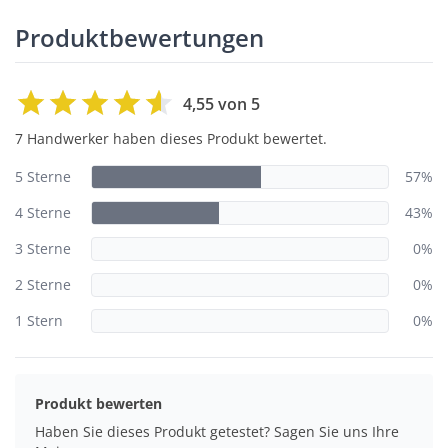
Produktbewertungen
4,55 von 5
7 Handwerker haben dieses Produkt bewertet.
5 Sterne
57%
4 Sterne
43%
3 Sterne
0%
2 Sterne
0%
1 Stern
0%
Produkt bewerten
Haben Sie dieses Produkt getestet? Sagen Sie uns Ihre