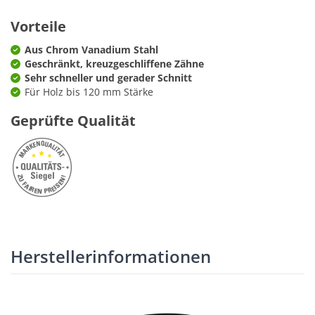
Vorteile
Aus Chrom Vanadium Stahl
Geschränkt, kreuzgeschliffene Zähne
Sehr schneller und gerader Schnitt
Für Holz bis 120 mm Stärke
Geprüfte Qualität
Herstellerinformationen