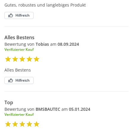
Gutes, robustes und langlebiges Produkt
Hilfreich
Alles Bestens
Bewertung von
Tobias
am
08.09.2024
Verifizierter Kauf
Alles Bestens
Hilfreich
Top
Bewertung von
BMSBAUTEC
am
05.01.2024
Verifizierter Kauf