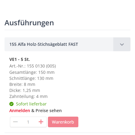
Ausführungen
155 Alfa Holz-Stichsägeblatt FAST
VE1 - 5 St.
Art.-Nr.: 155 0130 (005)
Gesamtlänge: 150 mm
Schnittlänge: 130 mm
Breite: 8 mm
Dicke: 1,25 mm
Zahnteilung: 4 mm
Sofort lieferbar
Anmelden
& Preise sehen