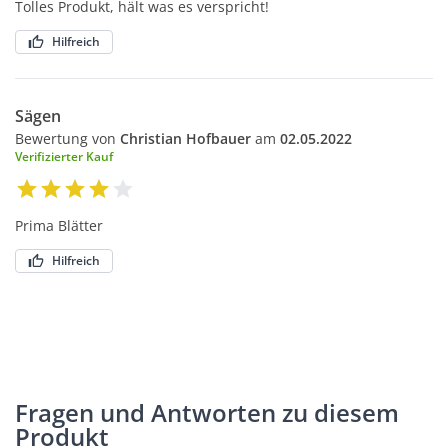
Tolles Produkt, hält was es verspricht!
Hilfreich
Sägen
Bewertung von
Christian Hofbauer
am
02.05.2022
Verifizierter Kauf
Prima Blätter
Hilfreich
Fragen und Antworten zu diesem
Produkt