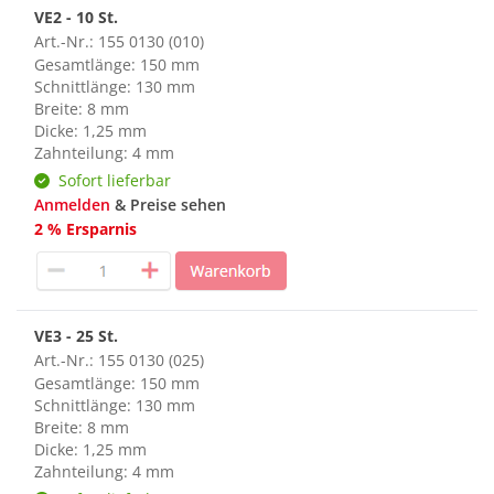
VE2 - 10 St.
Art.-Nr.: 155 0130 (010)
Gesamtlänge: 150 mm
Schnittlänge: 130 mm
Breite: 8 mm
Dicke: 1,25 mm
Zahnteilung: 4 mm
Sofort lieferbar
Anmelden
& Preise sehen
2 % Ersparnis
VE3 - 25 St.
Art.-Nr.: 155 0130 (025)
Gesamtlänge: 150 mm
Schnittlänge: 130 mm
Breite: 8 mm
Dicke: 1,25 mm
Zahnteilung: 4 mm