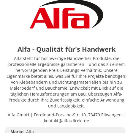
Alfa - Qualität für's Handwerk
Alfa steht für hochwertige Handwerker-Produkte, die
professionelle Ergebnisse garantieren – und das zu einem
hervorragenden Preis-Leistungs-Verhältnis. Unsere
Eigenmarke bietet alles, was Sie für Ihre Projekte benötigen:
von Klebebändern und Dichtungsmaterialien bis hin zu
Malerbedarf und Bauchemie. Entwickelt mit Blick auf die
täglichen Herausforderungen am Bau, überzeugen Alfa-
Produkte durch ihre Zuverlässigkeit, einfache Anwendung
und Langlebigkeit.
Alfa GmbH | Ferdinand-Porsche-Str. 10, 73479 Ellwangen |
kontakt@alfa-direkt.de
Marke
:
Alfa