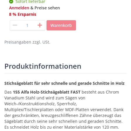
Sofort lieferbar
Anmelden
& Preise sehen
8 % Ersparnis
Preisangaben zzgl. USt.
Produktinformationen
Stichsägeblatt für sehr schnelle und gerade Schnitte in Holz
Das
155 Alfa Holz-Stichsägeblatt FAST
besteht aus Chrom
Vanadium Stahl und wird zum Sägen von
Weich-/Konstruktionsholz, Sperrholz,
Multiplex/Tischlerplatten oder MDF-Platten verwendet. Dank
der geschränkten, kreuzgeschliffenen Zähne überzeugt das
Sägeblatt durch seine sehr schnellen und geraden Schnitte.
Es schneidet Holz bis zu einer Materialstärke von 120 mm.