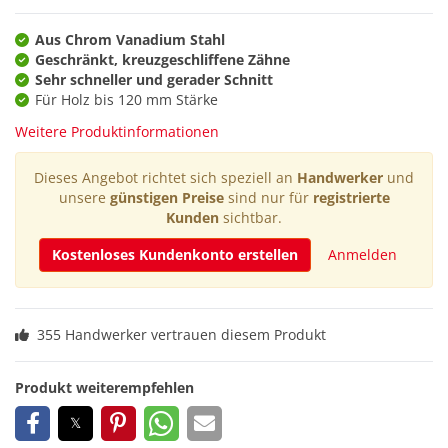
Aus Chrom Vanadium Stahl
Geschränkt, kreuzgeschliffene Zähne
Sehr schneller und gerader Schnitt
Für Holz bis 120 mm Stärke
Weitere Produktinformationen
Dieses Angebot richtet sich speziell an
Handwerker
und
unsere
günstigen Preise
sind nur für
registrierte
Kunden
sichtbar.
Kostenloses Kundenkonto erstellen
Anmelden
355 Handwerker vertrauen diesem Produkt
Produkt weiterempfehlen