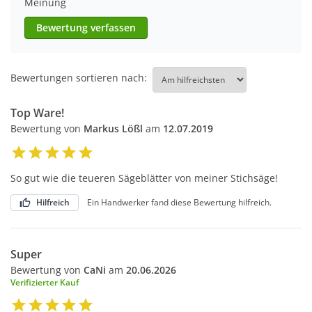
Meinung
Bewertung verfassen
Bewertungen sortieren nach:
Top Ware!
Bewertung von
Markus Lößl
am
12.07.2019
So gut wie die teueren Sägeblätter von meiner Stichsäge!
Hilfreich
Ein Handwerker fand diese Bewertung hilfreich.
Super
Bewertung von
CaNi
am
20.06.2026
Verifizierter Kauf