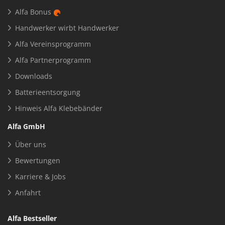
Alfa Bonus
Handwerker wirbt Handwerker
Alfa Vereinsprogramm
Alfa Partnerprogramm
Downloads
Batterieentsorgung
Hinweis Alfa Klebebänder
Alfa GmbH
Über uns
Bewertungen
Karriere & Jobs
Anfahrt
Alfa Bestseller