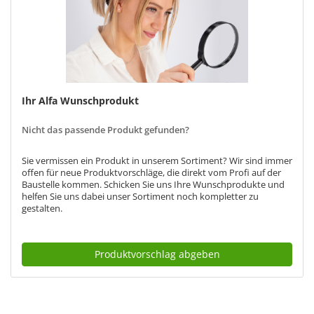
Ihr Alfa Wunschprodukt
Nicht das passende Produkt gefunden?
Sie vermissen ein Produkt in unserem Sortiment? Wir sind immer
offen für neue Produktvorschläge, die direkt vom Profi auf der
Baustelle kommen. Schicken Sie uns Ihre Wunschprodukte und
helfen Sie uns dabei unser Sortiment noch kompletter zu
gestalten.
Produktvorschlag abgeben