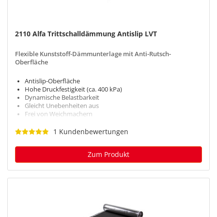
2110 Alfa Trittschalldämmung Antislip LVT
Flexible Kunststoff-Dämmunterlage mit Anti-Rutsch-
Oberfläche
Antislip-Oberfläche
Hohe Druckfestigkeit (ca. 400 kPa)
Dynamische Belastbarkeit
Gleicht Unebenheiten aus
Frei von Weichmachern
1 Kundenbewertungen
Zum Produkt