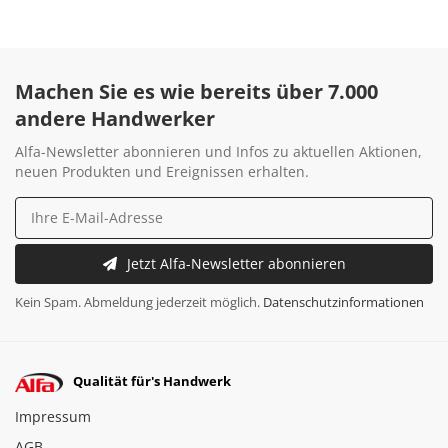
Machen Sie es wie bereits über 7.000
andere Handwerker
Alfa-Newsletter abonnieren und Infos zu aktuellen Aktionen,
neuen Produkten und Ereignissen erhalten.
Jetzt Alfa-Newsletter abonnieren
Kein Spam. Abmeldung jederzeit möglich.
Datenschutzinformationen
Qualität für's Handwerk
Impressum
AGB