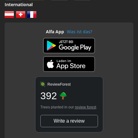
International
Alfa App
Was ist das?
ReviewForest
392
Trees planted in our
review forest
.
Write a review