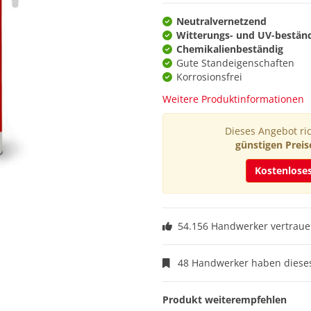
Neutralvernetzend
Witterungs- und UV-bestän
Chemikalienbeständig
Gute Standeigenschaften
Korrosionsfrei
Weitere Produktinformationen
Dieses Angebot ric
günstigen Preis
Kostenlose
54.156 Handwerker vertraue
48 Handwerker haben dieses
Produkt weiterempfehlen