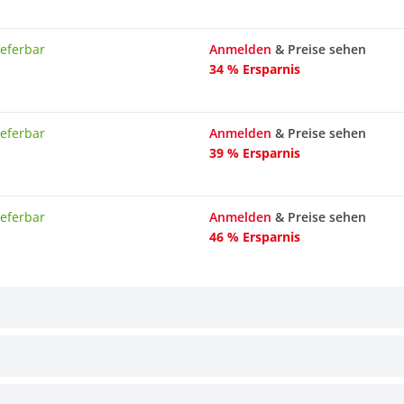
ieferbar
Anmelden
& Preise sehen
34 % Ersparnis
ieferbar
Anmelden
& Preise sehen
39 % Ersparnis
ieferbar
Anmelden
& Preise sehen
46 % Ersparnis