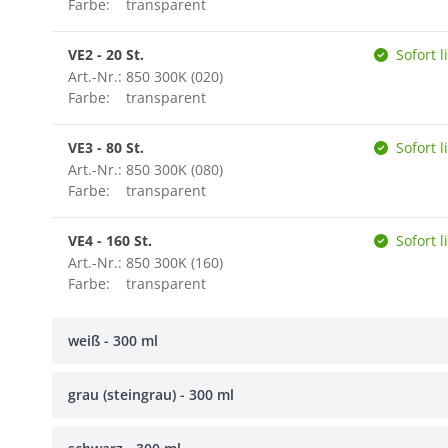
Farbe:
transparent
VE2 - 20 St.
Sofort l
Art.-Nr.: 850 300K (020)
Farbe:
transparent
VE3 - 80 St.
Sofort l
Art.-Nr.: 850 300K (080)
Farbe:
transparent
VE4 - 160 St.
Sofort l
Art.-Nr.: 850 300K (160)
Farbe:
transparent
weiß - 300 ml
grau (steingrau) - 300 ml