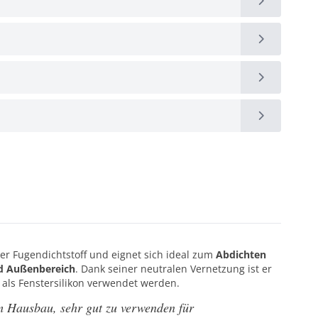
der Fugendichtstoff und eignet sich ideal zum
Abdichten
nd Außenbereich
. Dank seiner neutralen Vernetzung ist er
 als Fenstersilikon verwendet werden.
im Hausbau, sehr gut zu verwenden für