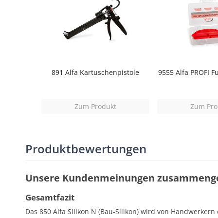
891 Alfa Kartuschenpistole
9555 Alfa PROFI Fu
Zum Produkt
Zum Pro
Produktbewertungen
Unsere Kundenmeinungen zusammenge
Gesamtfazit
Das 850 Alfa Silikon N (Bau-Silikon) wird von Handwerkern