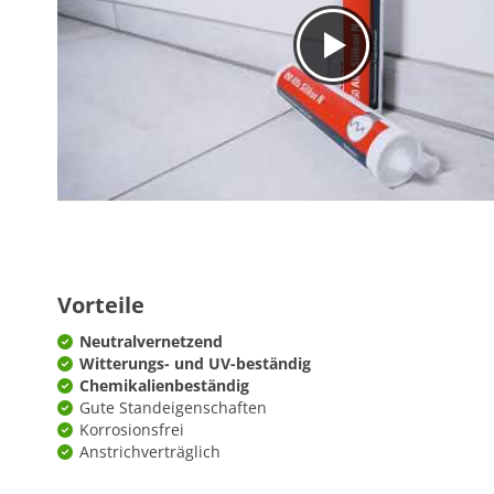
Vorteile
Neutralvernetzend
Witterungs- und UV-beständig
Chemikalienbeständig
Gute Standeigenschaften
Korrosionsfrei
Anstrichverträglich