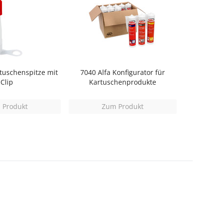
rtuschenspitze mit
7040 Alfa Konfigurator für
Clip
Kartuschenprodukte
 Produkt
Zum Produkt