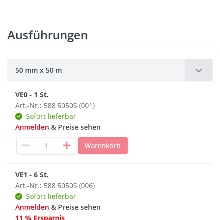
Ausführungen
50 mm x 50 m
VE0 - 1 St.
Art.-Nr.: 588 5050S (001)
Sofort lieferbar
Anmelden
& Preise sehen
VE1 - 6 St.
Art.-Nr.: 588 5050S (006)
Sofort lieferbar
Anmelden
& Preise sehen
11 % Ersparnis