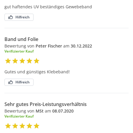
gut haftendes UV beständiges Gewebeband
Hilfreich
Band und Folie
Bewertung von
Peter Fischer
am
30.12.2022
Verifizierter Kauf
Gutes und günstiges Klebeband!
Hilfreich
Sehr gutes Preis-Leistungsverhältnis
Bewertung von
MSt
am
08.07.2020
Verifizierter Kauf