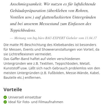
Anschmiegsamkeit. Wir nutzen es für luftdichtende
Gebäudepräparation (überkleben von Rohren,
Ventilen usw.) auf glatten/lackierten Untergründen
und bei unserem Messestand zum Einfassen des
Teppichbodens.
Meinung von Ing.büro BAU-EXPERT Giebeler vom 11.04.17
Die matte PE-Beschichtung des Klebebandes ist besonders
für Messen, Events und Showveranstaltungen von Vorteil, da
sie Lichtreflexionen vermeidet.
Das Gaffer-Band haftet auf vielen verschiedenen
Untergründen wie z.B. Textilien, Teppichboden, Metall,
Kunststoff usw. Läßt sich nach Gebrauch problemlos von den
meisten Untergründen (z.B. Fußböden, Messe-Wände, Kabel,
Bauteile etc.) entfernen.
Vorteile
Universell einsetzbar
Ideal für Foto- und Filmaufnahmen