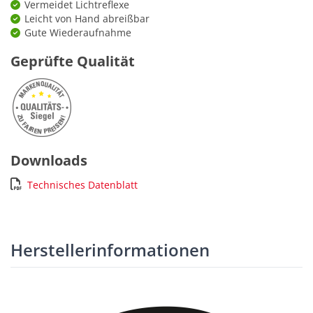
Vermeidet Lichtreflexe
Leicht von Hand abreißbar
Gute Wiederaufnahme
Geprüfte Qualität
Downloads
Technisches Datenblatt
Herstellerinformationen