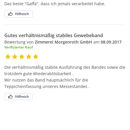
Das beste "Gaffa", dass ich jemals verarbeitet habe.
Hilfreich
Gutes verhältnismäßig stabiles Gewebeband
Bewertung von
Zimmerei Morgenroth GmbH
am
08.09.2017
Verifizierter Kauf
Die verhältnismäßig stabile Ausführung des Bandes sowie die
trotzdem gute Wiederablösbarkeit .
Wir nutzen das Band hauptsächlich für die
Teppicheinfassung unseres Messestandes .
Hilfreich