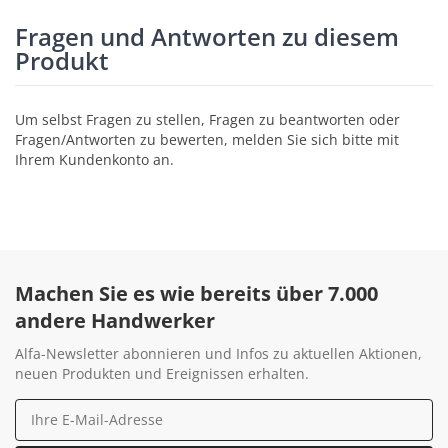
Fragen und Antworten zu diesem
Produkt
Um selbst Fragen zu stellen, Fragen zu beantworten oder
Fragen/Antworten zu bewerten, melden Sie sich bitte mit
Ihrem Kundenkonto an.
Machen Sie es wie bereits über 7.000
andere Handwerker
Alfa-Newsletter abonnieren und Infos zu aktuellen Aktionen,
neuen Produkten und Ereignissen erhalten.