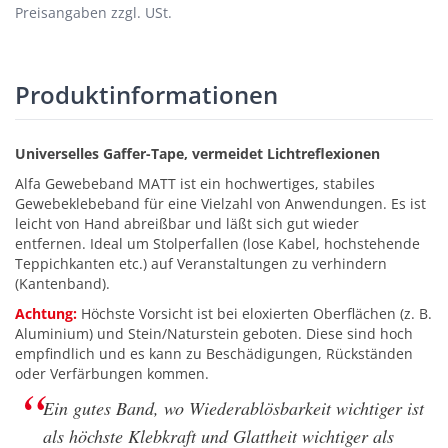
Preisangaben zzgl. USt.
Produktinformationen
Universelles Gaffer-Tape, vermeidet Lichtreflexionen
Alfa Gewebeband MATT ist ein hochwertiges, stabiles
Gewebeklebeband für eine Vielzahl von Anwendungen. Es ist
leicht von Hand abreißbar und läßt sich gut wieder
entfernen. Ideal um Stolperfallen (lose Kabel, hochstehende
Teppichkanten etc.) auf Veranstaltungen zu verhindern
(Kantenband).
Achtung:
Höchste Vorsicht ist bei eloxierten Oberflächen (z. B.
Aluminium) und Stein/Naturstein geboten. Diese sind hoch
empfindlich und es kann zu Beschädigungen, Rückständen
oder Verfärbungen kommen.
Ein gutes Band, wo Wiederablösbarkeit wichtiger ist
als höchste Klebkraft und Glattheit wichtiger als