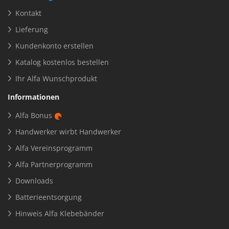
Kontakt
Lieferung
Kundenkonto erstellen
Katalog kostenlos bestellen
Ihr Alfa Wunschprodukt
Informationen
Alfa Bonus
Handwerker wirbt Handwerker
Alfa Vereinsprogramm
Alfa Partnerprogramm
Downloads
Batterieentsorgung
Hinweis Alfa Klebebänder