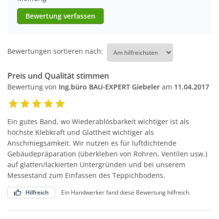
Bewertung verfassen
Bewertungen sortieren nach:
Preis und Qualität stimmen
Bewertung von
Ing.büro BAU-EXPERT Giebeler
am
11.04.2017
Ein gutes Band, wo Wiederablösbarkeit wichtiger ist als
höchste Klebkraft und Glattheit wichtiger als
Anschmiegsamkeit. Wir nutzen es für luftdichtende
Gebäudepräparation (überkleben von Rohren, Ventilen usw.)
auf glatten/lackierten Untergründen und bei unserem
Messestand zum Einfassen des Teppichbodens.
Hilfreich
Ein Handwerker fand diese Bewertung hilfreich.