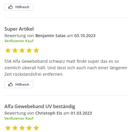
Hilfreich
Super Artikel
Bewertung von
Benjamin Salas
am
03.10.2023
Verifizierter Kauf
558 Alfa Gewebeband schwarz matt finde super das es so
ziemlich überall hält. Und lässt sich auch nach einer längeren
Zeit rückstandsfrei entfernen.
Hilfreich
Alfa Gewebeband UV beständig
Bewertung von
Christoph Eis
am
01.03.2023
Verifizierter Kauf