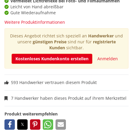
Vermeidet Lichtreflexe bei Foto- und Filmaufnahmen
Leicht von Hand abreißbar
Gute Wiederaufnahme
Weitere Produktinformationen
Dieses Angebot richtet sich speziell an
Handwerker
und
unsere
günstigen Preise
sind nur für
registrierte
Kunden
sichtbar.
Kostenloses Kundenkonto erstellen
Anmelden
593 Handwerker vertrauen diesem Produkt
7 Handwerker haben dieses Produkt auf ihrem Merkzettel
Produkt weiterempfehlen