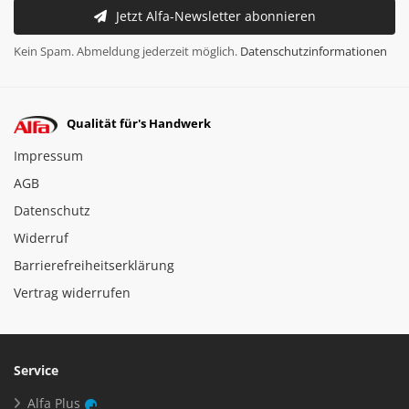
Jetzt Alfa-Newsletter abonnieren
Kein Spam. Abmeldung jederzeit möglich.
Datenschutzinformationen
Qualität für's Handwerk
Impressum
AGB
Datenschutz
Widerruf
Barrierefreiheitserklärung
Vertrag widerrufen
Service
Alfa Plus