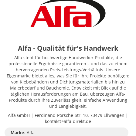
Alfa - Qualität für's Handwerk
Alfa steht für hochwertige Handwerker-Produkte, die
professionelle Ergebnisse garantieren – und das zu einem
hervorragenden Preis-Leistungs-Verhältnis. Unsere
Eigenmarke bietet alles, was Sie für Ihre Projekte benötigen:
von Klebebändern und Dichtungsmaterialien bis hin zu
Malerbedarf und Bauchemie. Entwickelt mit Blick auf die
täglichen Herausforderungen am Bau, überzeugen Alfa-
Produkte durch ihre Zuverlässigkeit, einfache Anwendung
und Langlebigkeit.
Alfa GmbH | Ferdinand-Porsche-Str. 10, 73479 Ellwangen |
kontakt@alfa-direkt.de
Marke
:
Alfa