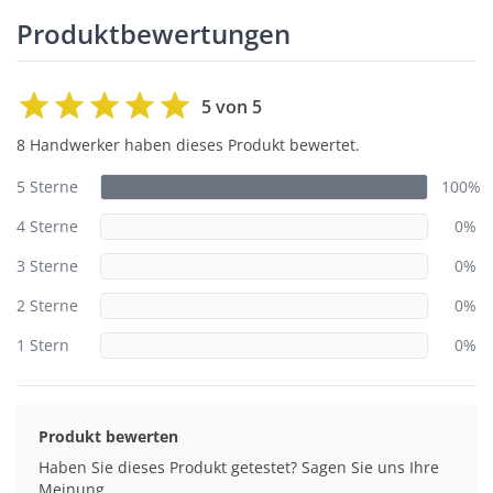
Produktbewertungen
5 von 5
8 Handwerker haben dieses Produkt bewertet.
5 Sterne
100%
4 Sterne
0%
3 Sterne
0%
2 Sterne
0%
1 Stern
0%
Produkt bewerten
Haben Sie dieses Produkt getestet? Sagen Sie uns Ihre
Meinung