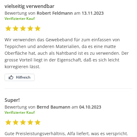
vielseitig verwendbar
Bewertung von
Robert Feldmann
am
13.11.2023
Verifizierter Kauf
Wir verwenden das Gewebeband für zum einfassen von
Teppichen und anderen Materialien, da es eine matte
Oberfläche hat, auch als Nahtband ist es zu verwenden. Der
grosse Vorteil liegt in der Eigenschaft, daß es sich leicht
korregieren lässt.
Hilfreich
Super!
Bewertung von
Bernd Baumann
am
04.10.2023
Verifizierter Kauf
Gute Preisleistungsverhältnis, Alfa liefert, was es verspricht.