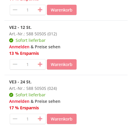
VE2 - 12 St.
Art.-Nr.: 588 5050S (012)
Sofort lieferbar
Anmelden
& Preise sehen
13 % Ersparnis
VE3 - 24 St.
Art.-Nr.: 588 5050S (024)
Sofort lieferbar
Anmelden
& Preise sehen
17 % Ersparnis