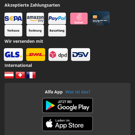
Akzeptierte Zahlungsarten
Wir versenden mit
International
Alfa App
Was ist das?