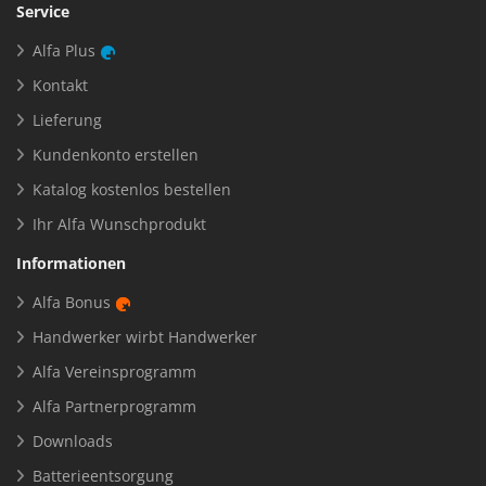
Service
Alfa Plus
Kontakt
Lieferung
Kundenkonto erstellen
Katalog kostenlos bestellen
Ihr Alfa Wunschprodukt
Informationen
Alfa Bonus
Handwerker wirbt Handwerker
Alfa Vereinsprogramm
Alfa Partnerprogramm
Downloads
Batterieentsorgung