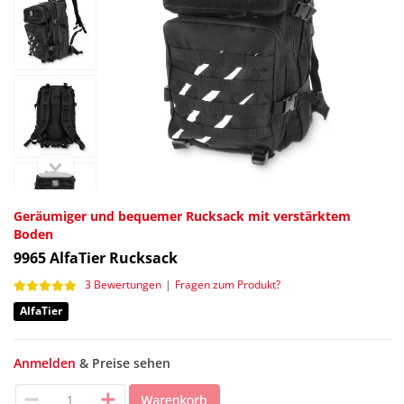
Geräumiger und bequemer Rucksack mit verstärktem
Boden
9965
AlfaTier Rucksack
3 Bewertungen
|
Fragen zum Produkt?
AlfaTier
Anmelden
& Preise sehen