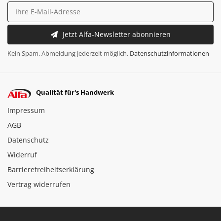
Jetzt Alfa-Newsletter abonnieren
Kein Spam. Abmeldung jederzeit möglich.
Datenschutzinformationen
Qualität für's Handwerk
Impressum
AGB
Datenschutz
Widerruf
Barrierefreiheitserklärung
Vertrag widerrufen