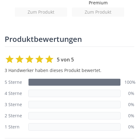
Premium
Zum Produkt
Zum Produkt
Produktbewertungen
5 von 5
3 Handwerker haben dieses Produkt bewertet.
5 Sterne
100%
4 Sterne
0%
3 Sterne
0%
2 Sterne
0%
1 Stern
0%