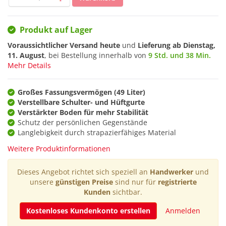
Produkt auf Lager
Voraussichtlicher Versand heute
und
Lieferung ab
Dienstag,
11. August
, bei Bestellung innerhalb von
9 Std. und 38 Min.
Mehr Details
Großes Fassungsvermögen (49 Liter)
Verstellbare Schulter- und Hüftgurte
Verstärkter Boden für mehr Stabilität
Schutz der persönlichen Gegenstände
Langlebigkeit durch strapazierfähiges Material
Weitere Produktinformationen
Dieses Angebot richtet sich speziell an
Handwerker
und
unsere
günstigen Preise
sind nur für
registrierte
Kunden
sichtbar.
Kostenloses Kundenkonto erstellen
Anmelden