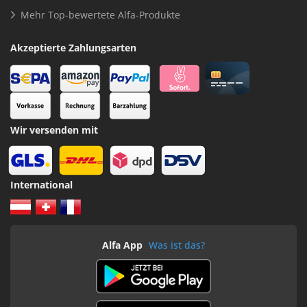
Mehr Top-bewertete Alfa-Produkte
Akzeptierte Zahlungsarten
Wir versenden mit
International
Alfa App
Was ist das?