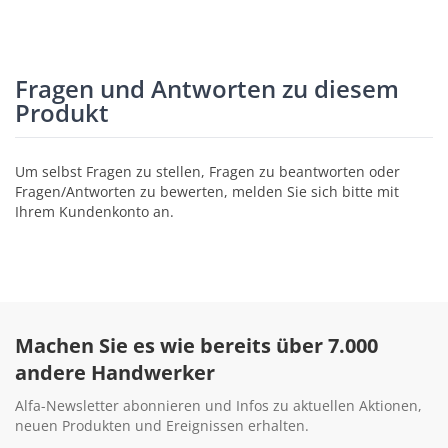
Fragen und Antworten zu diesem
Produkt
Um selbst Fragen zu stellen, Fragen zu beantworten oder
Fragen/Antworten zu bewerten, melden Sie sich bitte mit
Ihrem Kundenkonto an.
Machen Sie es wie bereits über 7.000
andere Handwerker
Alfa-Newsletter abonnieren und Infos zu aktuellen Aktionen,
neuen Produkten und Ereignissen erhalten.