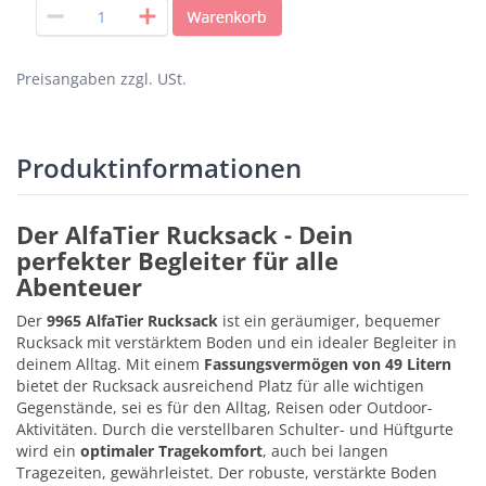
Preisangaben zzgl. USt.
Produktinformationen
Der AlfaTier Rucksack - Dein
perfekter Begleiter für alle
Abenteuer
Der
9965 AlfaTier Rucksack
ist ein geräumiger, bequemer
Rucksack mit verstärktem Boden und ein idealer Begleiter in
deinem Alltag. Mit einem
Fassungsvermögen von 49 Litern
bietet der Rucksack ausreichend Platz für alle wichtigen
Gegenstände, sei es für den Alltag, Reisen oder Outdoor-
Aktivitäten. Durch die verstellbaren Schulter- und Hüftgurte
wird ein
optimaler Tragekomfort
, auch bei langen
Tragezeiten, gewährleistet. Der robuste, verstärkte Boden