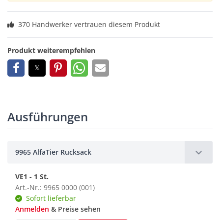
370 Handwerker vertrauen diesem Produkt
Produkt weiterempfehlen
Ausführungen
9965 AlfaTier Rucksack
VE1 - 1 St.
Art.-Nr.: 9965 0000 (001)
Sofort lieferbar
Anmelden
& Preise sehen