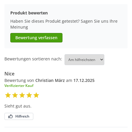
Produkt bewerten
Haben Sie dieses Produkt getestet? Sagen Sie uns Ihre
Meinung
Bewertung verfassen
Bewertungen sortieren nach:
Nice
Bewertung von
Christian März
am
17.12.2025
Verifizierter Kauf
Sieht gut aus.
Hilfreich