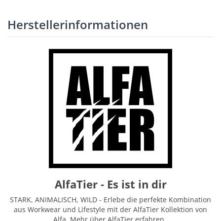
Herstellerinformationen
AlfaTier - Es ist in dir
STARK, ANIMALISCH, WILD - Erlebe die perfekte Kombination
aus Workwear und Lifestyle mit der AlfaTier Kollektion von
Alfa. Mehr über AlfaTier erfahren .