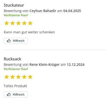
Stuckateur
Bewertung von
Ceyhun Bahadir
am
04.04.2025
Verifizierter Kauf
Kann man gut weiter schenken
Hilfreich
Rucksack
Bewertung von
Rene Klein-Krüger
am
12.12.2024
Verifizierter Kauf
Tolles Produkt
Hilfreich