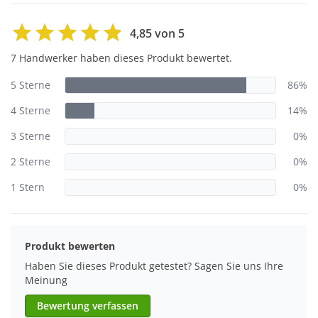
4,85 von 5
7 Handwerker haben dieses Produkt bewertet.
5 Sterne
86%
4 Sterne
14%
3 Sterne
0%
2 Sterne
0%
1 Stern
0%
Produkt bewerten
Haben Sie dieses Produkt getestet? Sagen Sie uns Ihre
Meinung
Bewertung verfassen