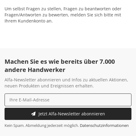
Um selbst Fragen zu stellen, Fragen zu beantworten oder
Fragen/Antworten zu bewerten, melden Sie sich bitte mit
Ihrem Kundenkonto an.
Machen Sie es wie bereits über 7.000
andere Handwerker
Alfa-Newsletter abonnieren und Infos zu aktuellen Aktionen,
neuen Produkten und Ereignissen erhalten.
Jetzt Alfa-Newsletter abonnieren
Kein Spam. Abmeldung jederzeit möglich.
Datenschutzinformationen