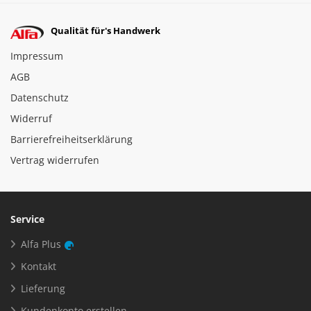
Qualität für's Handwerk
Impressum
AGB
Datenschutz
Widerruf
Barrierefreiheitserklärung
Vertrag widerrufen
Service
Alfa Plus
Kontakt
Lieferung
Kundenkonto erstellen