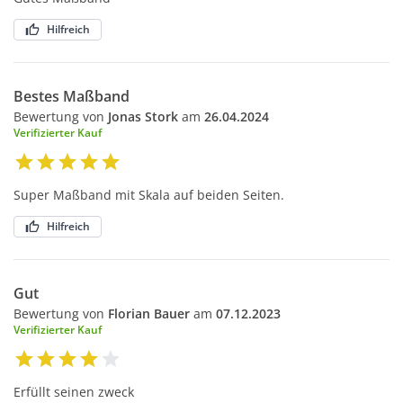
Hilfreich
Bestes Maßband
Bewertung von
Jonas Stork
am
26.04.2024
Verifizierter Kauf
Super Maßband mit Skala auf beiden Seiten.
Hilfreich
Gut
Bewertung von
Florian Bauer
am
07.12.2023
Verifizierter Kauf
Erfüllt seinen zweck