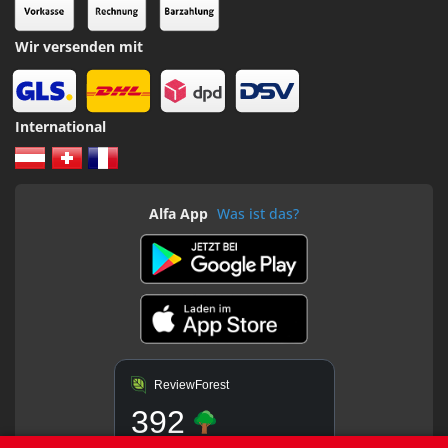
Wir versenden mit
International
Alfa App
Was ist das?
ReviewForest
392