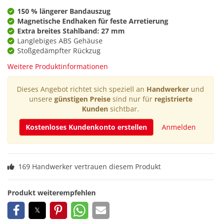
150 % längerer Bandauszug
Magnetische Endhaken für feste Arretierung
Extra breites Stahlband: 27 mm
Langlebiges ABS Gehäuse
Stoßgedämpfter Rückzug
Weitere Produktinformationen
Dieses Angebot richtet sich speziell an
Handwerker
und
unsere
günstigen Preise
sind nur für
registrierte
Kunden
sichtbar.
Kostenloses Kundenkonto erstellen
Anmelden
169 Handwerker vertrauen diesem Produkt
Produkt weiterempfehlen