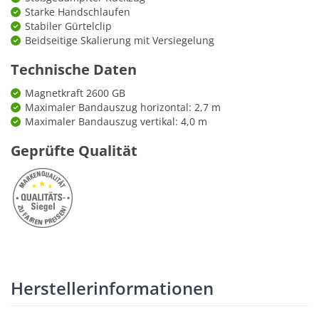
Starke Handschlaufen
Stabiler Gürtelclip
Beidseitige Skalierung mit Versiegelung
Technische Daten
Magnetkraft 2600 GB
Maximaler Bandauszug horizontal: 2,7 m
Maximaler Bandauszug vertikal: 4,0 m
Geprüfte Qualität
Herstellerinformationen