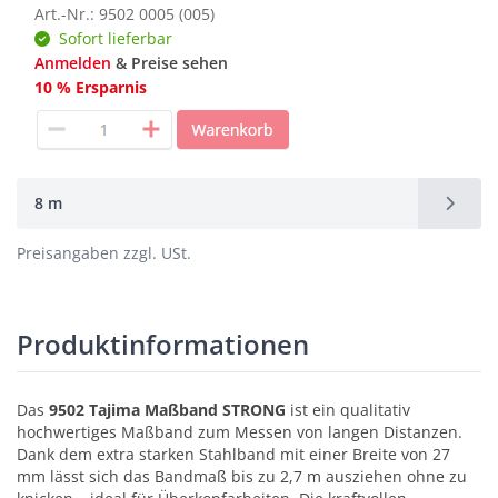
Art.-Nr.: 9502 0005 (005)
Sofort lieferbar
Anmelden
& Preise sehen
10 % Ersparnis
8 m
Preisangaben zzgl. USt.
Produktinformationen
Das
9502 Tajima Maßband STRONG
ist ein qualitativ
hochwertiges Maßband zum Messen von langen Distanzen.
Dank dem extra starken Stahlband mit einer Breite von 27
mm lässt sich das Bandmaß bis zu 2,7 m ausziehen ohne zu