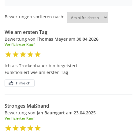
Bewertungen sortieren nach:
Wie am ersten Tag
Bewertung von
Thomas Mayer
am
30.04.2026
Verifizierter Kauf
Ich als Trockenbauer bin begeistert.
Funktioniert wie am ersten Tag
Hilfreich
Stronges Maßband
Bewertung von
Jan Baumgart
am
23.04.2025
Verifizierter Kauf