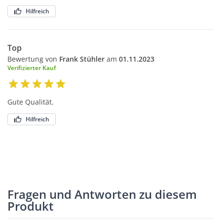
Hilfreich
Top
Bewertung von
Frank Stühler
am
01.11.2023
Verifizierter Kauf
Gute Qualität.
Hilfreich
Fragen und Antworten zu diesem
Produkt