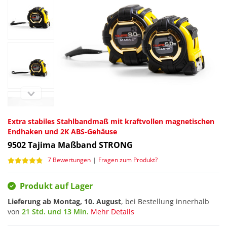
Extra stabiles Stahlbandmaß mit kraftvollen magnetischen
Endhaken und 2K ABS-Gehäuse
9502
Tajima Maßband STRONG
7 Bewertungen
|
Fragen zum Produkt?
Produkt auf Lager
Lieferung ab
Montag, 10. August
, bei Bestellung innerhalb
von
21 Std. und 13 Min.
Mehr Details