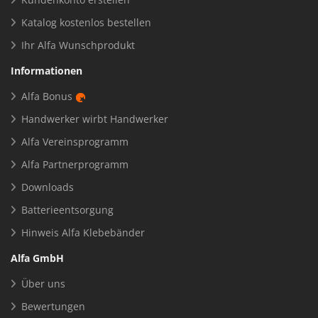
Katalog kostenlos bestellen
Ihr Alfa Wunschprodukt
Informationen
Alfa Bonus
Handwerker wirbt Handwerker
Alfa Vereinsprogramm
Alfa Partnerprogramm
Downloads
Batterieentsorgung
Hinweis Alfa Klebebänder
Alfa GmbH
Über uns
Bewertungen