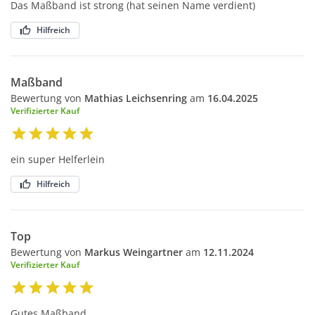
Das Maßband ist strong (hat seinen Name verdient)
Hilfreich
Maßband
Bewertung von
Mathias Leichsenring
am
16.04.2025
Verifizierter Kauf
ein super Helferlein
Hilfreich
Top
Bewertung von
Markus Weingartner
am
12.11.2024
Verifizierter Kauf
Gutes Maßband