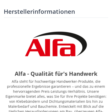
Herstellerinformationen
Alfa - Qualität für's Handwerk
Alfa steht für hochwertige Handwerker-Produkte, die
professionelle Ergebnisse garantieren – und das zu einem
hervorragenden Preis-Leistungs-Verhältnis. Unsere
Eigenmarke bietet alles, was Sie für Ihre Projekte benötigen:
von Klebebändern und Dichtungsmaterialien bis hin zu
Malerbedarf und Bauchemie. Entwickelt mit Blick auf die
täglichen Herausforderungen am Bau, überzeugen Alfa-