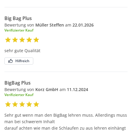
Big Bag Plus
Bewertung von
Müller Steffen
am
22.01.2026
Verifizierter Kauf
sehr gute Qualität
Hilfreich
BigBag Plus
Bewertung von
Korz GmbH
am
11.12.2024
Verifizierter Kauf
Sehr gut wenn man den BigBag lehren muss. Allerdings muss
man bei schwerem Inhalt
darauf achten wie man die Schlaufen zu aus lehren einhängt