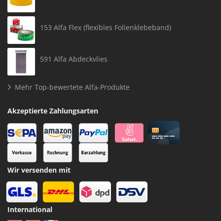
153 Alfa Flex (flexibles Folienklebeband)
591 Alfa Abdeckvlies
Mehr Top-bewertete Alfa-Produkte
Akzeptierte Zahlungsarten
Wir versenden mit
International