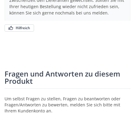
Zwischenzeit den Lieferanten gewechselt. Sollten Sie mit
Ihrer heutigen Bestellung wieder nicht zufrieden sein,
können Sie sich gerne nochmals bei uns melden.
Hilfreich
Fragen und Antworten zu diesem
Produkt
Um selbst Fragen zu stellen, Fragen zu beantworten oder
Fragen/Antworten zu bewerten, melden Sie sich bitte mit
Ihrem Kundenkonto an.