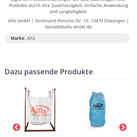
Produkte durch ihre Zuverlässigkeit, einfache Anwendung
und Langlebigkeit.
Alfa GmbH | Ferdinand-Porsche-Str. 10, 73479 Ellwangen |
kontakt@alfa-direkt.de
Marke
:
Alfa
Dazu passende Produkte