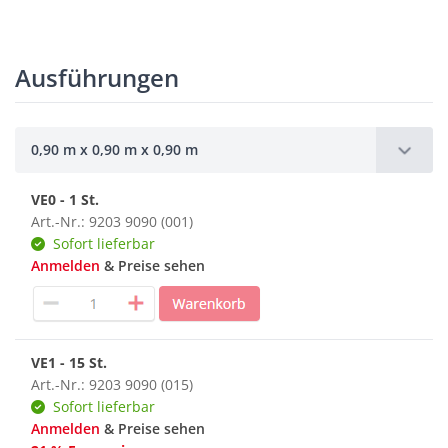
Ausführungen
0,90 m x 0,90 m x 0,90 m
VE0 - 1 St.
Art.-Nr.: 9203 9090 (001)
Sofort lieferbar
Anmelden
& Preise sehen
VE1 - 15 St.
Art.-Nr.: 9203 9090 (015)
Sofort lieferbar
Anmelden
& Preise sehen