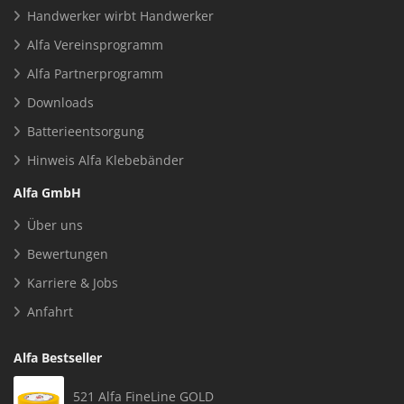
Handwerker wirbt Handwerker
Alfa Vereinsprogramm
Alfa Partnerprogramm
Downloads
Batterieentsorgung
Hinweis Alfa Klebebänder
Alfa GmbH
Über uns
Bewertungen
Karriere & Jobs
Anfahrt
Alfa Bestseller
521 Alfa FineLine GOLD