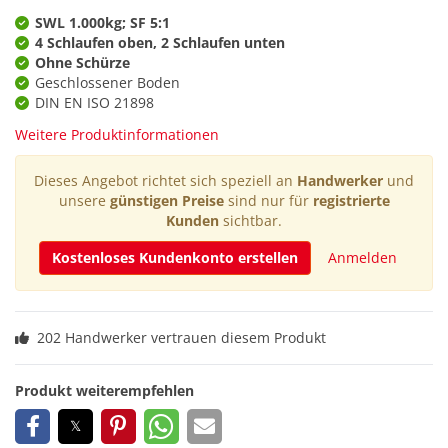
SWL 1.000kg; SF 5:1
4 Schlaufen oben, 2 Schlaufen unten
Ohne Schürze
Geschlossener Boden
DIN EN ISO 21898
Weitere Produktinformationen
Dieses Angebot richtet sich speziell an
Handwerker
und
unsere
günstigen Preise
sind nur für
registrierte
Kunden
sichtbar.
Kostenloses Kundenkonto erstellen
Anmelden
202 Handwerker vertrauen diesem Produkt
Produkt weiterempfehlen