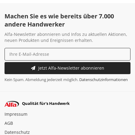
Machen Sie es wie bereits über 7.000
andere Handwerker
Alfa-Newsletter abonnieren und Infos zu aktuellen Aktionen,
neuen Produkten und Ereignissen erhalten.
Jetzt Alfa-Newsletter abonnieren
Kein Spam. Abmeldung jederzeit möglich.
Datenschutzinformationen
Qualität für's Handwerk
Impressum
AGB
Datenschutz