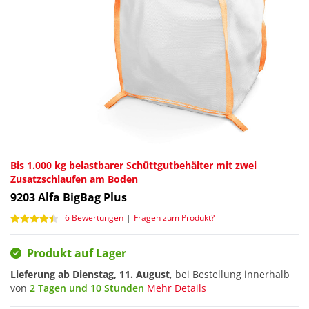
Bis 1.000 kg belastbarer Schüttgutbehälter mit zwei
Zusatzschlaufen am Boden
9203
Alfa BigBag Plus
6 Bewertungen
|
Fragen zum Produkt?
Produkt auf Lager
Lieferung ab
Dienstag, 11. August
, bei Bestellung innerhalb
von
2 Tagen und 10 Stunden
Mehr Details