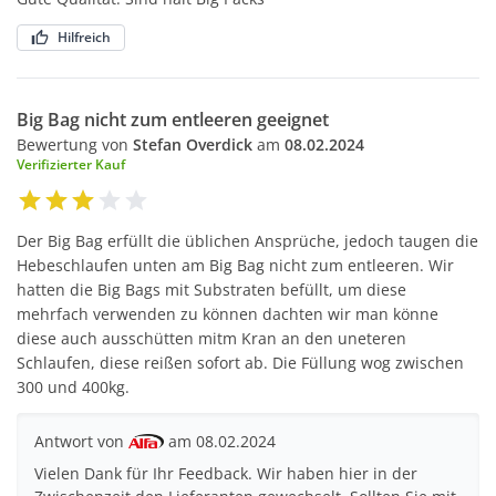
Hilfreich
Big Bag nicht zum entleeren geeignet
Bewertung von
Stefan Overdick
am
08.02.2024
Verifizierter Kauf
Der Big Bag erfüllt die üblichen Ansprüche, jedoch taugen die
Hebeschlaufen unten am Big Bag nicht zum entleeren. Wir
hatten die Big Bags mit Substraten befüllt, um diese
mehrfach verwenden zu können dachten wir man könne
diese auch ausschütten mitm Kran an den uneteren
Schlaufen, diese reißen sofort ab. Die Füllung wog zwischen
300 und 400kg.
Antwort von
am 08.02.2024
Vielen Dank für Ihr Feedback. Wir haben hier in der