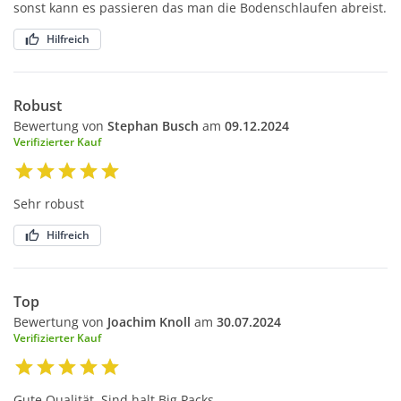
sonst kann es passieren das man die Bodenschlaufen abreist.
Hilfreich
Robust
Bewertung von
Stephan Busch
am
09.12.2024
Verifizierter Kauf
Sehr robust
Hilfreich
Top
Bewertung von
Joachim Knoll
am
30.07.2024
Verifizierter Kauf
Gute Qualität. Sind halt Big Packs