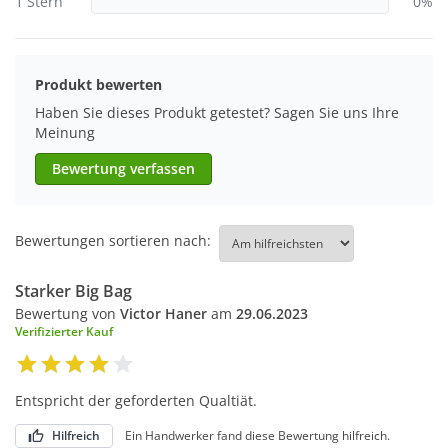
1 Stern
0%
Produkt bewerten
Haben Sie dieses Produkt getestet? Sagen Sie uns Ihre
Meinung
Bewertung verfassen
Bewertungen sortieren nach:
Starker Big Bag
Bewertung von
Victor Haner
am
29.06.2023
Verifizierter Kauf
Entspricht der geforderten Qualtiät.
Hilfreich
Ein Handwerker fand diese Bewertung hilfreich.