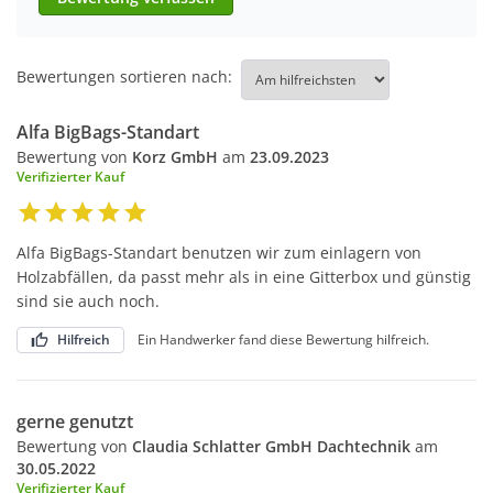
Bewertungen sortieren nach:
Alfa BigBags-Standart
Bewertung von
Korz GmbH
am
23.09.2023
Verifizierter Kauf
Alfa BigBags-Standart benutzen wir zum einlagern von
Holzabfällen, da passt mehr als in eine Gitterbox und günstig
sind sie auch noch.
Hilfreich
Ein Handwerker fand diese Bewertung hilfreich.
gerne genutzt
Bewertung von
Claudia Schlatter GmbH Dachtechnik
am
30.05.2022
Verifizierter Kauf