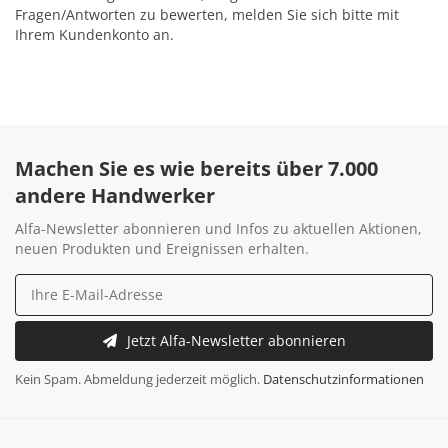
Fragen/Antworten zu bewerten, melden Sie sich bitte mit
Ihrem Kundenkonto an.
Machen Sie es wie bereits über 7.000
andere Handwerker
Alfa-Newsletter abonnieren und Infos zu aktuellen Aktionen,
neuen Produkten und Ereignissen erhalten.
Jetzt Alfa-Newsletter abonnieren
Kein Spam. Abmeldung jederzeit möglich.
Datenschutzinformationen