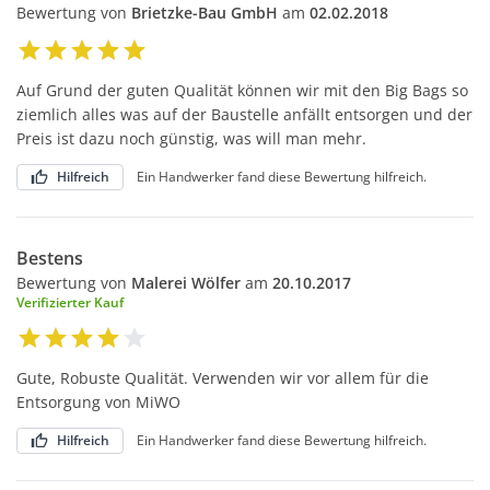
Bewertung von
Brietzke-Bau GmbH
am
02.02.2018
Auf Grund der guten Qualität können wir mit den Big Bags so
ziemlich alles was auf der Baustelle anfällt entsorgen und der
Preis ist dazu noch günstig, was will man mehr.
Hilfreich
Ein Handwerker fand diese Bewertung hilfreich.
Bestens
Bewertung von
Malerei Wölfer
am
20.10.2017
Verifizierter Kauf
Gute, Robuste Qualität. Verwenden wir vor allem für die
Entsorgung von MiWO
Hilfreich
Ein Handwerker fand diese Bewertung hilfreich.