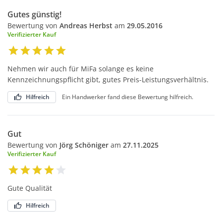
Gutes günstig!
Bewertung von
Andreas Herbst
am
29.05.2016
Verifizierter Kauf
Nehmen wir auch für MiFa solange es keine
Kennzeichnungspflicht gibt, gutes Preis-Leistungsverhältnis.
Hilfreich
Ein Handwerker fand diese Bewertung hilfreich.
Gut
Bewertung von
Jörg Schöniger
am
27.11.2025
Verifizierter Kauf
Gute Qualität
Hilfreich