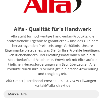
Alfa - Qualität für's Handwerk
Alfa steht für hochwertige Handwerker-Produkte, die
professionelle Ergebnisse garantieren – und das zu einem
hervorragenden Preis-Leistungs-Verhältnis. Unsere
Eigenmarke bietet alles, was Sie für Ihre Projekte benötigen:
von Klebebändern und Dichtungsmaterialien bis hin zu
Malerbedarf und Bauchemie. Entwickelt mit Blick auf die
täglichen Herausforderungen am Bau, überzeugen Alfa-
Produkte durch ihre Zuverlässigkeit, einfache Anwendung
und Langlebigkeit.
Alfa GmbH | Ferdinand-Porsche-Str. 10, 73479 Ellwangen |
kontakt@alfa-direkt.de
Marke
:
Alfa