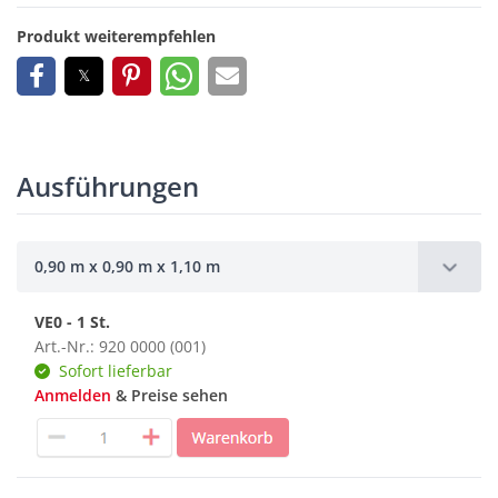
Produkt weiterempfehlen
Ausführungen
0,90 m x 0,90 m x 1,10 m
VE0 - 1 St.
Art.-Nr.: 920 0000 (001)
Sofort lieferbar
Anmelden
& Preise sehen