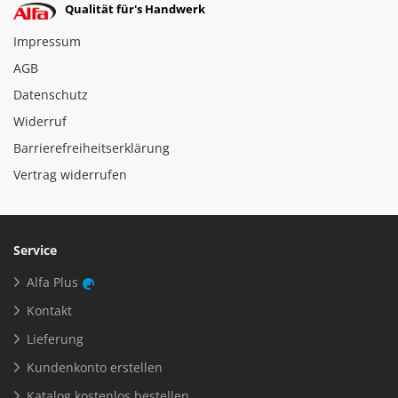
Qualität für's Handwerk
Impressum
AGB
Datenschutz
Widerruf
Barrierefreiheitserklärung
Vertrag widerrufen
Service
Alfa Plus
Kontakt
Lieferung
Kundenkonto erstellen
Katalog kostenlos bestellen