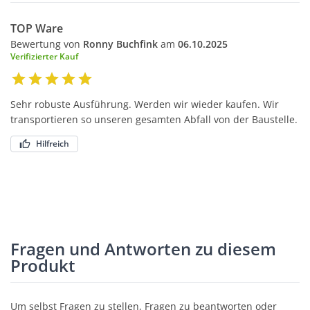
TOP Ware
Bewertung von
Ronny Buchfink
am
06.10.2025
Verifizierter Kauf
Sehr robuste Ausführung. Werden wir wieder kaufen. Wir
transportieren so unseren gesamten Abfall von der Baustelle.
Hilfreich
Fragen und Antworten zu diesem
Produkt
Um selbst Fragen zu stellen, Fragen zu beantworten oder