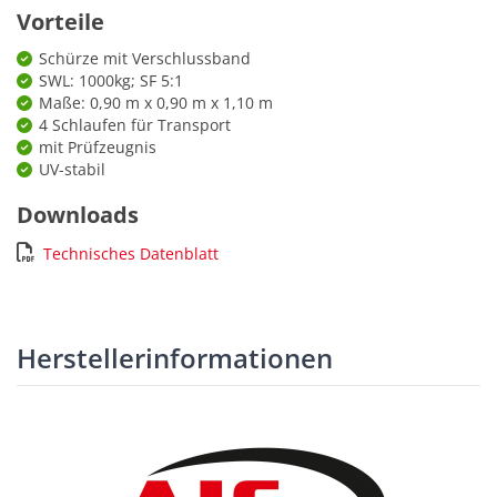
Vorteile
Schürze mit Verschlussband
SWL: 1000kg; SF 5:1
Maße: 0,90 m x 0,90 m x 1,10 m
4 Schlaufen für Transport
mit Prüfzeugnis
UV-stabil
Downloads
Technisches Datenblatt
Herstellerinformationen