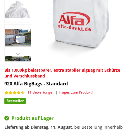
Bis 1.000kg belastbarer, extra stabiler BigBag mit Schürze
und Verschlussband
920
Alfa BigBags - Standard
11 Bewertungen
|
Fragen zum Produkt?
Bestseller
Produkt auf Lager
Lieferung ab
Dienstag, 11. August
, bei Bestellung innerhalb