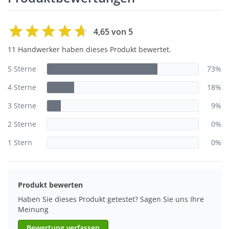
4,65 von 5
11 Handwerker haben dieses Produkt bewertet.
5 Sterne
73%
4 Sterne
18%
3 Sterne
9%
2 Sterne
0%
1 Stern
0%
Produkt bewerten
Haben Sie dieses Produkt getestet? Sagen Sie uns Ihre
Meinung
Bewertung verfassen