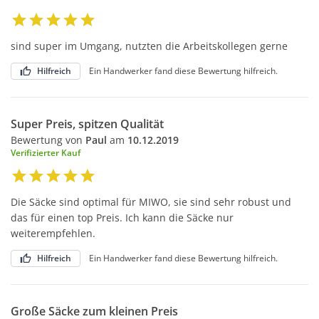
sind super im Umgang, nutzten die Arbeitskollegen gerne
Hilfreich
Ein Handwerker fand diese Bewertung hilfreich.
Super Preis, spitzen Qualität
Bewertung von
Paul
am
10.12.2019
Verifizierter Kauf
Die Säcke sind optimal für MIWO, sie sind sehr robust und
das für einen top Preis. Ich kann die Säcke nur
weiterempfehlen.
Hilfreich
Ein Handwerker fand diese Bewertung hilfreich.
Große Säcke zum kleinen Preis