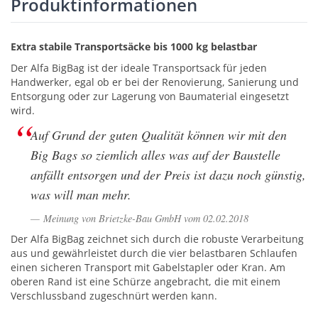
Produktinformationen
Extra stabile Transportsäcke bis 1000 kg belastbar
Der Alfa BigBag ist der ideale Transportsack für jeden
Handwerker, egal ob er bei der Renovierung, Sanierung und
Entsorgung oder zur Lagerung von Baumaterial eingesetzt
wird.
Auf Grund der guten Qualität können wir mit den
Big Bags so ziemlich alles was auf der Baustelle
anfällt entsorgen und der Preis ist dazu noch günstig,
was will man mehr.
Meinung von Brietzke-Bau GmbH vom 02.02.2018
Der Alfa BigBag zeichnet sich durch die robuste Verarbeitung
aus und gewährleistet durch die vier belastbaren Schlaufen
einen sicheren Transport mit Gabelstapler oder Kran. Am
oberen Rand ist eine Schürze angebracht, die mit einem
Verschlussband zugeschnürt werden kann.