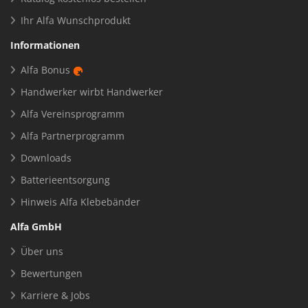
Ihr Alfa Wunschprodukt
Informationen
Alfa Bonus
Handwerker wirbt Handwerker
Alfa Vereinsprogramm
Alfa Partnerprogramm
Downloads
Batterieentsorgung
Hinweis Alfa Klebebänder
Alfa GmbH
Über uns
Bewertungen
Karriere & Jobs