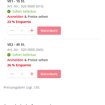
VE1 - 15 St.
Art.-Nr.: 920 0000 (015)
Sofort lieferbar
Anmelden
& Preise sehen
23 % Ersparnis
VE2 - 45 St.
Art.-Nr.: 920 0000 (045)
Sofort lieferbar
Anmelden
& Preise sehen
26 % Ersparnis
Preisangaben zzgl. USt.