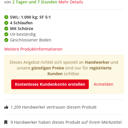
von
2 Tagen und 7 Stunden
Mehr Details
SWL: 1.000 kg; SF 5:1
4 Schlaufen
Mit Schürze
UV-beständig
Geschlossener Boden
Weitere Produktinformationen
Dieses Angebot richtet sich speziell an
Handwerker
und
unsere
günstigen Preise
sind nur für
registrierte
Kunden
sichtbar.
Kostenloses Kundenkonto erstellen
Anmelden
1.209 Handwerker vertrauen diesem Produkt
9 Handwerker haben dieses Produkt auf ihrem Merkzettel