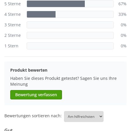
5 Sterne
67%
4 Sterne
33%
3 Sterne
0%
2 Sterne
0%
1 Stern
0%
Produkt bewerten
Haben Sie dieses Produkt getestet? Sagen Sie uns Ihre
Meinung
Bewertung verfassen
Bewertungen sortieren nach:
Gut