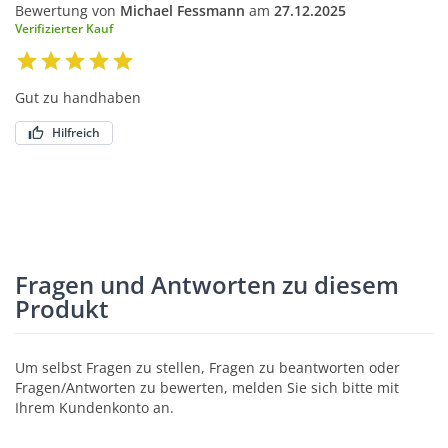
Bewertung von
Michael Fessmann
am
27.12.2025
Verifizierter Kauf
Gut zu handhaben
Hilfreich
Fragen und Antworten zu diesem
Produkt
Um selbst Fragen zu stellen, Fragen zu beantworten oder
Fragen/Antworten zu bewerten, melden Sie sich bitte mit
Ihrem Kundenkonto an.