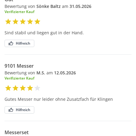
Bewertung von
Sönke Baltz
am
31.05.2026
Verifizierter Kauf
Sind stabil und liegen gut in der Hand.
Hilfreich
9101 Messer
Bewertung von
M.S.
am
12.05.2026
Verifizierter Kauf
Gutes Messer nur leider ohne Zusatzfach für Klingen
Hilfreich
Messerset