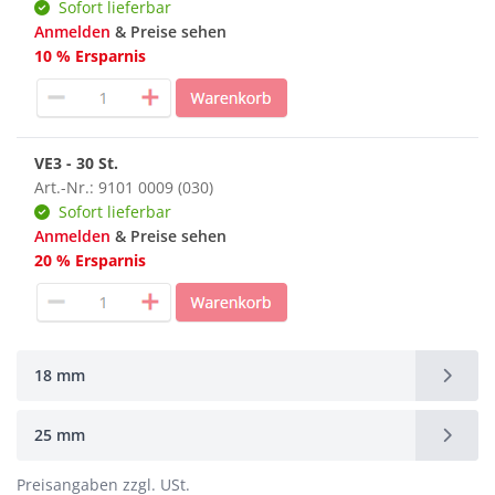
Sofort lieferbar
Anmelden
& Preise sehen
10 % Ersparnis
VE3 - 30 St.
Art.-Nr.: 9101 0009 (030)
Sofort lieferbar
Anmelden
& Preise sehen
20 % Ersparnis
18 mm
25 mm
Preisangaben zzgl. USt.