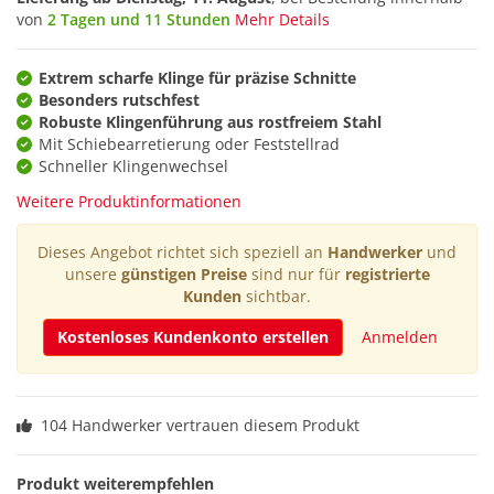
von
2 Tagen und 11 Stunden
Mehr Details
Extrem scharfe Klinge für präzise Schnitte
Besonders rutschfest
Robuste Klingenführung aus rostfreiem Stahl
Mit Schiebearretierung oder Feststellrad
Schneller Klingenwechsel
Weitere Produktinformationen
Dieses Angebot richtet sich speziell an
Handwerker
und
unsere
günstigen Preise
sind nur für
registrierte
Kunden
sichtbar.
Kostenloses Kundenkonto erstellen
Anmelden
104 Handwerker vertrauen diesem Produkt
Produkt weiterempfehlen