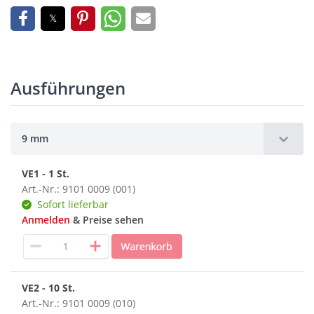
Ausführungen
9 mm
VE1 - 1 St.
Art.-Nr.: 9101 0009 (001)
Sofort lieferbar
Anmelden
& Preise sehen
VE2 - 10 St.
Art.-Nr.: 9101 0009 (010)