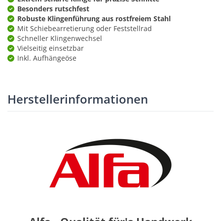
Besonders rutschfest
Robuste Klingenführung aus rostfreiem Stahl
Mit Schiebearretierung oder Feststellrad
Schneller Klingenwechsel
Vielseitig einsetzbar
Inkl. Aufhängeöse
Herstellerinformationen