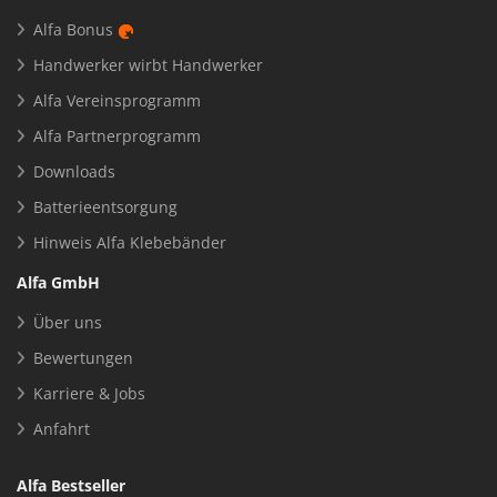
Alfa Bonus
Handwerker wirbt Handwerker
Alfa Vereinsprogramm
Alfa Partnerprogramm
Downloads
Batterieentsorgung
Hinweis Alfa Klebebänder
Alfa GmbH
Über uns
Bewertungen
Karriere & Jobs
Anfahrt
Alfa Bestseller