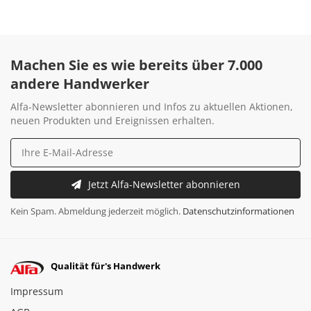
Machen Sie es wie bereits über 7.000
andere Handwerker
Alfa-Newsletter abonnieren und Infos zu aktuellen Aktionen,
neuen Produkten und Ereignissen erhalten.
Jetzt Alfa-Newsletter abonnieren
Kein Spam. Abmeldung jederzeit möglich.
Datenschutzinformationen
Qualität für's Handwerk
Impressum