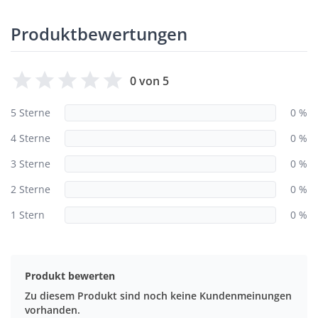
Produktbewertungen
0 von 5
5 Sterne
0 %
4 Sterne
0 %
3 Sterne
0 %
2 Sterne
0 %
1 Stern
0 %
Produkt bewerten
Zu diesem Produkt sind noch keine Kundenmeinungen
vorhanden.