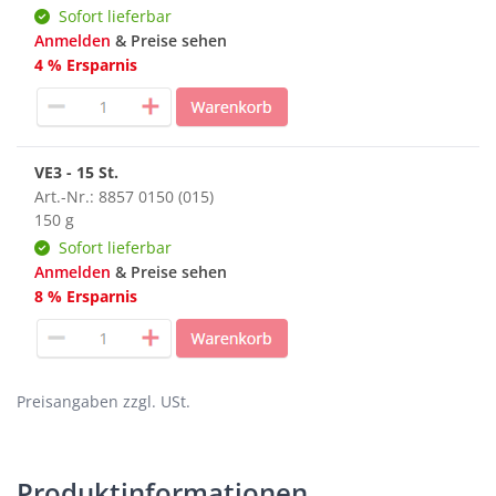
Sofort lieferbar
Anmelden
& Preise sehen
4 % Ersparnis
VE3 - 15 St.
Art.-Nr.: 8857 0150 (015)
150 g
Sofort lieferbar
Anmelden
& Preise sehen
8 % Ersparnis
Preisangaben zzgl. USt.
Produktinformationen