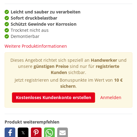
Leicht und sauber zu verarbeiten
Sofort druckbelastbar
Schützt Gewinde vor Korrosion
Trocknet nicht aus
Demontierbar
Weitere Produktinformationen
Dieses Angebot richtet sich speziell an
Handwerker
und
unsere
günstigen Preise
sind nur für
registrierte
Kunden
sichtbar.
Jetzt registrieren und Bonuspunkte im Wert von
10 €
sichern
.
Kostenloses Kundenkonto erstellen
Anmelden
Produkt weiterempfehlen