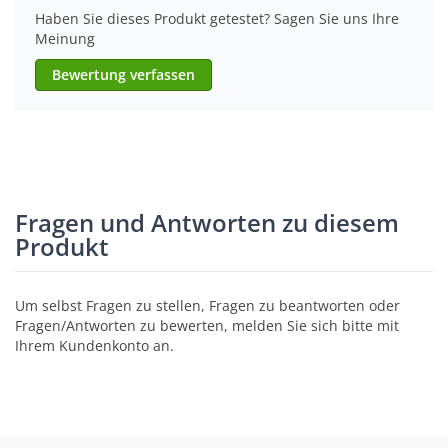
Haben Sie dieses Produkt getestet? Sagen Sie uns Ihre
Meinung
Bewertung verfassen
Fragen und Antworten zu diesem
Produkt
Um selbst Fragen zu stellen, Fragen zu beantworten oder
Fragen/Antworten zu bewerten, melden Sie sich bitte mit
Ihrem Kundenkonto an.