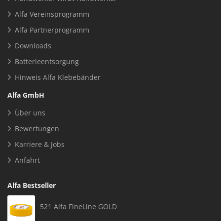
Alfa Vereinsprogramm
Alfa Partnerprogramm
Downloads
Batterieentsorgung
Hinweis Alfa Klebebänder
Alfa GmbH
Über uns
Bewertungen
Karriere & Jobs
Anfahrt
Alfa Bestseller
521 Alfa FineLine GOLD