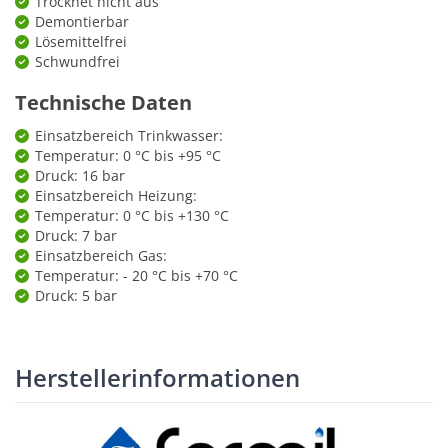
Trocknet nicht aus
Demontierbar
Lösemittelfrei
Schwundfrei
Technische Daten
Einsatzbereich Trinkwasser:
Temperatur: 0 °C bis +95 °C
Druck: 16 bar
Einsatzbereich Heizung:
Temperatur: 0 °C bis +130 °C
Druck: 7 bar
Einsatzbereich Gas:
Temperatur: - 20 °C bis +70 °C
Druck: 5 bar
Herstellerinformationen