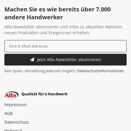
Machen Sie es wie bereits über 7.000
andere Handwerker
Alfa-Newsletter abonnieren und Infos zu aktuellen Aktionen,
neuen Produkten und Ereignissen erhalten.
Jetzt Alfa-Newsletter abonnieren
Kein Spam. Abmeldung jederzeit möglich.
Datenschutzinformationen
Qualität für's Handwerk
Impressum
AGB
Datenschutz
Widerruf