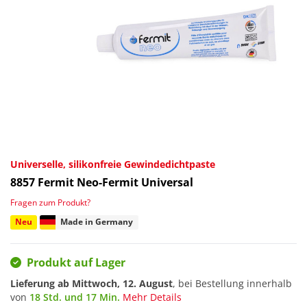
Universelle, silikonfreie Gewindedichtpaste
8857
Fermit Neo-Fermit Universal
Fragen zum Produkt?
Neu
Made in Germany
Produkt auf Lager
Lieferung ab
Mittwoch, 12. August
, bei Bestellung innerhalb
von
18 Std. und 17 Min.
Mehr Details