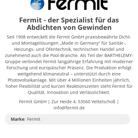
Fermit - der Spezialist für das
Abdichten von Gewinden
Seit 1908 entwickelt die Fermit GmbH praxisbewährte Dicht-
und Montagelösungen „Made in Germany“ für Sanitär-,
Heizungs- und Ofentechnik, technischen Handel und
zunehmend auch die Pool-Branche. Als Teil der BARTHELEMY-
Gruppe verbindet Fermit langjährige Erfahrung mit moderner
Forschung und europäischer Präsenz. Die Produktion erfolgt
weitgehend klimaneutral – unterstützt durch eine
Photovoltaikanlage. Mit über 4 Millionen Einheiten jährlich,
hoher Flexibilität und kurzen Reaktionszeiten steht Fermit für
Qualität, Innovation und Verlässlichkeit.
Fermit GmbH | Zur Heide 4, 53560 Vettelschoß |
info@fermit.de
Marke
:
Fermit