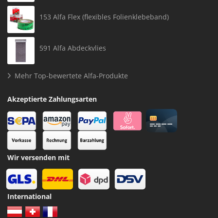
153 Alfa Flex (flexibles Folienklebeband)
591 Alfa Abdeckvlies
Mehr Top-bewertete Alfa-Produkte
Akzeptierte Zahlungsarten
Wir versenden mit
International