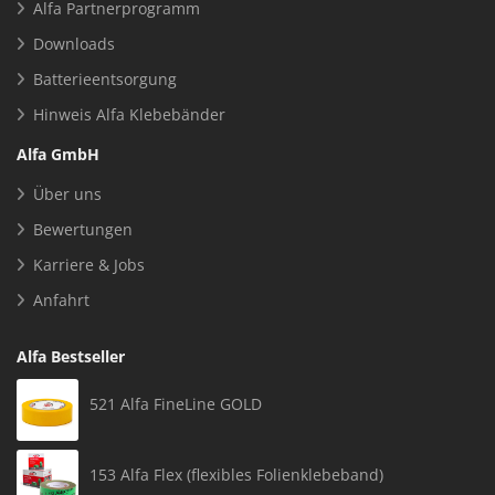
Alfa Partnerprogramm
Downloads
Batterieentsorgung
Hinweis Alfa Klebebänder
Alfa GmbH
Über uns
Bewertungen
Karriere & Jobs
Anfahrt
Alfa Bestseller
521 Alfa FineLine GOLD
153 Alfa Flex (flexibles Folienklebeband)