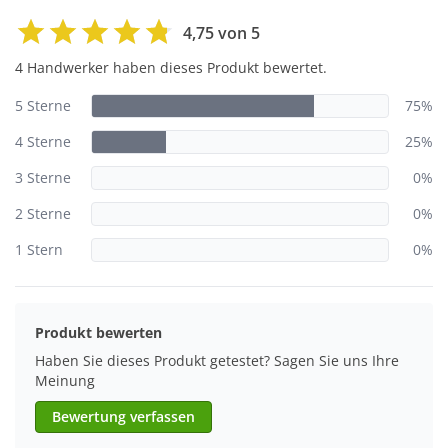
4,75 von 5
4 Handwerker haben dieses Produkt bewertet.
5 Sterne
75%
4 Sterne
25%
3 Sterne
0%
2 Sterne
0%
1 Stern
0%
Produkt bewerten
Haben Sie dieses Produkt getestet? Sagen Sie uns Ihre
Meinung
Bewertung verfassen