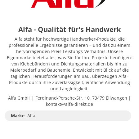
Alfa - Qualität für's Handwerk
Alfa steht für hochwertige Handwerker-Produkte, die
professionelle Ergebnisse garantieren – und das zu einem
hervorragenden Preis-Leistungs-Verhältnis. Unsere
Eigenmarke bietet alles, was Sie für Ihre Projekte benötigen:
von Klebebändern und Dichtungsmaterialien bis hin zu
Malerbedarf und Bauchemie. Entwickelt mit Blick auf die
täglichen Herausforderungen am Bau, überzeugen Alfa-
Produkte durch ihre Zuverlässigkeit, einfache Anwendung
und Langlebigkeit.
Alfa GmbH | Ferdinand-Porsche-Str. 10, 73479 Ellwangen |
kontakt@alfa-direkt.de
Marke
:
Alfa