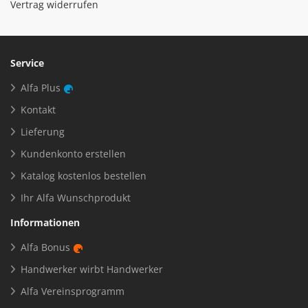
Vertrag widerrufen
Service
Alfa Plus
Kontakt
Lieferung
Kundenkonto erstellen
Katalog kostenlos bestellen
Ihr Alfa Wunschprodukt
Informationen
Alfa Bonus
Handwerker wirbt Handwerker
Alfa Vereinsprogramm