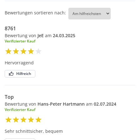
Bewertungen sortieren nach:
8761
Bewertung von
JeE
am
24.03.2025
Verifizierter Kauf
Hervorragend
Hilfreich
Top
Bewertung von
Hans-Peter Hartmann
am
02.07.2024
Verifizierter Kauf
Sehr schnittsicher, bequem