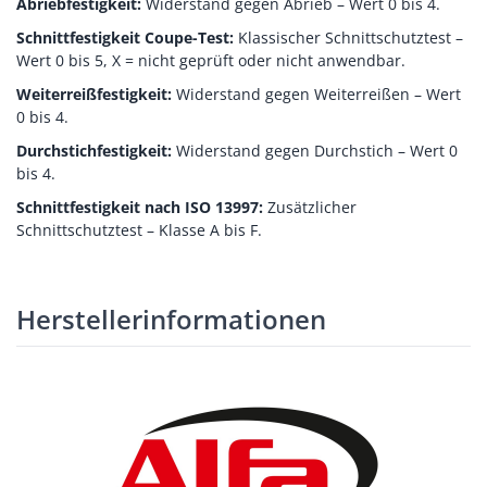
Abriebfestigkeit:
Widerstand gegen Abrieb – Wert 0 bis 4.
Schnittfestigkeit Coupe-Test:
Klassischer Schnittschutztest –
Wert 0 bis 5, X = nicht geprüft oder nicht anwendbar.
Weiterreißfestigkeit:
Widerstand gegen Weiterreißen – Wert
0 bis 4.
Durchstichfestigkeit:
Widerstand gegen Durchstich – Wert 0
bis 4.
Schnittfestigkeit nach ISO 13997:
Zusätzlicher
Schnittschutztest – Klasse A bis F.
Herstellerinformationen