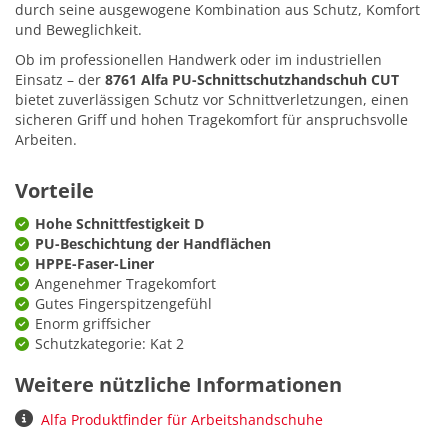
durch seine ausgewogene Kombination aus Schutz, Komfort
und Beweglichkeit.
Ob im professionellen Handwerk oder im industriellen
Einsatz – der
8761 Alfa PU-Schnittschutzhandschuh CUT
bietet zuverlässigen Schutz vor Schnittverletzungen, einen
sicheren Griff und hohen Tragekomfort für anspruchsvolle
Arbeiten.
Vorteile
Hohe Schnittfestigkeit D
PU-Beschichtung der Handflächen
HPPE-Faser-Liner
Angenehmer Tragekomfort
Gutes Fingerspitzengefühl
Enorm griffsicher
Schutzkategorie: Kat 2
Weitere nützliche Informationen
Alfa Produktfinder für Arbeitshandschuhe