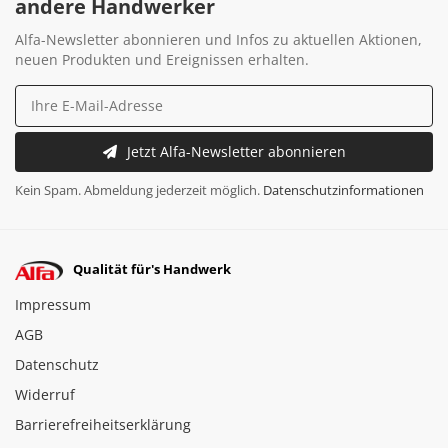
andere Handwerker
Alfa-Newsletter abonnieren und Infos zu aktuellen Aktionen,
neuen Produkten und Ereignissen erhalten.
Jetzt Alfa-Newsletter abonnieren
Kein Spam. Abmeldung jederzeit möglich.
Datenschutzinformationen
Qualität für's Handwerk
Impressum
AGB
Datenschutz
Widerruf
Barrierefreiheitserklärung