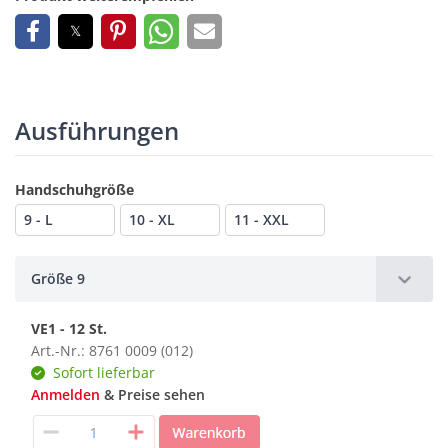
Ausführungen
Handschuhgröße
9 - L
10 - XL
11 - XXL
Größe 9
VE1 - 12 St.
Art.-Nr.: 8761 0009 (012)
Sofort lieferbar
Anmelden
& Preise sehen