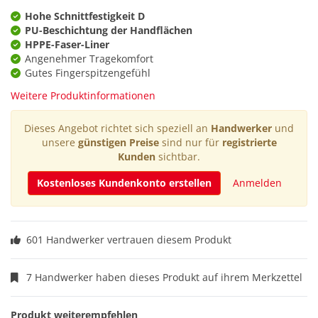
Hohe Schnittfestigkeit D
PU-Beschichtung der Handflächen
HPPE-Faser-Liner
Angenehmer Tragekomfort
Gutes Fingerspitzengefühl
Weitere Produktinformationen
Dieses Angebot richtet sich speziell an
Handwerker
und
unsere
günstigen Preise
sind nur für
registrierte
Kunden
sichtbar.
Kostenloses Kundenkonto erstellen
Anmelden
601 Handwerker vertrauen diesem Produkt
7 Handwerker haben dieses Produkt auf ihrem Merkzettel
Produkt weiterempfehlen