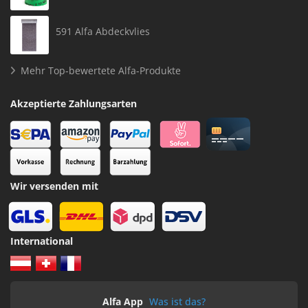
591 Alfa Abdeckvlies
Mehr Top-bewertete Alfa-Produkte
Akzeptierte Zahlungsarten
Wir versenden mit
International
Alfa App
Was ist das?