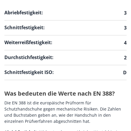
Abriebfestigkeit:
3
Schnittfestigkeit:
3
Weiterreißfestigkeit:
4
Durchstichfestigkeit:
2
Schnittfestigkeit ISO:
D
Was bedeuten die Werte nach EN 388?
Die EN 388 ist die europäische Prüfnorm für
Schutzhandschuhe gegen mechanische Risiken. Die Zahlen
und Buchstaben geben an, wie der Handschuh in den
einzelnen Prüfverfahren abgeschnitten hat.