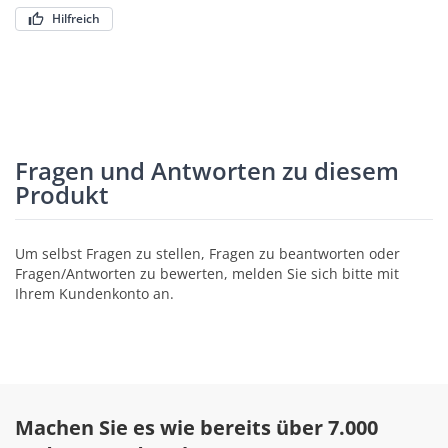
Hilfreich
Fragen und Antworten zu diesem
Produkt
Um selbst Fragen zu stellen, Fragen zu beantworten oder
Fragen/Antworten zu bewerten, melden Sie sich bitte mit
Ihrem Kundenkonto an.
Machen Sie es wie bereits über 7.000