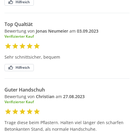
Hilfreich
Top Qualtiät
Bewertung von
Jonas Neumeier
am
03.09.2023
Verifizierter Kauf
Sehr schnittsicher, bequem
Hilfreich
Guter Handschuh
Bewertung von
Christian
am
27.08.2023
Verifizierter Kauf
Trage diese beim Pflastern. Halten viel länger den scharfen
Betonkanten Stand, als normale Handschuhe.