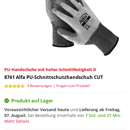
PU-Handschuhe mit hoher Schnittfestigkeit D
8761
Alfa PU-Schnittschutzhandschuh CUT
4 Bewertungen
|
Fragen zum Produkt?
Produkt auf Lager
Voraussichtlicher Versand heute
und
Lieferung ab
Freitag,
07. August
, bei Bestellung innerhalb von
7 Std. und 37 Min.
Mehr Details