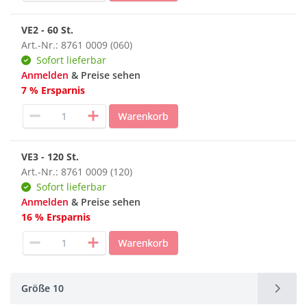
VE2 - 60 St.
Art.-Nr.: 8761 0009 (060)
Sofort lieferbar
Anmelden
& Preise sehen
7 % Ersparnis
VE3 - 120 St.
Art.-Nr.: 8761 0009 (120)
Sofort lieferbar
Anmelden
& Preise sehen
16 % Ersparnis
Größe 10