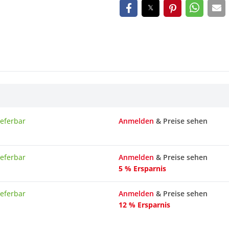
ieferbar
Anmelden
& Preise sehen
ieferbar
Anmelden
& Preise sehen
5 % Ersparnis
ieferbar
Anmelden
& Preise sehen
12 % Ersparnis