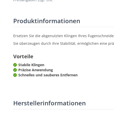
Produktinformationen
Ersetzen Sie die abgenutzten Klingen Ihres Fugenschneid
Sie überzeugen durch ihre Stabilität, ermöglichen eine pr
Vorteile
Stabile Klingen
Präzise Anwendung
Schnelles und sauberes Entfernen
Herstellerinformationen