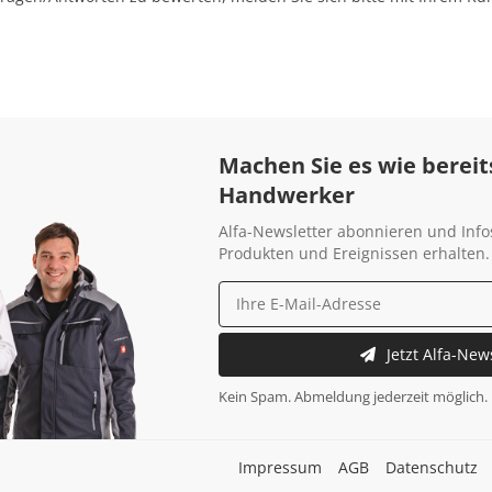
Machen Sie es wie bereit
Handwerker
Alfa-Newsletter abonnieren und Info
Produkten und Ereignissen erhalten.
Jetzt Alfa-New
Kein Spam. Abmeldung jederzeit möglich.
Impressum
AGB
Datenschutz