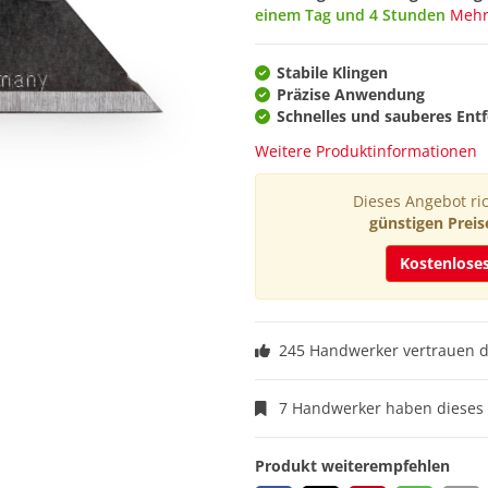
einem Tag und 4 Stunden
Mehr
Stabile Klingen
Präzise Anwendung
Schnelles und sauberes Ent
Weitere Produktinformationen
Dieses Angebot ric
günstigen Preis
Kostenlose
245 Handwerker vertrauen 
7 Handwerker haben dieses 
Produkt weiterempfehlen