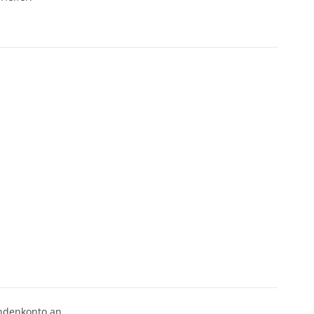
undenkonto an.