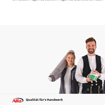
Qualität für's Handwerk