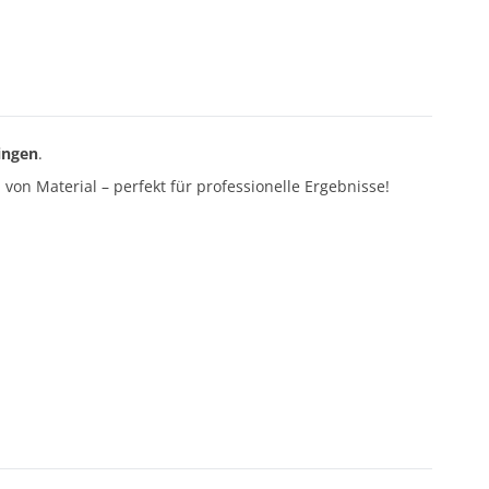
ingen
.
von Material – perfekt für professionelle Ergebnisse!