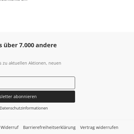
s über 7.000 andere
s zu aktuellen Aktionen, neuen
sletter abonnieren
Datenschutzinformationen
Widerruf
Barrierefreiheitserklärung
Vertrag widerrufen