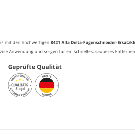
ers mit den hochwertigen
8421 Alfa Delta-Fugenschneider-Ersatzkl
äzise Anwendung und sorgen für ein schnelles, sauberes Entfernen 
Geprüfte Qualität