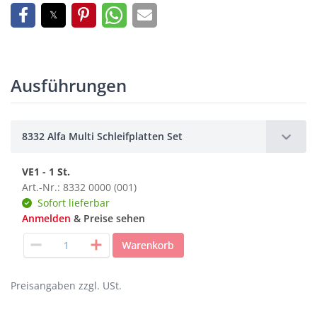
Ausführungen
8332 Alfa Multi Schleifplatten Set
VE1 - 1 St.
Art.-Nr.: 8332 0000 (001)
Sofort lieferbar
Anmelden
& Preise sehen
Preisangaben zzgl. USt.