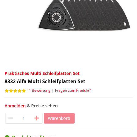
Praktisches Multi Schleifplatten Set
8332
Alfa Multi Schleifplatten Set
1 Bewertung
|
Fragen zum Produkt?
Anmelden
& Preise sehen