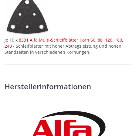
Je 10 x
8331 Alfa Multi-Schleifblätter Korn 60, 80, 120, 180,
240
- Schleifblätter mit hoher Abtragsleistung und hohen
Standzeiten in verschiedenen Körnungen.
Herstellerinformationen