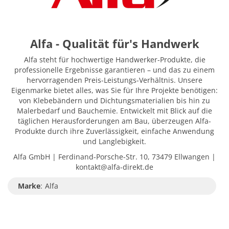
Alfa - Qualität für's Handwerk
Alfa steht für hochwertige Handwerker-Produkte, die
professionelle Ergebnisse garantieren – und das zu einem
hervorragenden Preis-Leistungs-Verhältnis. Unsere
Eigenmarke bietet alles, was Sie für Ihre Projekte benötigen:
von Klebebändern und Dichtungsmaterialien bis hin zu
Malerbedarf und Bauchemie. Entwickelt mit Blick auf die
täglichen Herausforderungen am Bau, überzeugen Alfa-
Produkte durch ihre Zuverlässigkeit, einfache Anwendung
und Langlebigkeit.
Alfa GmbH | Ferdinand-Porsche-Str. 10, 73479 Ellwangen |
kontakt@alfa-direkt.de
Marke
:
Alfa