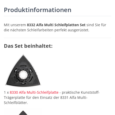
Produktinformationen
Mit unserem
8332 Alfa Multi Schleifplatten Set
sind Sie für
die nächsten Schleifarbeiten perfekt ausgerüstet.
Das Set beinhaltet:
1 x
8330 Alfa Multi-Schleifplatte
- praktische Kunststoff-
Trägerplatte für den Einsatz der 8331 Alfa Multi-
Schleifblätter.