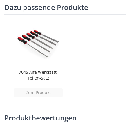
Dazu passende Produkte
7045 Alfa Werkstatt-
Feilen-Satz
Zum Produkt
Produktbewertungen