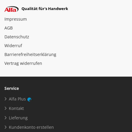
Qualität für's Handwerk
Impressum
AGB
Datenschutz
Widerruf
Barrierefreiheitserklärung
Vertrag widerrufen
Service
Alfa Plus
Kontakt
Lieferung
Kundenkonto erstellen