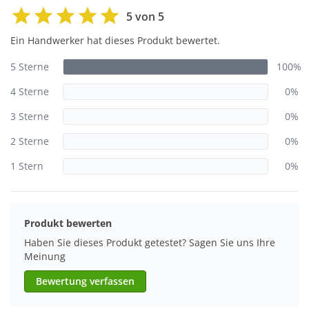
5 von 5
Ein Handwerker hat dieses Produkt bewertet.
5 Sterne
100%
4 Sterne
0%
3 Sterne
0%
2 Sterne
0%
1 Stern
0%
Produkt bewerten
Haben Sie dieses Produkt getestet? Sagen Sie uns Ihre
Meinung
Bewertung verfassen