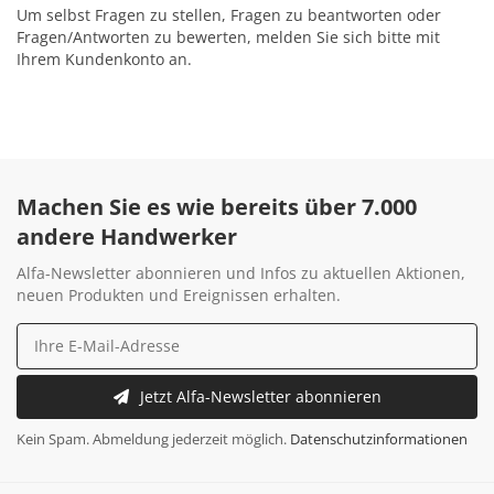
Um selbst Fragen zu stellen, Fragen zu beantworten oder
Fragen/Antworten zu bewerten, melden Sie sich bitte mit
Ihrem Kundenkonto an.
Machen Sie es wie bereits über 7.000
andere Handwerker
Alfa-Newsletter abonnieren und Infos zu aktuellen Aktionen,
neuen Produkten und Ereignissen erhalten.
Jetzt Alfa-Newsletter abonnieren
Kein Spam. Abmeldung jederzeit möglich.
Datenschutzinformationen