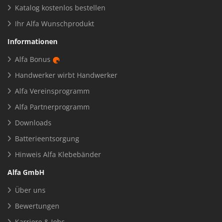
Katalog kostenlos bestellen
Ihr Alfa Wunschprodukt
Informationen
Alfa Bonus
Handwerker wirbt Handwerker
Alfa Vereinsprogramm
Alfa Partnerprogramm
Downloads
Batterieentsorgung
Hinweis Alfa Klebebänder
Alfa GmbH
Über uns
Bewertungen
Karriere & Jobs