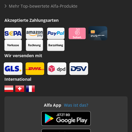
Mehr Top-bewertete Alfa-Produkte
Akzeptierte Zahlungsarten
Wir versenden mit
International
Alfa App
Was ist das?