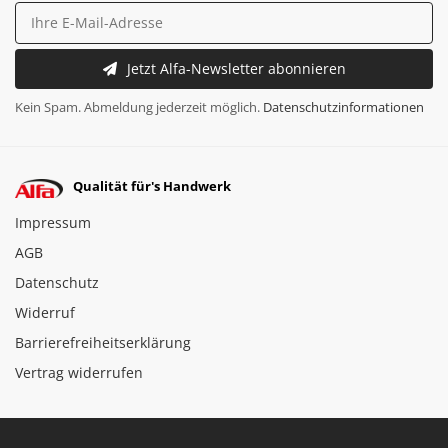
Jetzt Alfa-Newsletter abonnieren
Kein Spam. Abmeldung jederzeit möglich.
Datenschutzinformationen
Qualität für's Handwerk
Impressum
AGB
Datenschutz
Widerruf
Barrierefreiheitserklärung
Vertrag widerrufen