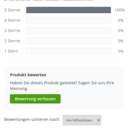
5 Sterne
100%
4 Sterne
0%
3 Sterne
0%
2 Sterne
0%
1 Stern
0%
Produkt bewerten
Haben Sie dieses Produkt getestet? Sagen Sie uns Ihre
Meinung
Bewertung verfassen
Bewertungen sortieren nach: