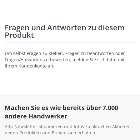
Fragen und Antworten zu diesem
Produkt
Um selbst Fragen zu stellen, Fragen zu beantworten oder
Fragen/Antworten zu bewerten, melden Sie sich bitte mit
Ihrem Kundenkonto an.
Machen Sie es wie bereits über 7.000
andere Handwerker
Alfa-Newsletter abonnieren und Infos zu aktuellen Aktionen,
neuen Produkten und Ereignissen erhalten.