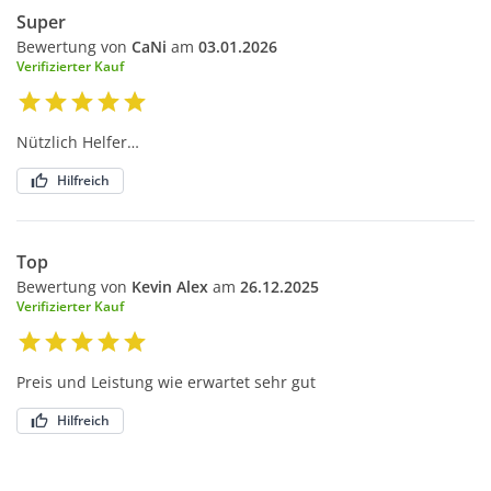
Super
Bewertung von
CaNi
am
03.01.2026
Verifizierter Kauf
Nützlich Helfer…
Hilfreich
Top
Bewertung von
Kevin Alex
am
26.12.2025
Verifizierter Kauf
Preis und Leistung wie erwartet sehr gut
Hilfreich