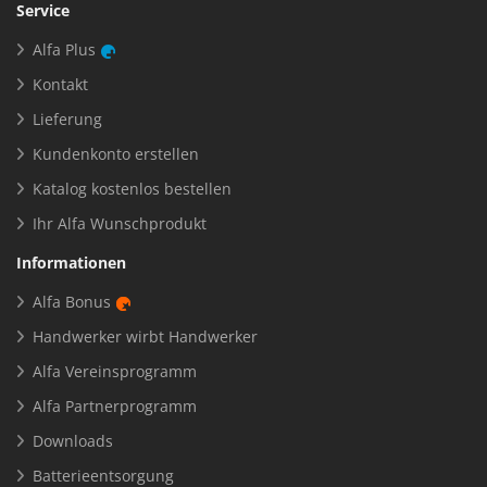
Service
Alfa Plus
Kontakt
Lieferung
Kundenkonto erstellen
Katalog kostenlos bestellen
Ihr Alfa Wunschprodukt
Informationen
Alfa Bonus
Handwerker wirbt Handwerker
Alfa Vereinsprogramm
Alfa Partnerprogramm
Downloads
Batterieentsorgung