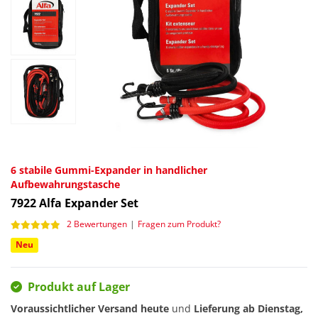
6 stabile Gummi-Expander in handlicher
Aufbewahrungstasche
7922
Alfa Expander Set
2 Bewertungen
|
Fragen zum Produkt?
Neu
Produkt auf Lager
Voraussichtlicher Versand heute
und
Lieferung ab
Dienstag,