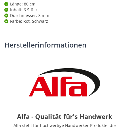
Länge: 80 cm
Inhalt: 6 Stück
Durchmesser: 8 mm
Farbe: Rot, Schwarz
Herstellerinformationen
Alfa - Qualität für's Handwerk
Alfa steht für hochwertige Handwerker-Produkte, die