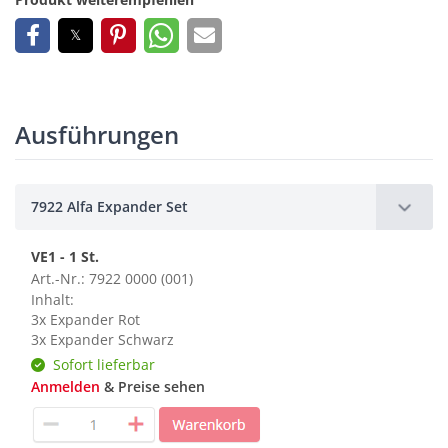
Ausführungen
7922 Alfa Expander Set
VE1 - 1 St.
Art.-Nr.: 7922 0000 (001)
Inhalt:
3x Expander Rot
3x Expander Schwarz
Sofort lieferbar
Anmelden
& Preise sehen