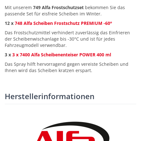
Mit unserem
749 Alfa Frostschutzset
bekommen Sie das
passende Set für eisfreie Scheiben im WInter.
12 x
748 Alfa Scheiben Frostschutz PREMIUM -60°
Das Frostschutzmittel verhindert zuverlässig das Einfrieren
der Scheibenwischanlage bis -30°C und ist für jedes
Fahrzeugmodell verwendbar.
3 x
3 x 7400 Alfa Scheibenenteiser POWER 400 ml
Das Spray hilft hervorragend gegen vereiste Scheiben und
Ihnen wird das Scheiben kratzen erspart.
Herstellerinformationen