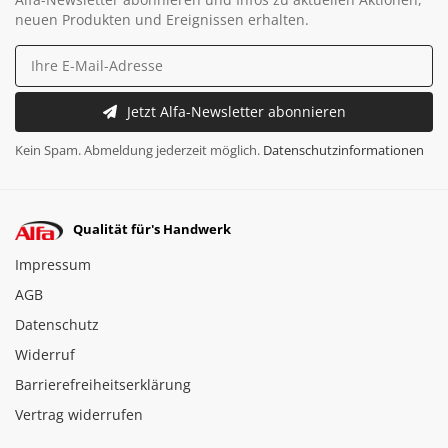
neuen Produkten und Ereignissen erhalten.
Jetzt Alfa-Newsletter abonnieren
Kein Spam. Abmeldung jederzeit möglich.
Datenschutzinformationen
Qualität für's Handwerk
Impressum
AGB
Datenschutz
Widerruf
Barrierefreiheitserklärung
Vertrag widerrufen