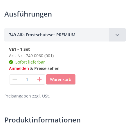
Ausführungen
749 Alfa Frostschutzset PREMIUM
VE1 - 1 Set
Art.-Nr.: 749 0060 (001)
Sofort lieferbar
Anmelden
& Preise sehen
Preisangaben zzgl. USt.
Produktinformationen