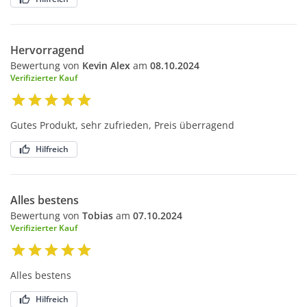
Hervorragend
Bewertung von
Kevin Alex
am
08.10.2024
Verifizierter Kauf
Gutes Produkt, sehr zufrieden, Preis überragend
Hilfreich
Alles bestens
Bewertung von
Tobias
am
07.10.2024
Verifizierter Kauf
Alles bestens
Hilfreich