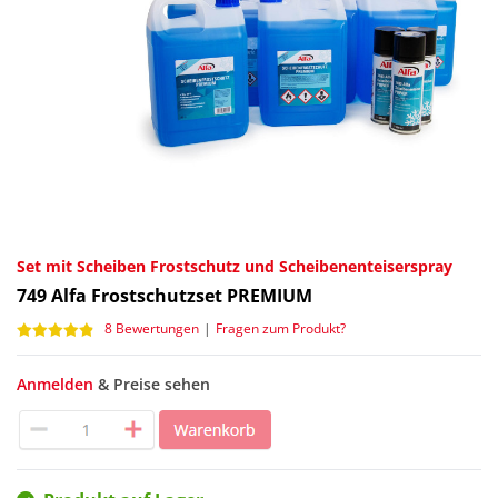
Set mit Scheiben Frostschutz und Scheibenenteiserspray
749
Alfa Frostschutzset PREMIUM
8 Bewertungen
|
Fragen zum Produkt?
Anmelden
& Preise sehen