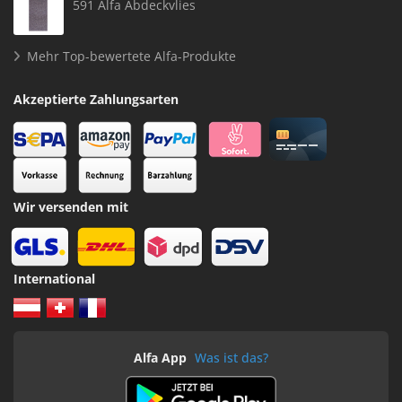
591 Alfa Abdeckvlies
Mehr Top-bewertete Alfa-Produkte
Akzeptierte Zahlungsarten
Wir versenden mit
International
Alfa App
Was ist das?