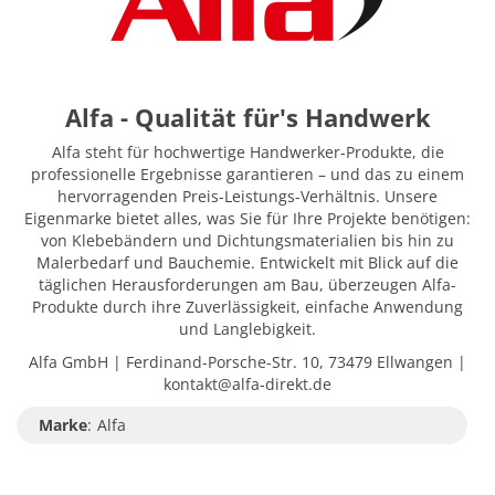
Alfa - Qualität für's Handwerk
Alfa steht für hochwertige Handwerker-Produkte, die
professionelle Ergebnisse garantieren – und das zu einem
hervorragenden Preis-Leistungs-Verhältnis. Unsere
Eigenmarke bietet alles, was Sie für Ihre Projekte benötigen:
von Klebebändern und Dichtungsmaterialien bis hin zu
Malerbedarf und Bauchemie. Entwickelt mit Blick auf die
täglichen Herausforderungen am Bau, überzeugen Alfa-
Produkte durch ihre Zuverlässigkeit, einfache Anwendung
und Langlebigkeit.
Alfa GmbH | Ferdinand-Porsche-Str. 10, 73479 Ellwangen |
kontakt@alfa-direkt.de
Marke
:
Alfa