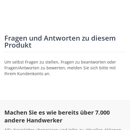
Fragen und Antworten zu diesem
Produkt
Um selbst Fragen zu stellen, Fragen zu beantworten oder
Fragen/Antworten zu bewerten, melden Sie sich bitte mit
Ihrem Kundenkonto an.
Machen Sie es wie bereits über 7.000
andere Handwerker
Alfa-Newsletter abonnieren und Infos zu aktuellen Aktionen,