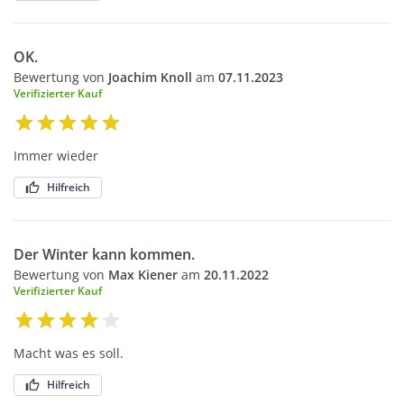
OK.
Bewertung von
Joachim Knoll
am
07.11.2023
Verifizierter Kauf
Immer wieder
Hilfreich
Der Winter kann kommen.
Bewertung von
Max Kiener
am
20.11.2022
Verifizierter Kauf
Macht was es soll.
Hilfreich