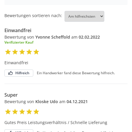
Bewertungen sortieren nach:
Einwandfrei
Bewertung von
Yvonne Scheffold
am
02.02.2022
Verifizierter Kauf
Einwandfrei
Hilfreich
Ein Handwerker fand diese Bewertung hilfreich.
Super
Bewertung von
Kloske Udo
am
04.12.2021
Gutes Preis Leistungsverhältnis / Schnelle Lieferung