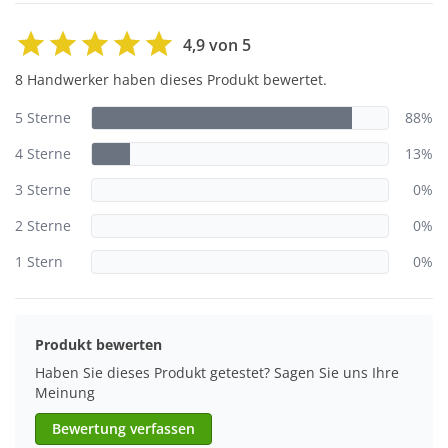
4,9 von 5
8 Handwerker haben dieses Produkt bewertet.
5 Sterne
88%
4 Sterne
13%
3 Sterne
0%
2 Sterne
0%
1 Stern
0%
Produkt bewerten
Haben Sie dieses Produkt getestet? Sagen Sie uns Ihre
Meinung
Bewertung verfassen