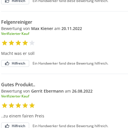
Hilfreich
Ein Handwerker fand diese Bewertung hilfreich.
Felgenreiniger
Bewertung von
Max Kiener
am
20.11.2022
Verifizierter Kauf
Macht was er soll
Hilfreich
Ein Handwerker fand diese Bewertung hilfreich.
Gutes Produkt..
Bewertung von
Gerrit Ebermann
am
26.08.2022
Verifizierter Kauf
..zu einem fairen Preis
Hilfreich
Ein Handwerker fand diese Bewertung hilfreich.