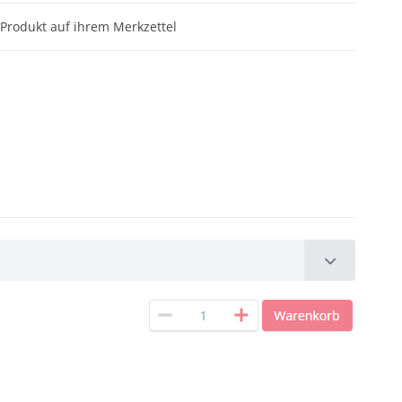
Produkt auf ihrem Merkzettel