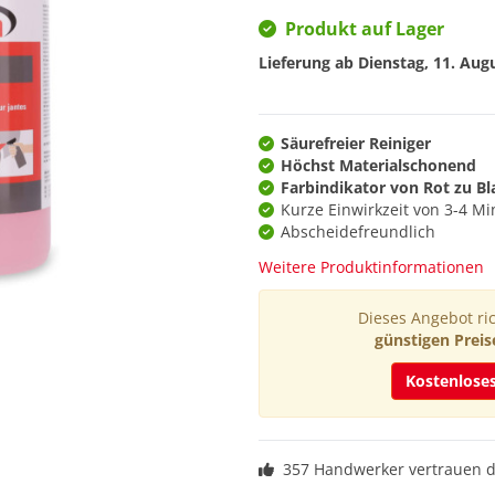
Produkt auf Lager
Lieferung ab
Dienstag, 11. Aug
Säurefreier Reiniger
Höchst Materialschonend
Farbindikator von Rot zu Bl
Kurze Einwirkzeit von 3-4 M
Abscheidefreundlich
Weitere Produktinformationen
Dieses Angebot ric
günstigen Preis
Kostenlose
357 Handwerker vertrauen 