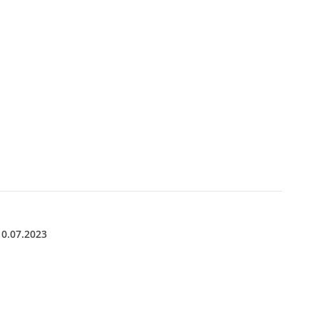
10.07.2023