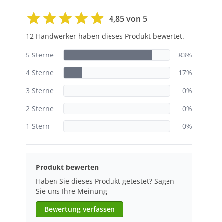
4,85 von 5
12 Handwerker haben dieses Produkt bewertet.
5 Sterne
83%
4 Sterne
17%
3 Sterne
0%
2 Sterne
0%
1 Stern
0%
Produkt bewerten
Haben Sie dieses Produkt getestet? Sagen
Sie uns Ihre Meinung
Bewertung verfassen