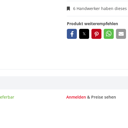
6 Handwerker haben dieses 
Produkt weiterempfehlen
ieferbar
Anmelden
& Preise sehen