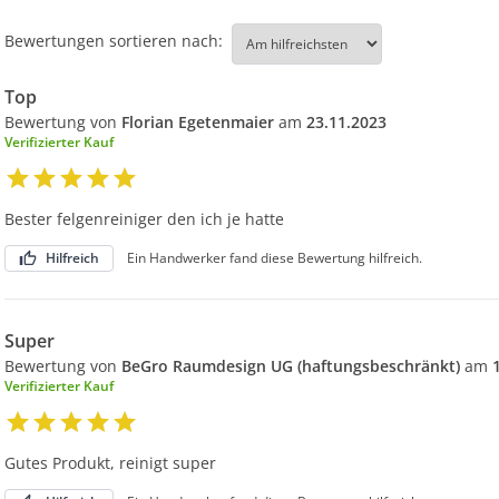
Bewertungen sortieren nach:
Top
Bewertung von
Florian Egetenmaier
am
23.11.2023
Verifizierter Kauf
Bester felgenreiniger den ich je hatte
Hilfreich
Ein Handwerker fand diese Bewertung hilfreich.
Super
Bewertung von
BeGro Raumdesign UG (haftungsbeschränkt)
am
Verifizierter Kauf
Gutes Produkt, reinigt super