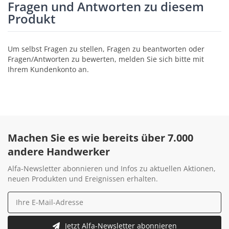
Fragen und Antworten zu diesem
Produkt
Um selbst Fragen zu stellen, Fragen zu beantworten oder
Fragen/Antworten zu bewerten, melden Sie sich bitte mit
Ihrem Kundenkonto an.
Machen Sie es wie bereits über 7.000
andere Handwerker
Alfa-Newsletter abonnieren und Infos zu aktuellen Aktionen,
neuen Produkten und Ereignissen erhalten.
Jetzt Alfa-Newsletter abonnieren