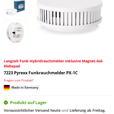
Langzeit Funk-Hybridrauchmelder inklusive Magnet-Gel-
Klebepad
7223
Pyrexx Funkrauchmelder PX-1C
Fragen zum Produkt?
Made in Germany
Produkt auf Lager
Voraussichtlicher Versand heute
und
Lieferung ab
Freitag,