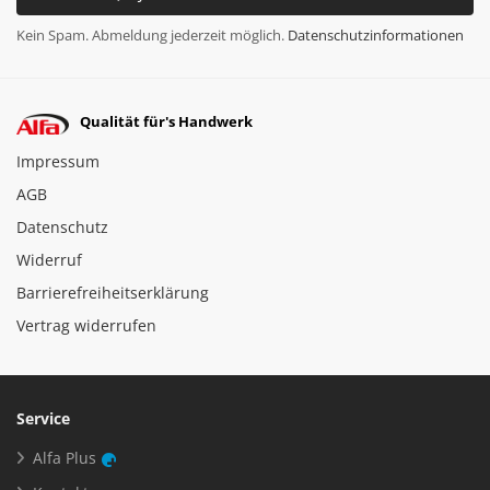
Kein Spam. Abmeldung jederzeit möglich.
Datenschutzinformationen
Qualität für's Handwerk
Impressum
AGB
Datenschutz
Widerruf
Barrierefreiheitserklärung
Vertrag widerrufen
Service
Alfa Plus