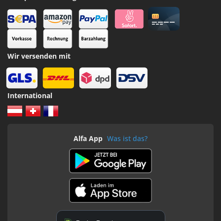
Wir versenden mit
International
Alfa App
Was ist das?