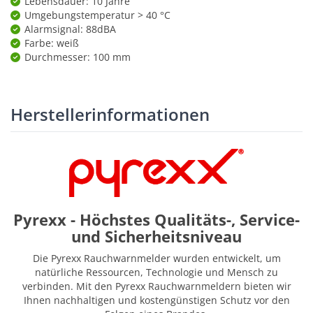
Lebensdauer: 10 Jahre
Umgebungstemperatur > 40 °C
Alarmsignal: 88dBA
Farbe: weiß
Durchmesser: 100 mm
Herstellerinformationen
Pyrexx - Höchstes Qualitäts-, Service-
und Sicherheitsniveau
Die Pyrexx Rauchwarnmelder wurden entwickelt, um
natürliche Ressourcen, Technologie und Mensch zu
verbinden. Mit den Pyrexx Rauchwarnmeldern bieten wir
Ihnen nachhaltigen und kostengünstigen Schutz vor den