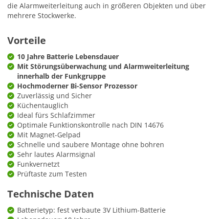
die Alarmweiterleitung auch in größeren Objekten und über
mehrere Stockwerke.
Vorteile
10 Jahre Batterie Lebensdauer
Mit Störungsüberwachung und Alarmweiterleitung
innerhalb der Funkgruppe
Hochmoderner Bi-Sensor Prozessor
Zuverlässig und Sicher
Küchentauglich
Ideal fürs Schlafzimmer
Optimale Funktionskontrolle nach DIN 14676
Mit Magnet-Gelpad
Schnelle und saubere Montage ohne bohren
Sehr lautes Alarmsignal
Funkvernetzt
Prüftaste zum Testen
Technische Daten
Batterietyp: fest verbaute 3V Lithium-Batterie