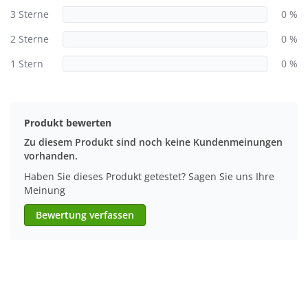
3 Sterne
0 %
2 Sterne
0 %
1 Stern
0 %
Produkt bewerten
Zu diesem Produkt sind noch keine Kundenmeinungen
vorhanden.
Haben Sie dieses Produkt getestet? Sagen Sie uns Ihre
Meinung
Bewertung verfassen