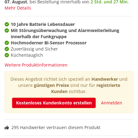
07. August
, bei Bestellung innerhalb von
2 Std. und 27 Min.
Mehr Details
10 Jahre Batterie Lebensdauer
Mit Störungsüberwachung und Alarmweiterleitung
innerhalb der Funkgruppe
Hochmoderner Bi-Sensor Prozessor
Zuverlässig und Sicher
Küchentauglich
Weitere Produktinformationen
Dieses Angebot richtet sich speziell an
Handwerker
und
unsere
günstigen Preise
sind nur für
registrierte
Kunden
sichtbar.
Kostenloses Kundenkonto erstellen
Anmelden
295 Handwerker vertrauen diesem Produkt