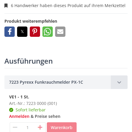
6 Handwerker haben dieses Produkt auf ihrem Merkzettel
Produkt weiterempfehlen
Ausführungen
7223 Pyrexx Funkrauchmelder PX-1C
VE1 - 1 St.
Art.-Nr.: 7223 0000 (001)
Sofort lieferbar
Anmelden
& Preise sehen