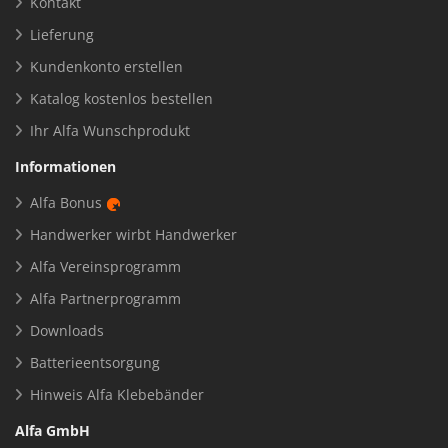
Kontakt
Lieferung
Kundenkonto erstellen
Katalog kostenlos bestellen
Ihr Alfa Wunschprodukt
Informationen
Alfa Bonus
Handwerker wirbt Handwerker
Alfa Vereinsprogramm
Alfa Partnerprogramm
Downloads
Batterieentsorgung
Hinweis Alfa Klebebänder
Alfa GmbH