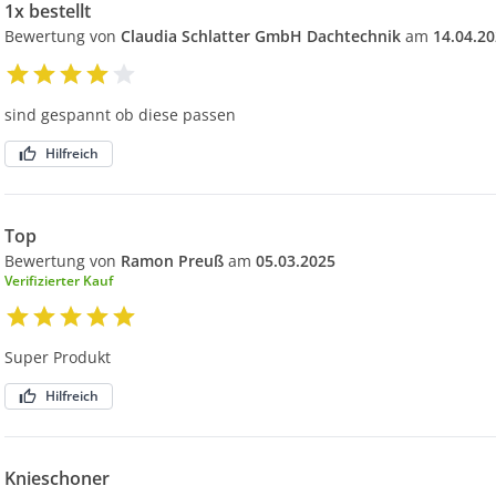
1x bestellt
Bewertung von
Claudia Schlatter GmbH Dachtechnik
am
14.04.2
sind gespannt ob diese passen
Hilfreich
Top
Bewertung von
Ramon Preuß
am
05.03.2025
Verifizierter Kauf
Super Produkt
Hilfreich
Knieschoner