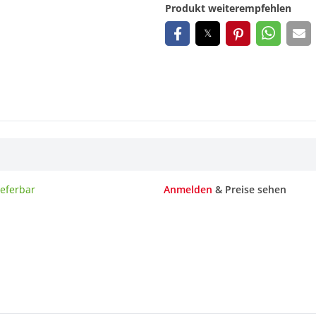
Produkt weiterempfehlen
ieferbar
Anmelden
& Preise sehen