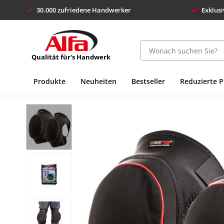
30.000 zufriedene Handwerker
Exklusi
Qualität für's Handwerk
Produkte
Neuheiten
Bestseller
Reduzierte 