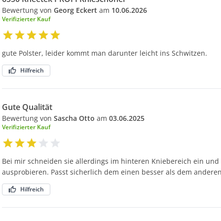
Bewertung von
Georg Eckert
am
10.06.2026
Verifizierter Kauf
gute Polster, leider kommt man darunter leicht ins Schwitzen.
Hilfreich
Gute Qualität
Bewertung von
Sascha Otto
am
03.06.2025
Verifizierter Kauf
Bei mir schneiden sie allerdings im hinteren Kniebereich ein und
ausprobieren. Passt sicherlich dem einen besser als dem andere
Hilfreich