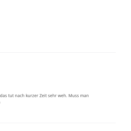
 das tut nach kurzer Zeit sehr weh. Muss man
n