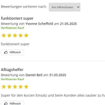
Bewertungen sortieren nach:
funktioniert super
Bewertung von
Yvonne Scheffold
am
21.05.2025
Verifizierter Kauf
funktioniert super
Hilfreich
Alltagshelfer
Bewertung von
Daniel Beil
am
31.03.2025
Verifizierter Kauf
Super für den kurzen Einsatz und beim Kunden alles sauber zu ha
Hilfreich