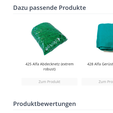
Dazu passende Produkte
425 Alfa Abdecknetz (extrem
428 Alfa Gerüs
robust)
Zum Produkt
Zum Pro
Produktbewertungen