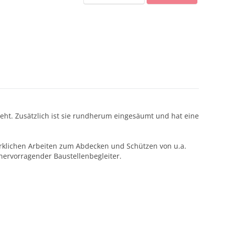
teht. Zusätzlich ist sie rundherum eingesäumt und hat eine
rklichen Arbeiten zum Abdecken und Schützen von u.a.
hervorragender Baustellenbegleiter.