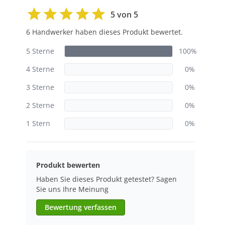
5 von 5
6 Handwerker haben dieses Produkt bewertet.
5 Sterne
100%
4 Sterne
0%
3 Sterne
0%
2 Sterne
0%
1 Stern
0%
Produkt bewerten
Haben Sie dieses Produkt getestet? Sagen
Sie uns Ihre Meinung
Bewertung verfassen