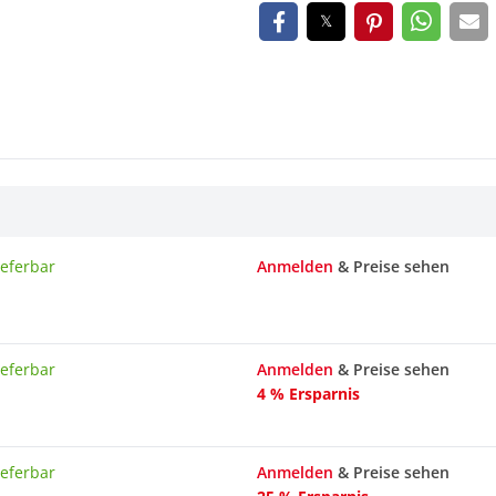
ieferbar
Anmelden
& Preise sehen
ieferbar
Anmelden
& Preise sehen
4 % Ersparnis
ieferbar
Anmelden
& Preise sehen