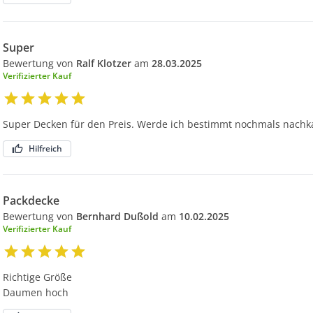
Super
Bewertung von
Ralf Klotzer
am
28.03.2025
Verifizierter Kauf
Super Decken für den Preis. Werde ich bestimmt nochmals nachk
Hilfreich
Packdecke
Bewertung von
Bernhard Dußold
am
10.02.2025
Verifizierter Kauf
Richtige Größe
Daumen hoch