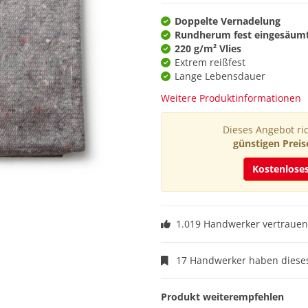
Doppelte Vernadelung
Rundherum fest eingesäum
220 g/m² Vlies
Extrem reißfest
Lange Lebensdauer
Weitere Produktinformationen
Dieses Angebot ric
günstigen Preis
Kostenlose
1.019 Handwerker vertrauen
17 Handwerker haben dieses
Produkt weiterempfehlen