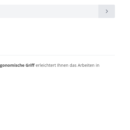
rgonomische Griff
erleichtert Ihnen das Arbeiten in