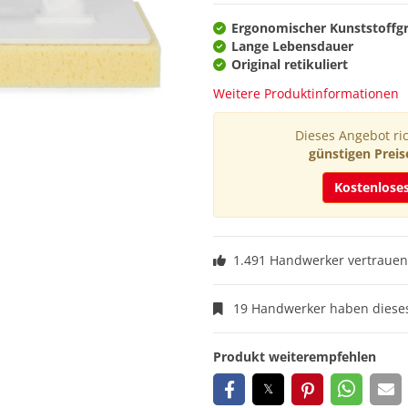
Ergonomischer Kunststoffg
Lange Lebensdauer
Original retikuliert
Weitere Produktinformationen
Dieses Angebot ric
günstigen Preis
Kostenlose
1.491 Handwerker vertrauen
19 Handwerker haben dieses
Produkt weiterempfehlen