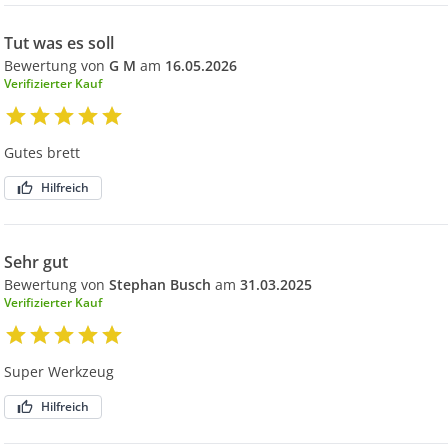
Tut was es soll
Bewertung von
G M
am
16.05.2026
Verifizierter Kauf
Gutes brett
Hilfreich
Sehr gut
Bewertung von
Stephan Busch
am
31.03.2025
Verifizierter Kauf
Super Werkzeug
Hilfreich