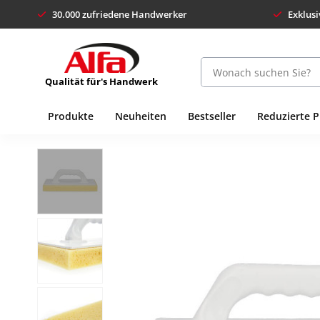
30.000 zufriedene Handwerker
Exklusi
Qualität für's Handwerk
Produkte
Neuheiten
Bestseller
Reduzierte 