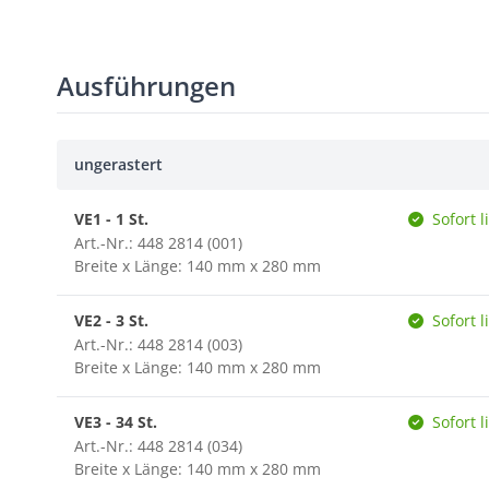
Ausführungen
ungerastert
VE1 - 1 St.
Sofort l
Art.-Nr.: 448 2814 (001)
Breite x Länge: 140 mm x 280 mm
VE2 - 3 St.
Sofort l
Art.-Nr.: 448 2814 (003)
Breite x Länge: 140 mm x 280 mm
VE3 - 34 St.
Sofort l
Art.-Nr.: 448 2814 (034)
Breite x Länge: 140 mm x 280 mm