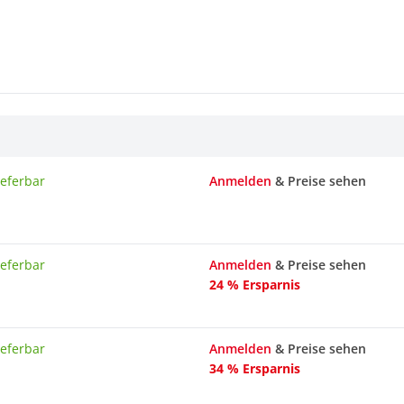
ieferbar
Anmelden
& Preise sehen
ieferbar
Anmelden
& Preise sehen
24 % Ersparnis
ieferbar
Anmelden
& Preise sehen
34 % Ersparnis