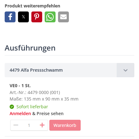
Produkt weiterempfehlen
Ausführungen
4479 Alfa Pressschwamm
VE0 - 1 St.
Art.-Nr.: 4479 0000 (001)
Maße: 135 mm x 90 mm x 35 mm
Sofort lieferbar
Anmelden
& Preise sehen