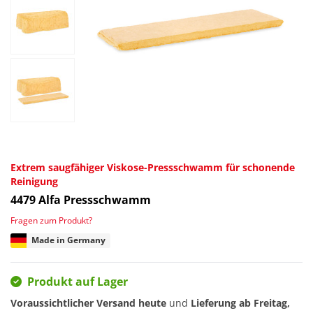
Extrem saugfähiger Viskose-Pressschwamm für schonende
Reinigung
4479
Alfa Pressschwamm
Fragen zum Produkt?
Made in Germany
Produkt auf Lager
Voraussichtlicher Versand heute
und
Lieferung ab
Freitag,