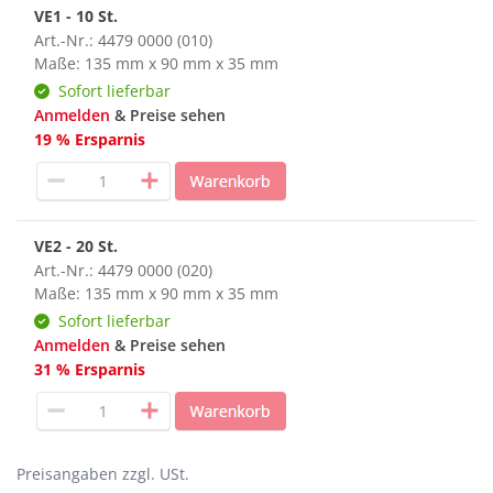
VE1 - 10 St.
Art.-Nr.: 4479 0000 (010)
Maße: 135 mm x 90 mm x 35 mm
Sofort lieferbar
Anmelden
& Preise sehen
19 % Ersparnis
VE2 - 20 St.
Art.-Nr.: 4479 0000 (020)
Maße: 135 mm x 90 mm x 35 mm
Sofort lieferbar
Anmelden
& Preise sehen
31 % Ersparnis
Preisangaben zzgl. USt.