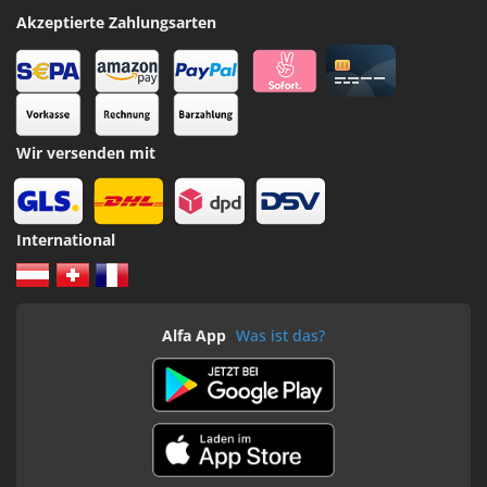
Akzeptierte Zahlungsarten
Wir versenden mit
International
Alfa App
Was ist das?