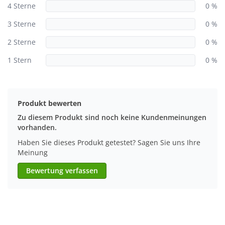
4 Sterne
0 %
3 Sterne
0 %
2 Sterne
0 %
1 Stern
0 %
Produkt bewerten
Zu diesem Produkt sind noch keine Kundenmeinungen
vorhanden.
Haben Sie dieses Produkt getestet? Sagen Sie uns Ihre
Meinung
Bewertung verfassen