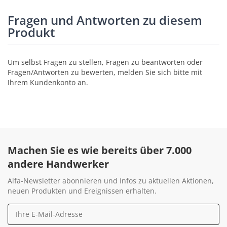
Fragen und Antworten zu diesem
Produkt
Um selbst Fragen zu stellen, Fragen zu beantworten oder
Fragen/Antworten zu bewerten, melden Sie sich bitte mit
Ihrem Kundenkonto an.
Machen Sie es wie bereits über 7.000
andere Handwerker
Alfa-Newsletter abonnieren und Infos zu aktuellen Aktionen,
neuen Produkten und Ereignissen erhalten.