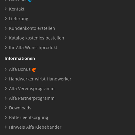
Kontakt
Lieferung
Kundenkonto erstellen
Katalog kostenlos bestellen
Ihr Alfa Wunschprodukt
Informationen
Alfa Bonus
Handwerker wirbt Handwerker
Alfa Vereinsprogramm
Alfa Partnerprogramm
Downloads
Batterieentsorgung
Hinweis Alfa Klebebänder