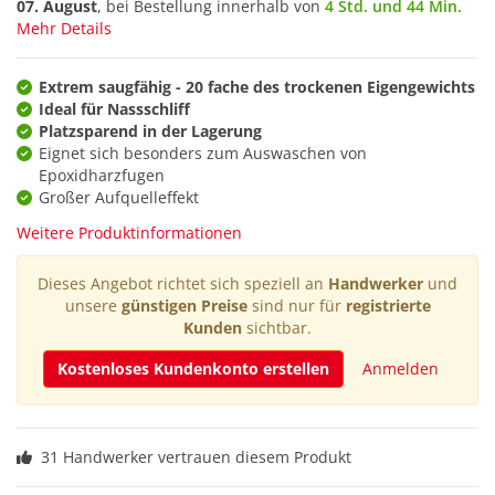
07. August
, bei Bestellung innerhalb von
4 Std. und 44 Min.
Mehr Details
Extrem saugfähig - 20 fache des trockenen Eigengewichts
Ideal für Nassschliff
Platzsparend in der Lagerung
Eignet sich besonders zum Auswaschen von
Epoxidharzfugen
Großer Aufquelleffekt
Weitere Produktinformationen
Dieses Angebot richtet sich speziell an
Handwerker
und
unsere
günstigen Preise
sind nur für
registrierte
Kunden
sichtbar.
Kostenloses Kundenkonto erstellen
Anmelden
31 Handwerker vertrauen diesem Produkt