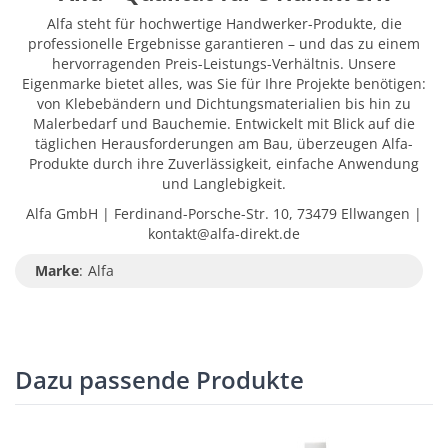
Alfa steht für hochwertige Handwerker-Produkte, die
professionelle Ergebnisse garantieren – und das zu einem
hervorragenden Preis-Leistungs-Verhältnis. Unsere
Eigenmarke bietet alles, was Sie für Ihre Projekte benötigen:
von Klebebändern und Dichtungsmaterialien bis hin zu
Malerbedarf und Bauchemie. Entwickelt mit Blick auf die
täglichen Herausforderungen am Bau, überzeugen Alfa-
Produkte durch ihre Zuverlässigkeit, einfache Anwendung
und Langlebigkeit.
Alfa GmbH | Ferdinand-Porsche-Str. 10, 73479 Ellwangen |
kontakt@alfa-direkt.de
Marke
:
Alfa
Dazu passende Produkte