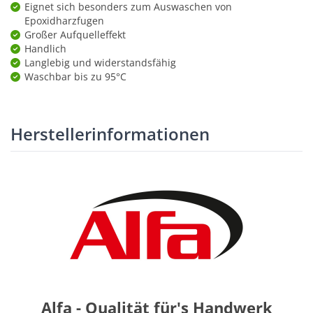
Eignet sich besonders zum Auswaschen von
Epoxidharzfugen
Großer Aufquelleffekt
Handlich
Langlebig und widerstandsfähig
Waschbar bis zu 95°C
Herstellerinformationen
Alfa - Qualität für's Handwerk