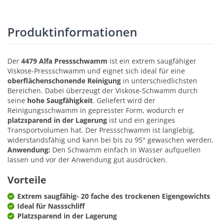
Produktinformationen
Der
4479 Alfa Pressschwamm
ist ein extrem saugfähiger
Viskose-Pressschwamm und eignet sich ideal für eine
oberflächenschonende Reinigung
in unterschiedlichsten
Bereichen. Dabei überzeugt der Viskose-Schwamm durch
seine
hohe Saugfähigkeit
. Geliefert wird der
Reinigungsschwamm in gepresster Form, wodurch er
platzsparend in der Lagerung
ist und ein geringes
Transportvolumen hat. Der Pressschwamm ist langlebig,
widerstandsfähig und kann bei bis zu 95° gewaschen werden.
Anwendung:
Den Schwamm einfach in Wasser aufquellen
lassen und vor der Anwendung gut ausdrücken.
Vorteile
Extrem saugfähig- 20 fache des trockenen Eigengewichts
Ideal für Nassschliff
Platzsparend in der Lagerung