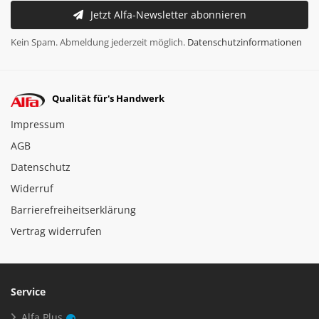
Jetzt Alfa-Newsletter abonnieren
Kein Spam. Abmeldung jederzeit möglich.
Datenschutzinformationen
Qualität für's Handwerk
Impressum
AGB
Datenschutz
Widerruf
Barrierefreiheitserklärung
Vertrag widerrufen
Service
Alfa Plus